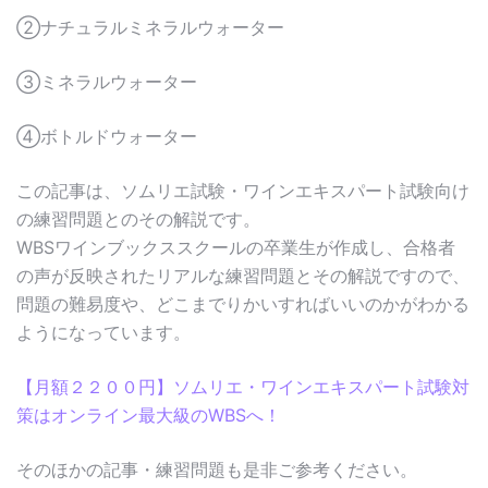
②ナチュラルミネラルウォーター
③ミネラルウォーター
④ボトルドウォーター
この記事は、ソムリエ試験・ワインエキスパート試験向け
の練習問題とのその解説です。
WBSワインブックススクールの卒業生が作成し、合格者
の声が反映されたリアルな練習問題とその解説ですので、
問題の難易度や、どこまでりかいすればいいのかがわかる
ようになっています。
【月額２２００円】ソムリエ・ワインエキスパート試験対
策はオンライン最大級のWBSへ！
そのほかの記事・練習問題も是非ご参考ください。