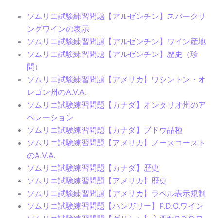
ソムリエ試験練習問題【アルゼンチン】スパークリ
ングワインの表示
ソムリエ試験練習問題【アルゼンチン】ワイン産地
ソムリエ試験練習問題【アルゼンチン】歴史（珍
問）
ソムリエ試験練習問題【アメリカ】ワシントン・オ
レゴン州のA.V.A.
ソムリエ試験練習問題【カナダ】オンタリオ州のア
ペレーション
ソムリエ試験練習問題【カナダ】ブドウ品種
ソムリエ試験練習問題【アメリカ】ノースコースト
のA.V.A.
ソムリエ試験練習問題【カナダ】歴史
ソムリエ試験練習問題【アメリカ】歴史
ソムリエ試験練習問題【アメリカ】ラベル表示規制
ソムリエ試験練習問題【ハンガリー】P.D.O.ワイン