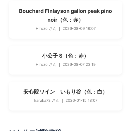
Bouchard Flnlayson gallon peak pino
noir（色：赤）
Hirozo さん ｜ 2026-08-09 18:07
小公子 S（色：赤）
Hirozo さん ｜ 2026-08-07 23:19
安心院ワイン いもり谷（色：白）
haruka73 さん ｜ 2026-01-15 18:07