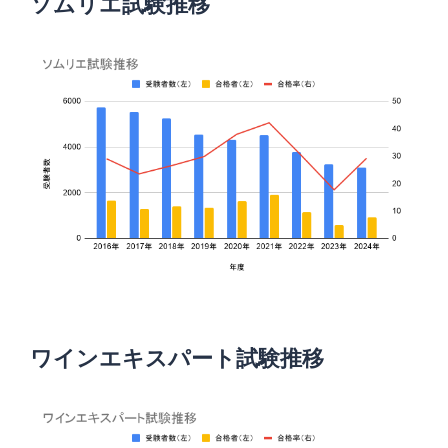
ソムリエ試験推移
ワインエキスパート試験推移