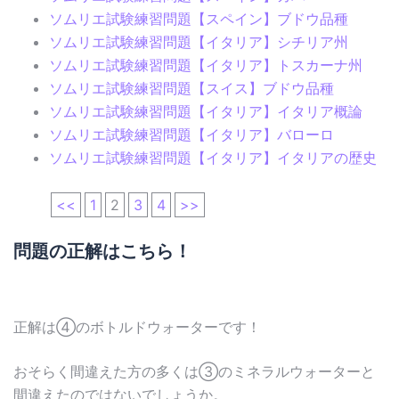
ソムリエ試験練習問題【スペイン】ブドウ品種
ソムリエ試験練習問題【イタリア】シチリア州
ソムリエ試験練習問題【イタリア】トスカーナ州
ソムリエ試験練習問題【スイス】ブドウ品種
ソムリエ試験練習問題【イタリア】イタリア概論
ソムリエ試験練習問題【イタリア】バローロ
ソムリエ試験練習問題【イタリア】イタリアの歴史
<<
1
2
3
4
>>
問題の正解はこちら！
正解は④のボトルドウォーターです！
おそらく間違えた方の多くは③のミネラルウォーターと
間違えたのではないでしょうか。