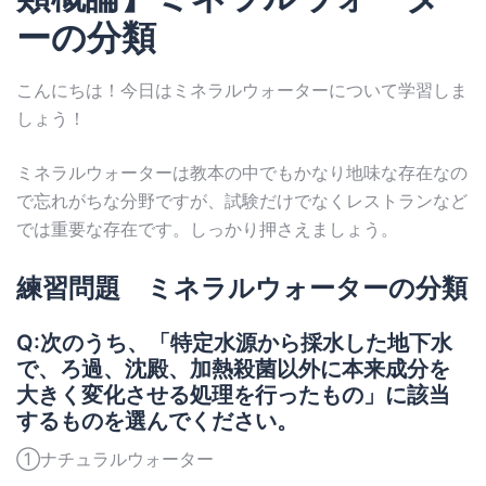
ーの分類
こんにちは！今日はミネラルウォーターについて学習しま
しょう！
ミネラルウォーターは教本の中でもかなり地味な存在なの
で忘れがちな分野ですが、試験だけでなくレストランなど
では重要な存在です。しっかり押さえましょう。
練習問題 ミネラルウォーターの分類
Q:次のうち、「特定水源から採水した地下水
で、ろ過、沈殿、加熱殺菌以外に本来成分を
大きく変化させる処理を行ったもの」に該当
するものを選んでください。
①ナチュラルウォーター