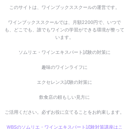
このサイトは、ワインブックススクールの運営です。
ワインブックススクールでは、月額2200円で、いつで
も、どこでも、誰でもワインの学習ができる環境が整って
います。
ソムリエ・ワインエキスパート試験の対策に
趣味のワインライフに
エクセレンス試験の対策に
飲食店の頼もしい見方に
ご活用ください。必ずお役に立てることをお約束します。
WBSのソムリエ・ワインエキスパート試験対策講座はこ