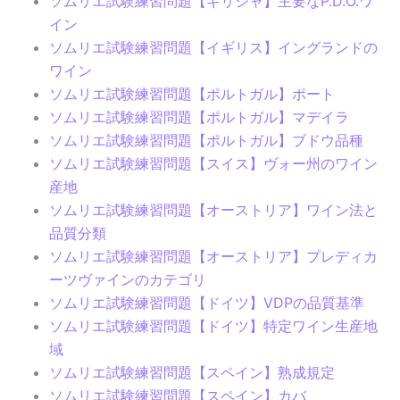
ソムリエ試験練習問題【ギリシャ】主要なP.D.O.ワ
イン
ソムリエ試験練習問題【イギリス】イングランドの
ワイン
ソムリエ試験練習問題【ポルトガル】ポート
ソムリエ試験練習問題【ポルトガル】マデイラ
ソムリエ試験練習問題【ポルトガル】ブドウ品種
ソムリエ試験練習問題【スイス】ヴォー州のワイン
産地
ソムリエ試験練習問題【オーストリア】ワイン法と
品質分類
ソムリエ試験練習問題【オーストリア】プレディカ
ーツヴァインのカテゴリ
ソムリエ試験練習問題【ドイツ】VDPの品質基準
ソムリエ試験練習問題【ドイツ】特定ワイン生産地
域
ソムリエ試験練習問題【スペイン】熟成規定
ソムリエ試験練習問題【スペイン】カバ