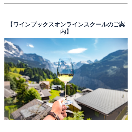
【ワインブックスオンラインスクールのご案
内】