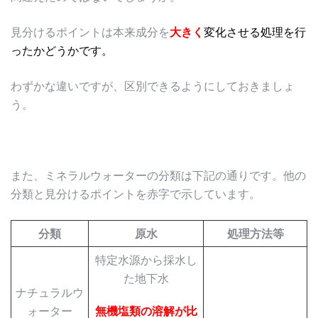
見分けるポイントは本来成分を
大きく
変化させる処理を行
ったかどうかです。
わずかな違いですが、区別できるようにしておきましょ
う。
また、ミネラルウォーターの分類は下記の通りです。他の
分類と見分けるポイントを赤字で示しています。
分類
原水
処理方法等
特定水源から採水し
た地下水
ナチュラルウ
ォーター
無機塩類の溶解が比