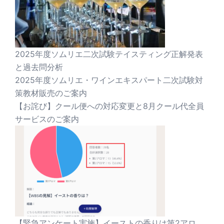
2025年度ソムリエ二次試験テイスティング正解発表
と過去問分析
2025年度ソムリエ・ワインエキスパート二次試験対
策教材販売のご案内
【お詫び】クール便への対応変更と8月クール代全員
サービスのご案内
【緊急アンケート実施】イーストの香りは第2アロ