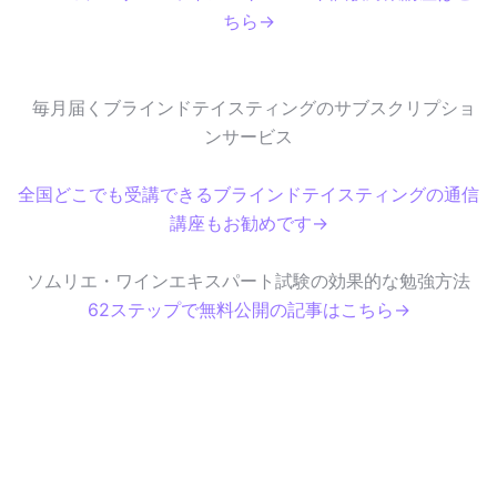
ちら→
毎月届くブラインドテイスティングのサブスクリプショ
ンサービス
全国どこでも受講できるブラインドテイスティングの通信
講座もお勧めです→
ソムリエ・ワインエキスパート試験の効果的な勉強方法
62ステップで無料公開の記事はこちら→