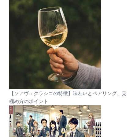
【ソアヴェクラシコの特徴】味わいとペアリング、見
極め方のポイント