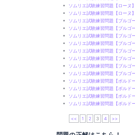
ソムリエ試験練習問題【ローヌ】ロ
ソムリエ試験練習問題【ローヌ
ソムリエ試験練習問題【ブルゴ
ソムリエ試験練習問題【ブルゴーニ
ソムリエ試験練習問題【ブルゴーニ
ソムリエ試験練習問題【ブルゴーニ
ソムリエ試験練習問題【ブルゴーニ
ソムリエ試験練習問題【ブルゴ
ソムリエ試験練習問題【ブルゴ
ソムリエ試験練習問題【ブルゴーニ
ソムリエ試験練習問題【ボルド
ソムリエ試験練習問題【ボルドー】
ソムリエ試験練習問題【ボルド
ソムリエ試験練習問題【ボルド
<<
1
2
3
4
>>
問題の正解はこちら！