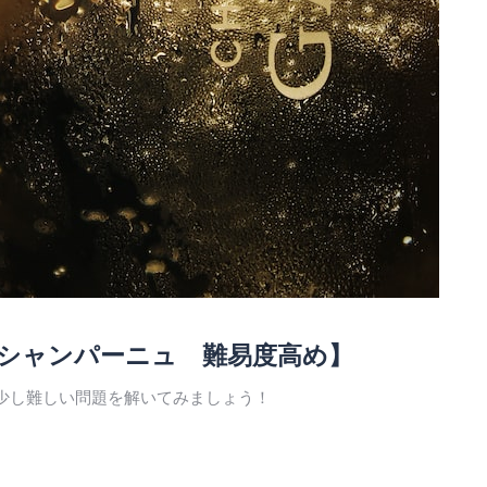
シャンパーニュ 難易度高め】
少し難しい問題を解いてみましょう！