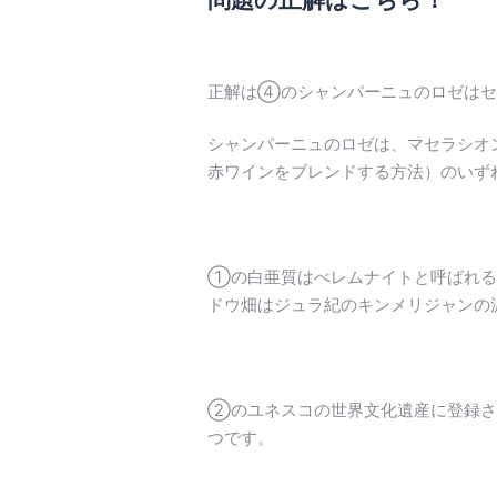
正解は④のシャンパーニュのロゼはセ
シャンパーニュのロゼは、マセラシオ
赤ワインをブレンドする方法）のいず
①の白亜質はべレムナイトと呼ばれる
ドウ畑はジュラ紀のキンメリジャンの
②のユネスコの世界文化遺産に登録さ
つです。