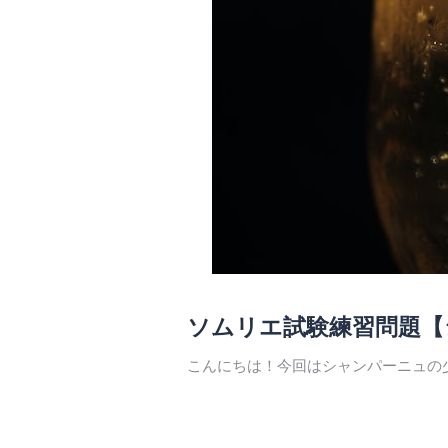
ソムリエ試験練習問題【
こんにちは！今回はシャンパーニュの