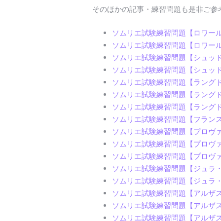
そのほかの記事・練習問題も是非ご参
ソムリエ試験練習問題【ロワー
ソムリエ試験練習問題【ロワール
ソムリエ試験練習問題【シュッ
ソムリエ試験練習問題【シュッド
ソムリエ試験練習問題【ラングド
ソムリエ試験練習問題【ラング
ソムリエ試験練習問題【ラングドッ
ソムリエ試験練習問題【フラン
ソムリエ試験練習問題【プロヴァン
ソムリエ試験練習問題【プロヴァン
ソムリエ試験練習問題【プロヴ
ソムリエ試験練習問題【ジュラ・サ
ソムリエ試験練習問題【ジュラ
ソムリエ試験練習問題【アルザ
ソムリエ試験練習問題【アルザ
ソムリエ試験練習問題【アルザ