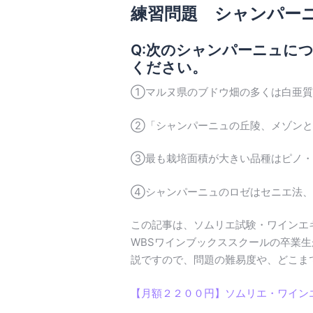
練習問題 シャンパー
Q:次のシャンパーニュに
ください。
①マルヌ県のブドウ畑の多くは白亜質
②「シャンパーニュの丘陵、メゾンと
③最も栽培面積が大きい品種はピノ・
④シャンパーニュのロゼはセニエ法、
この記事は、ソムリエ試験・ワインエ
WBSワインブックススクールの卒業
説ですので、問題の難易度や、どこま
【月額２２００円】ソムリエ・ワイン