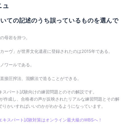
ニュ
ついての記述のうち誤っているものを選んで
の母岩を持つ。
カーヴ」が世界文化遺産に登録されたのは2015年である。
ノワールである。
直接圧搾法、混醸法で造ることができる。
キスパート試験向けの練習問題とのその解説です。
生が作成し、合格者の声が反映されたリアルな練習問題とその解
でりかいすればいいのかがわかるようになっています。
エキスパート試験対策はオンライン最大級のWBSへ！