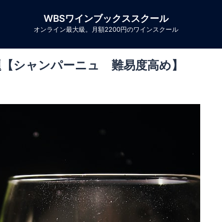
WBSワインブックススクール
オンライン最大級。月額2200円のワインスクール
題【シャンパーニュ 難易度高め】