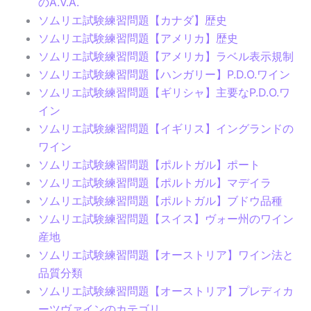
のA.V.A.
ソムリエ試験練習問題【カナダ】歴史
ソムリエ試験練習問題【アメリカ】歴史
ソムリエ試験練習問題【アメリカ】ラベル表示規制
ソムリエ試験練習問題【ハンガリー】P.D.O.ワイン
ソムリエ試験練習問題【ギリシャ】主要なP.D.O.ワ
イン
ソムリエ試験練習問題【イギリス】イングランドの
ワイン
ソムリエ試験練習問題【ポルトガル】ポート
ソムリエ試験練習問題【ポルトガル】マデイラ
ソムリエ試験練習問題【ポルトガル】ブドウ品種
ソムリエ試験練習問題【スイス】ヴォー州のワイン
産地
ソムリエ試験練習問題【オーストリア】ワイン法と
品質分類
ソムリエ試験練習問題【オーストリア】プレディカ
ーツヴァインのカテゴリ