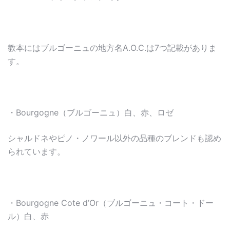
教本にはブルゴーニュの地方名A.O.C.は7つ記載がありま
す。
・Bourgogne（ブルゴーニュ）白、赤、ロゼ
シャルドネやピノ・ノワール以外の品種のブレンドも認め
られています。
・Bourgogne Cote d’Or（ブルゴーニュ・コート・ドー
ル）白、赤