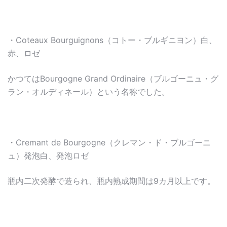
・Coteaux Bourguignons（コトー・ブルギニヨン）白、
赤、ロゼ
かつてはBourgogne Grand Ordinaire（ブルゴーニュ・グ
ラン・オルディネール）という名称でした。
・Cremant de Bourgogne（クレマン・ド・ブルゴーニ
ュ）発泡白、発泡ロゼ
瓶内二次発酵で造られ、瓶内熟成期間は9カ月以上です。