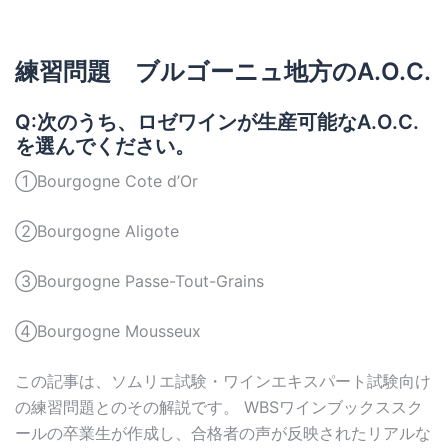
練習問題 ブルゴーニュ地方のA.O.C.
Q:次のうち、ロゼワインが生産可能なA.O.C.
を選んでください。
①Bourgogne Cote d’Or
②Bourgogne Aligote
③Bourgogne Passe-Tout-Grains
④Bourgogne Mousseux
この記事は、ソムリエ試験・ワインエキスパート試験向け
の練習問題とのその解説です。 WBSワインブックススク
ールの卒業生が作成し、合格者の声が反映されたリアルな