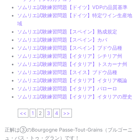
ソムリエ試験練習問題【ドイツ】VDPの品質基準
ソムリエ試験練習問題【ドイツ】特定ワイン生産地
域
ソムリエ試験練習問題【スペイン】熟成規定
ソムリエ試験練習問題【スペイン】カバ
ソムリエ試験練習問題【スペイン】ブドウ品種
ソムリエ試験練習問題【イタリア】シチリア州
ソムリエ試験練習問題【イタリア】トスカーナ州
ソムリエ試験練習問題【スイス】ブドウ品種
ソムリエ試験練習問題【イタリア】イタリア概論
ソムリエ試験練習問題【イタリア】バローロ
ソムリエ試験練習問題【イタリア】イタリアの歴史
<<
1
2
3
4
>>
正解は③のBourgogne Passe-Tout-Grains（ブルゴーニ
ュ・パス・トゥ・グラン）です！