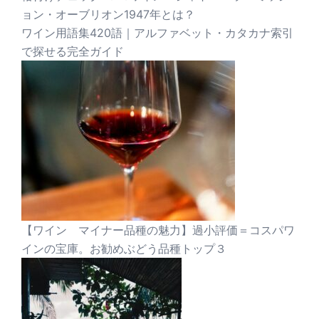
ョン・オーブリオン1947年とは？
ワイン用語集420語｜アルファベット・カタカナ索引
で探せる完全ガイド
【ワイン マイナー品種の魅力】過小評価＝コスパワ
インの宝庫。お勧めぶどう品種トップ３