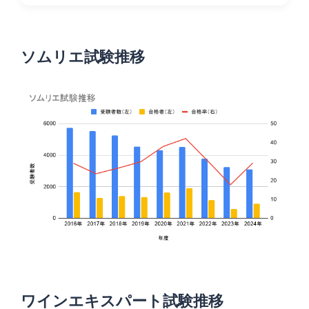
ソムリエ試験推移
ワインエキスパート試験推移