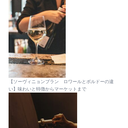
【ソーヴィニョンブラン ロワールとボルドーの違
い】味わいと特徴からマーケットまで