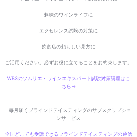
趣味のワインライフに
エクセレンス試験の対策に
飲食店の頼もしい見方に
ご活用ください。必ずお役に立てることをお約束します。
WBSのソムリエ・ワインエキスパート試験対策講座はこ
ちら→
毎月届くブラインドテイスティングのサブスクリプショ
ンサービス
全国どこでも受講できるブラインドテイスティングの通信