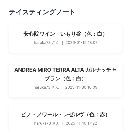
テイスティングノート
安心院ワイン いもり谷（色：白）
haruka73 さん ｜ 2026-01-15 18:07
ANDREA MIRO TERRA ALTA ガルナッチャ
ブラン（色：白）
haruka73 さん ｜ 2025-11-30 16:09
ピノ・ノワール・レゼルヴ（色：赤）
haruka73 さん ｜ 2025-11-10 17:22