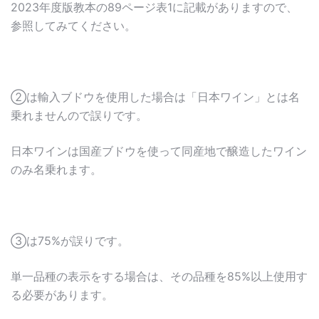
2023年度版教本の89ページ表1に記載がありますので、
参照してみてください。
②は輸入ブドウを使用した場合は「日本ワイン」とは名
乗れませんので誤りです。
日本ワインは国産ブドウを使って同産地で醸造したワイン
のみ名乗れます。
③は75%が誤りです。
単一品種の表示をする場合は、その品種を85%以上使用す
る必要があります。