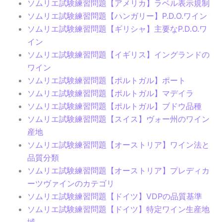
ソムリエ試験練習問題【アメリカ】ラベル表示規制
ソムリエ試験練習問題【ハンガリー】P.D.O.ワイン
ソムリエ試験練習問題【ギリシャ】主要なP.D.O.ワ
イン
ソムリエ試験練習問題【イギリス】イングランドの
ワイン
ソムリエ試験練習問題【ポルトガル】ポート
ソムリエ試験練習問題【ポルトガル】マデイラ
ソムリエ試験練習問題【ポルトガル】ブドウ品種
ソムリエ試験練習問題【スイス】ヴォー州のワイン
産地
ソムリエ試験練習問題【オーストリア】ワイン法と
品質分類
ソムリエ試験練習問題【オーストリア】プレディカ
ーツヴァインのカテゴリ
ソムリエ試験練習問題【ドイツ】VDPの品質基準
ソムリエ試験練習問題【ドイツ】特定ワイン生産地
域