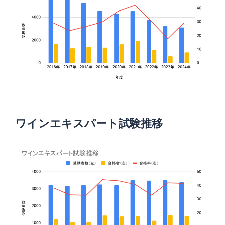
ワインエキスパート試験推移