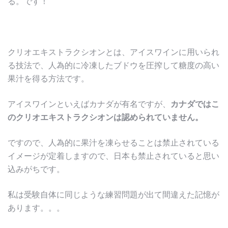
る。です！
クリオエキストラクシオンとは、アイスワインに用いられ
る技法で、人為的に冷凍したブドウを圧搾して糖度の高い
果汁を得る方法です。
アイスワインといえばカナダが有名ですが、
カナダではこ
のクリオエキストラクシオンは認められていません。
ですので、人為的に果汁を凍らせることは禁止されている
イメージが定着しますので、日本も禁止されていると思い
込みがちです。
私は受験自体に同じような練習問題が出て間違えた記憶が
あります。。。