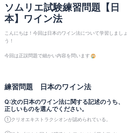
ソムリエ試験練習問題【日
本】ワイン法
こんにちは！今回は日本のワイン法について学習しましょ
う！
今回は正誤問題で細かい内容を問います
練習問題 日本のワイン法
Q:次の日本のワイン法に関する記述のうち、
正しいものを選んでください。
①クリオエキストラクシオンが認められている。