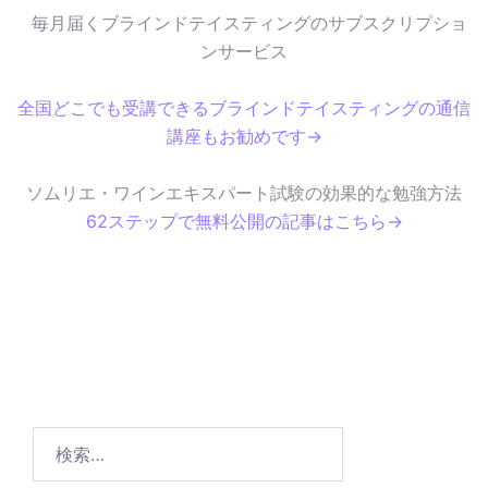
毎月届くブラインドテイスティングのサブスクリプショ
ンサービス
全国どこでも受講できるブラインドテイスティングの通信
講座もお勧めです→
ソムリエ・ワインエキスパート試験の効果的な勉強方法
62ステップで無料公開の記事はこちら→
検
索