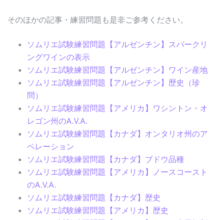
そのほかの記事・練習問題も是非ご参考ください。
ソムリエ試験練習問題【アルゼンチン】スパークリ
ングワインの表示
ソムリエ試験練習問題【アルゼンチン】ワイン産地
ソムリエ試験練習問題【アルゼンチン】歴史（珍
問）
ソムリエ試験練習問題【アメリカ】ワシントン・オ
レゴン州のA.V.A.
ソムリエ試験練習問題【カナダ】オンタリオ州のア
ペレーション
ソムリエ試験練習問題【カナダ】ブドウ品種
ソムリエ試験練習問題【アメリカ】ノースコースト
のA.V.A.
ソムリエ試験練習問題【カナダ】歴史
ソムリエ試験練習問題【アメリカ】歴史