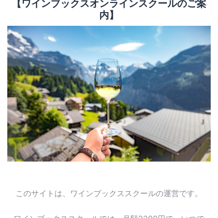
【ワインブックスオンラインスクールのご案
内】
このサイトは、ワインブックススクールの運営です。