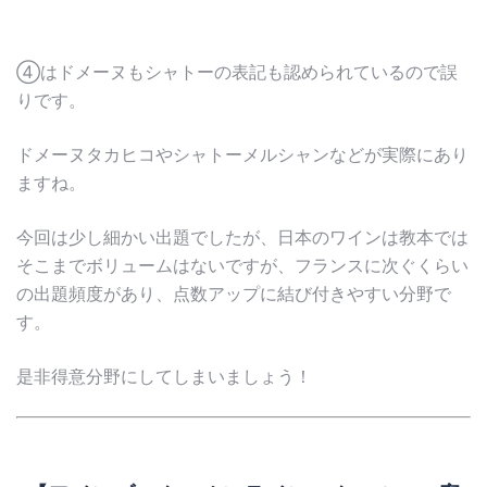
④はドメーヌもシャトーの表記も認められているので誤
りです。
ドメーヌタカヒコやシャトーメルシャンなどが実際にあり
ますね。
今回は少し細かい出題でしたが、日本のワインは教本では
そこまでボリュームはないですが、フランスに次ぐくらい
の出題頻度があり、点数アップに結び付きやすい分野で
す。
是非得意分野にしてしまいましょう！