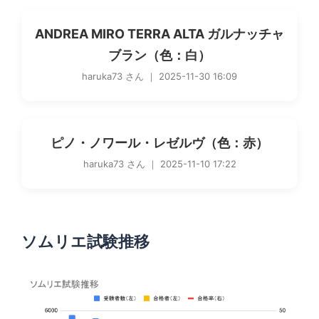
ANDREA MIRO TERRA ALTA ガルナッチャ
ブラン（色：白）
haruka73 さん ｜ 2025-11-30 16:09
ピノ・ノワール・レゼルヴ（色：赤）
haruka73 さん ｜ 2025-11-10 17:22
ソムリエ試験推移