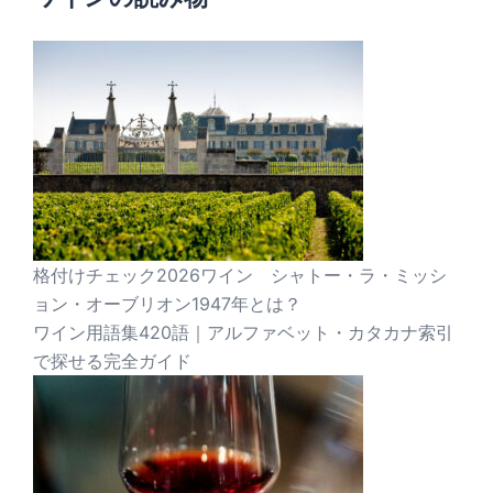
格付けチェック2026ワイン シャトー・ラ・ミッシ
ョン・オーブリオン1947年とは？
ワイン用語集420語｜アルファベット・カタカナ索引
で探せる完全ガイド