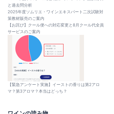
と過去問分析
2025年度ソムリエ・ワインエキスパート二次試験対
策教材販売のご案内
【お詫び】クール便への対応変更と8月クール代全員
サービスのご案内
【緊急アンケート実施】イーストの香りは第2アロ
マ？第3アロマ？本当はどっち？
ワインの読み物