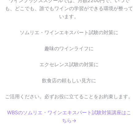
ワインブックススクールでは、月額2200円で、いつで
も、どこでも、誰でもワインの学習ができる環境が整って
います。
ソムリエ・ワインエキスパート試験の対策に
趣味のワインライフに
エクセレンス試験の対策に
飲食店の頼もしい見方に
ご活用ください。必ずお役に立てることをお約束します。
WBSのソムリエ・ワインエキスパート試験対策講座はこ
ちら→