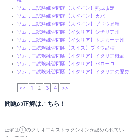
ソムリエ試験練習問題【スペイン】熟成規定
ソムリエ試験練習問題【スペイン】カバ
ソムリエ試験練習問題【スペイン】ブドウ品種
ソムリエ試験練習問題【イタリア】シチリア州
ソムリエ試験練習問題【イタリア】トスカーナ州
ソムリエ試験練習問題【スイス】ブドウ品種
ソムリエ試験練習問題【イタリア】イタリア概論
ソムリエ試験練習問題【イタリア】バローロ
ソムリエ試験練習問題【イタリア】イタリアの歴史
<<
1
2
3
4
>>
問題の正解はこちら！
正解は①のクリオエキストラクシオンが認められてい