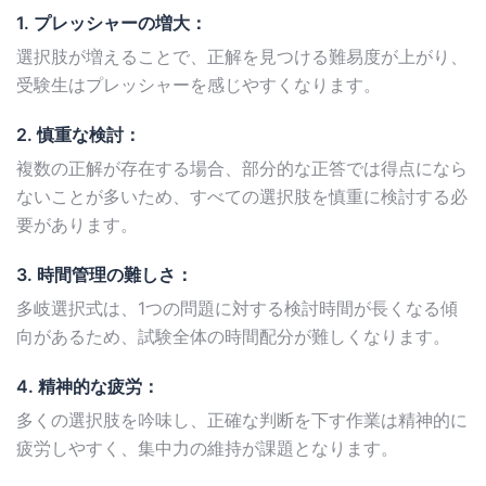
1. プレッシャーの増大：
選択肢が増えることで、正解を見つける難易度が上がり、
受験生はプレッシャーを感じやすくなります。
2. 慎重な検討：
複数の正解が存在する場合、部分的な正答では得点になら
ないことが多いため、すべての選択肢を慎重に検討する必
要があります。
3. 時間管理の難しさ：
多岐選択式は、1つの問題に対する検討時間が長くなる傾
向があるため、試験全体の時間配分が難しくなります。
4. 精神的な疲労：
多くの選択肢を吟味し、正確な判断を下す作業は精神的に
疲労しやすく、集中力の維持が課題となります。