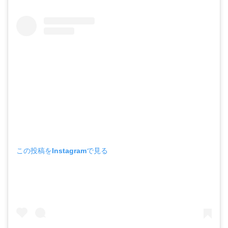
この投稿をInstagramで見る