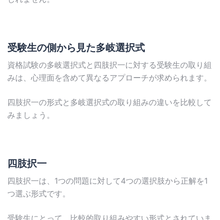
受験生の側から見た多岐選択式
資格試験の多岐選択式と四肢択一に対する受験生の取り組
みは、心理面を含めて異なるアプローチが求められます。
四肢択一の形式と多岐選択式の取り組みの違いを比較して
みましょう。
四肢択一
四肢択一は、1つの問題に対して4つの選択肢から正解を1
つ選ぶ形式です。
受験生にとって、比較的取り組みやすい形式とされていま