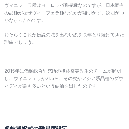
ヴィニフェラ種はヨーロッパ系品種なのですが、日本固有
の品種がなぜヴィニフェラ種なのかが紐づかず、説明がつ
かなかったのです。
おそらくこれが伝説の域を出ない説を長年とり続けてきた
理由でしょう。
2015年に酒類総合研究所の後藤奈美先生のチームが解明
し、ヴィニフェラが71.5％、その次がアジア系品種のダヴ
ィディが最も多いという結論を出したのです。
多岐選択式の難易度設定