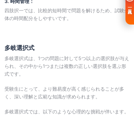
3. 時間管理：
一日入魂
四肢択一では、比較的短時間で問題を解けるため、試験全
体の時間配分をしやすいです。
多岐選択式
多岐選択式は、1つの問題に対して5つ以上の選択肢が与え
られ、その中から1つまたは複数の正しい選択肢を選ぶ形
式です。
受験生にとって、より難易度が高く感じられることが多
く、深い理解と広範な知識が求められます。
多岐選択式では、以下のような心理的な挑戦が伴います。