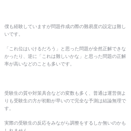
僕も経験していますが問題作成の際の難易度の設定は難し
いです。
「これ位はいけるだろう」と思った問題が全然正解できな
かったり、逆に「これは難しいかな」と思った問題の正解
率が高いなどのことも多いです。
受験生の質や対策具合などの変数も多く、普通は運営側よ
りも受験生の方が初動が早いので完全な予測は結論無理で
す。
実際の受験生の反応をみながら調整をするしか無いのかも
しれません。