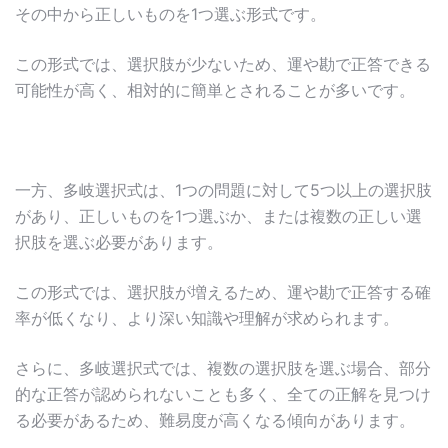
その中から正しいものを1つ選ぶ形式です。
この形式では、選択肢が少ないため、運や勘で正答できる
可能性が高く、相対的に簡単とされることが多いです。
一方、多岐選択式は、1つの問題に対して5つ以上の選択肢
があり、正しいものを1つ選ぶか、または複数の正しい選
択肢を選ぶ必要があります。
この形式では、選択肢が増えるため、運や勘で正答する確
率が低くなり、より深い知識や理解が求められます。
さらに、多岐選択式では、複数の選択肢を選ぶ場合、部分
的な正答が認められないことも多く、全ての正解を見つけ
る必要があるため、難易度が高くなる傾向があります。