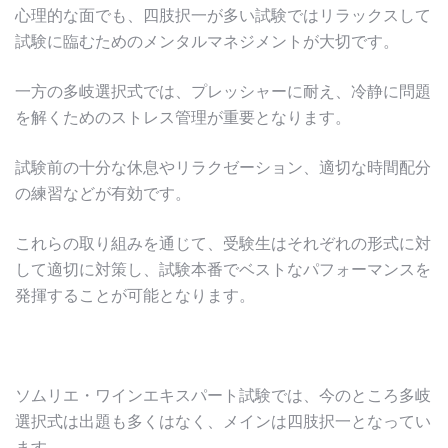
心理的な面でも、四肢択一が多い試験ではリラックスして
試験に臨むためのメンタルマネジメントが大切です。
一方の多岐選択式では、プレッシャーに耐え、冷静に問題
を解くためのストレス管理が重要となります。
試験前の十分な休息やリラクゼーション、適切な時間配分
の練習などが有効です。
これらの取り組みを通じて、受験生はそれぞれの形式に対
して適切に対策し、試験本番でベストなパフォーマンスを
発揮することが可能となります。
ソムリエ・ワインエキスパート試験では、今のところ多岐
選択式は出題も多くはなく、メインは四肢択一となってい
ます。