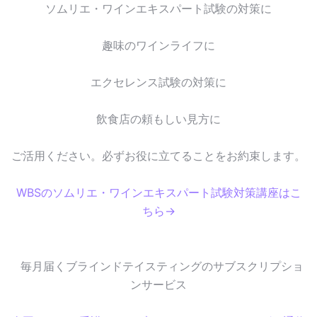
ソムリエ・ワインエキスパート試験の対策に
趣味のワインライフに
エクセレンス試験の対策に
飲食店の頼もしい見方に
ご活用ください。必ずお役に立てることをお約束します。
WBSのソムリエ・ワインエキスパート試験対策講座はこ
ちら→
毎月届くブラインドテイスティングのサブスクリプショ
ンサービス