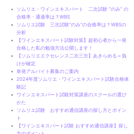
ソムリエ・ワインエキスパート 二次試験 ”のみ” の
合格率・通過率は？WBS
ソムリエ試験 三次試験”のみ”の合格率は？WBSの
分析
【ワインエキスパート試験対策】超初心者から一発
合格した私の勉強方法公開します！
【ソムリエエクセレンス二次三次】あきらめる＝負
けが確定
単発アルバイト募集のご案内
2024年度ソムリエ・ワインエキスパート試験合格体
験記
ワインエキスパート試験対策講座のスクールの選び
かた
ソムリエ試験 おすすめ通信講座の探し方とポイン
ト
【ワインエキスパート試験 おすすめ通信講座】探し
方のポイント