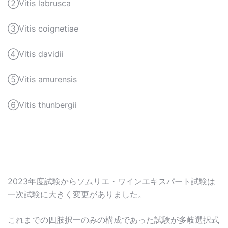
②Vitis labrusca
③Vitis coignetiae
④Vitis davidii
⑤Vitis amurensis
⑥Vitis thunbergii
2023年度試験からソムリエ・ワインエキスパート試験は
一次試験に大きく変更がありました。
これまでの四肢択一のみの構成であった試験が多岐選択式