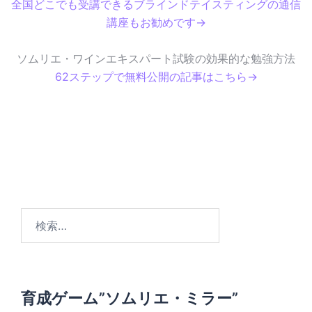
全国どこでも受講できるブラインドテイスティングの通信
講座もお勧めです→
ソムリエ・ワインエキスパート試験の効果的な勉強方法
62ステップで無料公開の記事はこちら→
検
索
:
育成ゲーム”ソムリエ・ミラー”