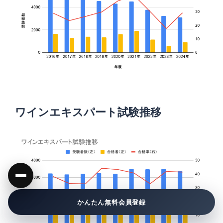
ワインエキスパート試験推移
かんたん無料会員登録