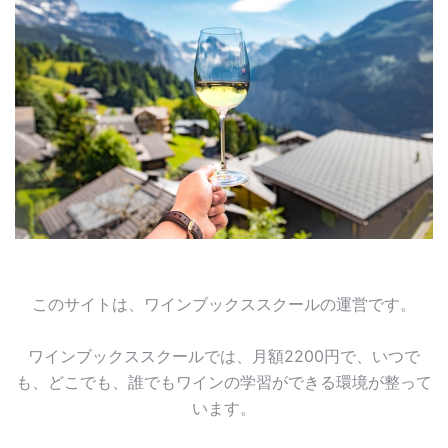
このサイトは、ワインブックススクールの運営です。
ワインブックススクールでは、月額2200円で、いつで
も、どこでも、誰でもワインの学習ができる環境が整って
います。