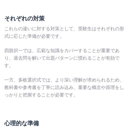
それぞれの対策
これらの違いに対する対策として、受験生はそれぞれの形
式に応じた準備が必要です。
四肢択一では、広範な知識をカバーすることが重要であ
り、過去問を解いて出題パターンに慣れることが有効で
す。
一方、多岐選択式では、より深い理解が求められるため、
教科書や参考書を丁寧に読み込み、重要な概念や原理をし
っかりと把握することが必要です。
心理的な準備