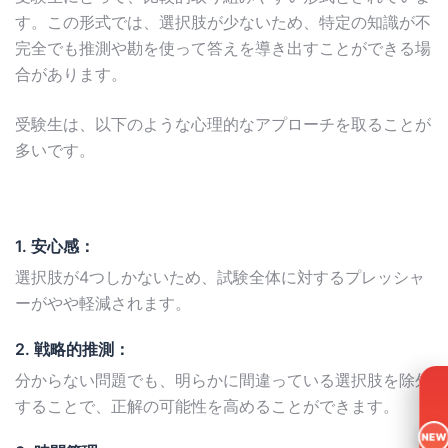
す。この形式では、選択肢が少ないため、特定の知識が不
完全でも推測や勘を使って答えを導き出すことができる場
合があります。
受験生は、以下のような心理的なアプローチを取ることが
多いです。
1. 安心感：
選択肢が4つしかないため、試験全体に対するプレッシャ
ーがやや軽減されます。
2. 戦略的推測：
分からない問題でも、明らかに間違っている選択肢を除外
することで、正解の可能性を高めることができます。
NEW