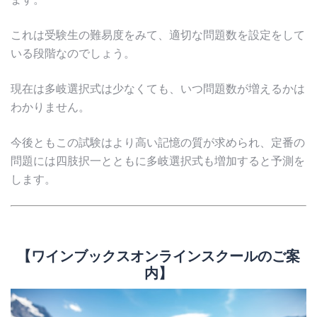
これは受験生の難易度をみて、適切な問題数を設定をして
いる段階なのでしょう。
現在は多岐選択式は少なくても、いつ問題数が増えるかは
わかりません。
今後ともこの試験はより高い記憶の質が求められ、定番の
問題には四肢択一とともに多岐選択式も増加すると予測を
します。
【ワインブックスオンラインスクールのご案
内】