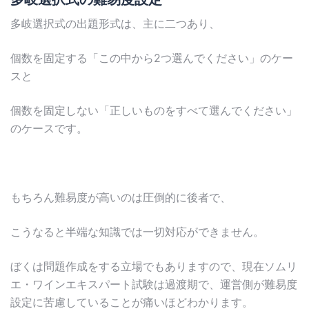
多岐選択式の出題形式は、主に二つあり、
個数を固定する「この中から2つ選んでください」のケー
スと
個数を固定しない「正しいものをすべて選んでください」
のケースです。
もちろん難易度が高いのは圧倒的に後者で、
こうなると半端な知識では一切対応ができません。
ぼくは問題作成をする立場でもありますので、現在ソムリ
エ・ワインエキスパート試験は過渡期で、運営側が難易度
設定に苦慮していることが痛いほどわかります。