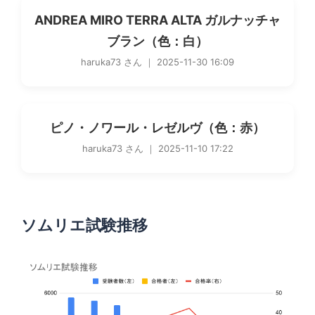
ANDREA MIRO TERRA ALTA ガルナッチャ
ブラン（色：白）
haruka73 さん ｜ 2025-11-30 16:09
ピノ・ノワール・レゼルヴ（色：赤）
haruka73 さん ｜ 2025-11-10 17:22
ソムリエ試験推移