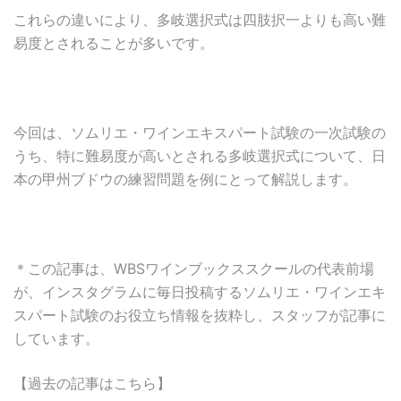
これらの違いにより、多岐選択式は四肢択一よりも高い難
易度とされることが多いです。
今回は、ソムリエ・ワインエキスパート試験の一次試験の
うち、特に難易度が高いとされる多岐選択式について、日
本の甲州ブドウの練習問題を例にとって解説します。
＊この記事は、WBSワインブックススクールの代表前場
が、インスタグラムに毎日投稿するソムリエ・ワインエキ
スパート試験のお役立ち情報を抜粋し、スタッフが記事に
しています。
【過去の記事はこちら】