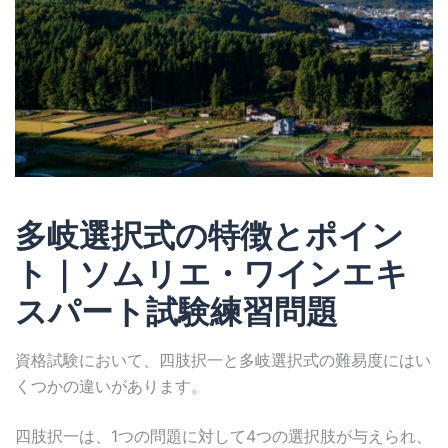
多岐選択式の特徴とポイン
ト｜ソムリエ・ワインエキ
スパート試験練習問題
資格試験において、四肢択一と多岐選択式の難易度にはい
くつかの違いがあります。
四肢択一は、1つの問題に対して4つの選択肢が与えられ、