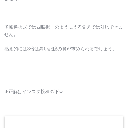
多岐選択式では四肢択一のようにうる覚えでは対応できま
せん。
感覚的には3倍は高い記憶の質が求められるでしょう。
↓正解はインスタ投稿の下↓