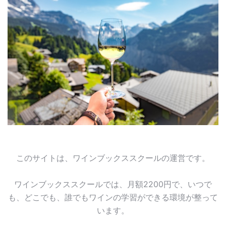
このサイトは、ワインブックススクールの運営です。
ワインブックススクールでは、月額2200円で、いつで
も、どこでも、誰でもワインの学習ができる環境が整って
います。