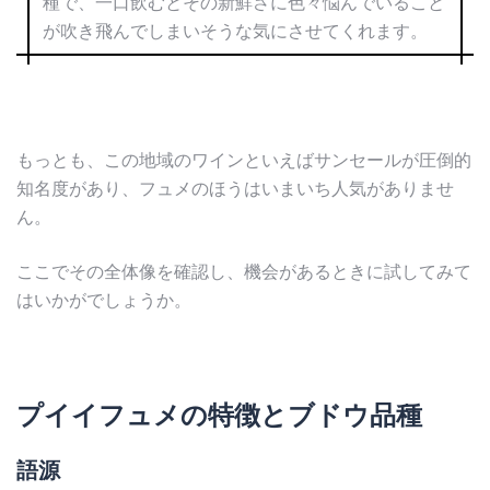
種で、一口飲むとその新鮮さに色々悩んでいること
が吹き飛んでしまいそうな気にさせてくれます。
もっとも、この地域のワインといえばサンセールが圧倒的
知名度があり、フュメのほうはいまいち人気がありませ
ん。
ここでその全体像を確認し、機会があるときに試してみて
はいかがでしょうか。
プイイフュメの特徴とブドウ品種
語源