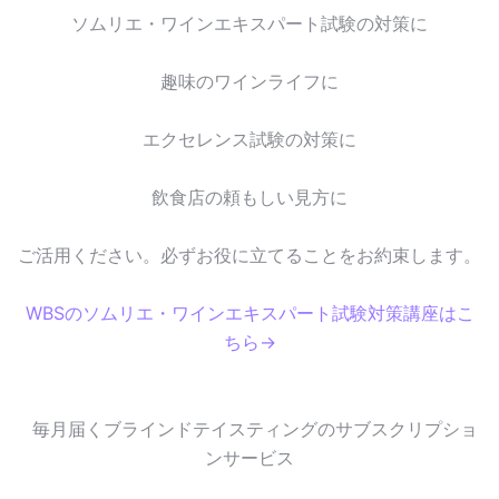
ソムリエ・ワインエキスパート試験の対策に
趣味のワインライフに
エクセレンス試験の対策に
飲食店の頼もしい見方に
ご活用ください。必ずお役に立てることをお約束します。
WBSのソムリエ・ワインエキスパート試験対策講座はこ
ちら→
毎月届くブラインドテイスティングのサブスクリプショ
ンサービス