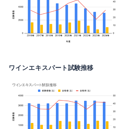
ワインエキスパート試験推移