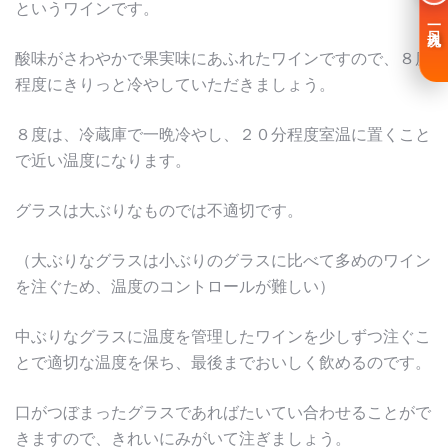
というワインです。
一日入魂
酸味がさわやかで果実味にあふれたワインですので、８度
程度にきりっと冷やしていただきましょう。
８度は、冷蔵庫で一晩冷やし、２０分程度室温に置くこと
で近い温度になります。
グラスは大ぶりなものでは不適切です。
（大ぶりなグラスは小ぶりのグラスに比べて多めのワイン
を注ぐため、温度のコントロールが難しい）
中ぶりなグラスに温度を管理したワインを少しずつ注ぐこ
とで適切な温度を保ち、最後までおいしく飲めるのです。
口がつぼまったグラスであればたいてい合わせることがで
きますので、きれいにみがいて注ぎましょう。