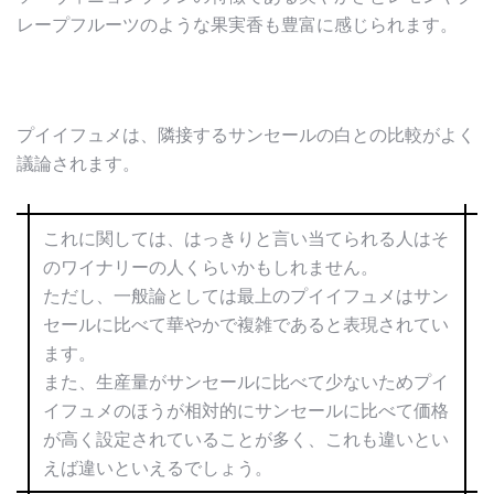
レープフルーツのような果実香も豊富に感じられます。
プイイフュメは、隣接するサンセールの白との比較がよく
議論されます。
これに関しては、はっきりと言い当てられる人はそ
のワイナリーの人くらいかもしれません。
ただし、一般論としては最上のプイイフュメはサン
セールに比べて華やかで複雑であると表現されてい
ます。
また、生産量がサンセールに比べて少ないためプイ
イフュメのほうが相対的にサンセールに比べて価格
が高く設定されていることが多く、これも違いとい
えば違いといえるでしょう。