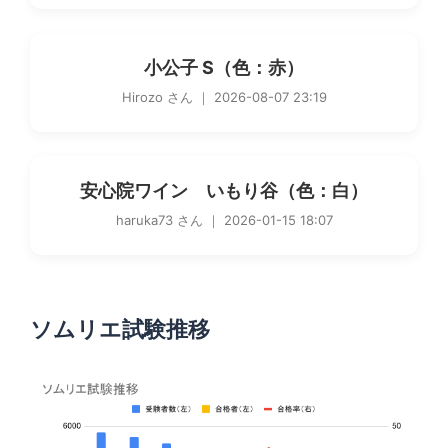
小公子 S（色：赤）
Hirozo さん ｜ 2026-08-07 23:19
安心院ワイン いもり谷（色：白）
haruka73 さん ｜ 2026-01-15 18:07
ソムリエ試験推移