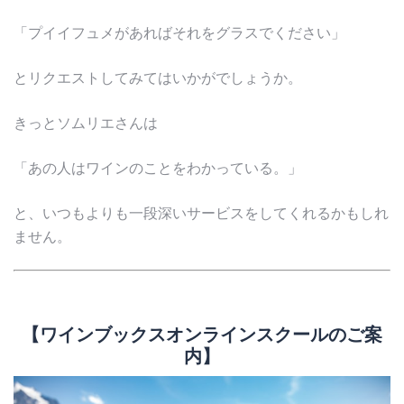
「プイイフュメがあればそれをグラスでください」
とリクエストしてみてはいかがでしょうか。
きっとソムリエさんは
「あの人はワインのことをわかっている。」
と、いつもよりも一段深いサービスをしてくれるかもしれ
ません。
【ワインブックスオンラインスクールのご案
内】