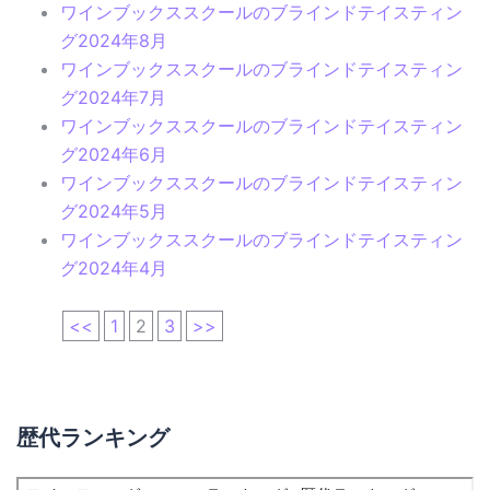
ワインブックススクールのブラインドテイスティン
グ2024年8月
ワインブックススクールのブラインドテイスティン
グ2024年7月
ワインブックススクールのブラインドテイスティン
グ2024年6月
ワインブックススクールのブラインドテイスティン
グ2024年5月
ワインブックススクールのブラインドテイスティン
グ2024年4月
<<
1
2
3
>>
歴代ランキング