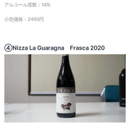
アルコール度数：14%
小売価格：2400円
④Nizza La Guaragna Frasca 2020