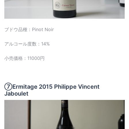
ブドウ品種：Pinot Noir
アルコール度数：14%
小売価格：11000円
⑦Ermitage 2015 Philippe Vincent
Jaboulet