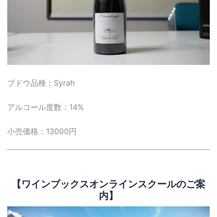
ブドウ品種：Syrah
アルコール度数：14%
小売価格：13000円
【ワインブックスオンラインスクールのご案
内】