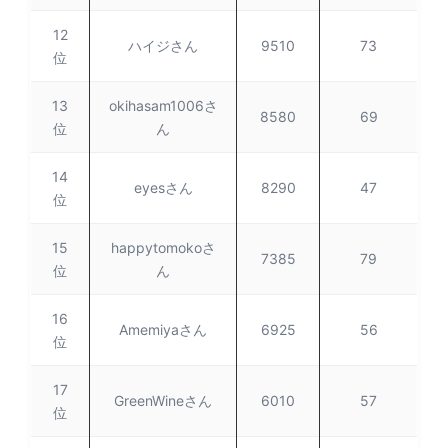
12
ハイジさん
9510
73
位
13
okihasam1006さ
8580
69
位
ん
14
eyesさん
8290
47
位
15
happytomokoさ
7385
79
位
ん
16
Amemiyaさん
6925
56
位
17
GreenWineさん
6010
57
位