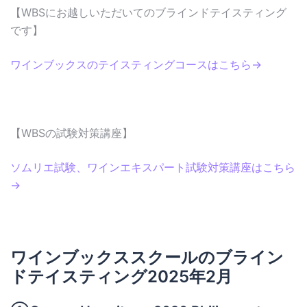
【WBSにお越しいただいてのブラインドテイスティング
です】
ワインブックスのテイスティングコースはこちら→
【WBSの試験対策講座】
ソムリエ試験、ワインエキスパート試験対策講座はこちら
→
ワインブックススクールのブライン
ドテイスティング2025年2月