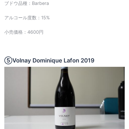
ブドウ品種：Barbera
アルコール度数：15%
小売価格：4600円
⑤Volnay Dominique Lafon 2019