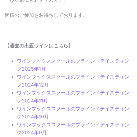
皆様のご参加をお待ちしております。
【過去の出題ワインはこちら】
ワインブックススクールのブラインドテイスティン
グ2025年1月
ワインブックススクールのブラインドテイスティン
グ2024年12月
ワインブックススクールのブラインドテイスティン
グ2024年11月
ワインブックススクールのブラインドテイスティン
グ2024年10月
ワインブックススクールのブラインドテイスティン
グ2024年9月