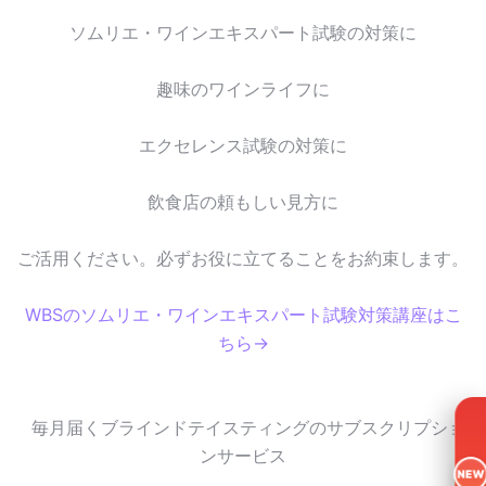
ソムリエ・ワインエキスパート試験の対策に
趣味のワインライフに
エクセレンス試験の対策に
飲食店の頼もしい見方に
ご活用ください。必ずお役に立てることをお約束します。
WBSのソムリエ・ワインエキスパート試験対策講座はこ
ちら→
毎月届くブラインドテイスティングのサブスクリプショ
ンサービス
NEW