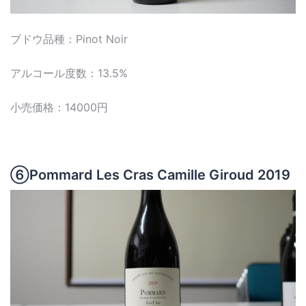
ブドウ品種：Pinot Noir
アルコール度数：13.5%
小売価格：14000円
⑥Pommard Les Cras Camille Giroud 2019