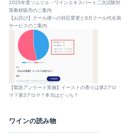
2025年度ソムリエ・ワインエキスパート二次試験対
策教材販売のご案内
【お詫び】クール便への対応変更と8月クール代全員
サービスのご案内
【緊急アンケート実施】イーストの香りは第2アロ
マ？第3アロマ？本当はどっち？
ワインの読み物