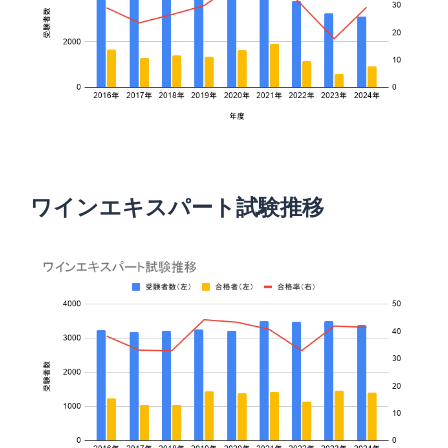
ワインエキスパート試験推移