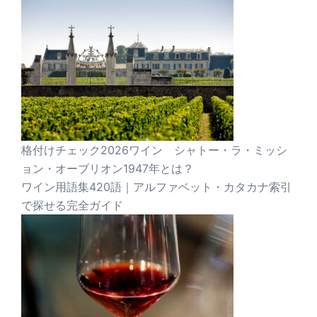
格付けチェック2026ワイン シャトー・ラ・ミッシ
ョン・オーブリオン1947年とは？
ワイン用語集420語｜アルファベット・カタカナ索引
で探せる完全ガイド