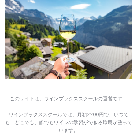
このサイトは、ワインブックススクールの運営です。
ワインブックススクールでは、月額2200円で、いつで
も、どこでも、誰でもワインの学習ができる環境が整って
います。