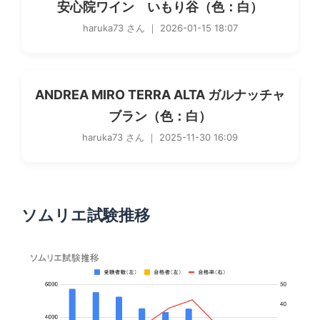
安心院ワイン いもり谷（色：白）
haruka73 さん ｜ 2026-01-15 18:07
ANDREA MIRO TERRA ALTA ガルナッチャ
ブラン（色：白）
haruka73 さん ｜ 2025-11-30 16:09
ソムリエ試験推移