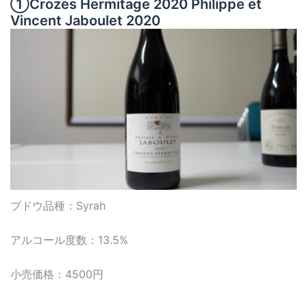
①Crozes Hermitage 2020 Philippe et
Vincent Jaboulet 2020
ブドウ品種：Syrah
アルコール度数：13.5%
小売価格：4500円