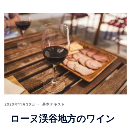
2020年11月30日
基本テキスト
ローヌ渓谷地方のワイン