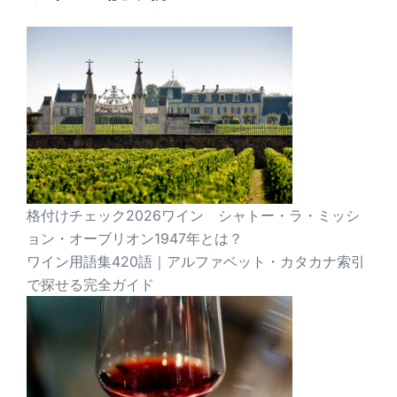
格付けチェック2026ワイン シャトー・ラ・ミッシ
ョン・オーブリオン1947年とは？
ワイン用語集420語｜アルファベット・カタカナ索引
で探せる完全ガイド