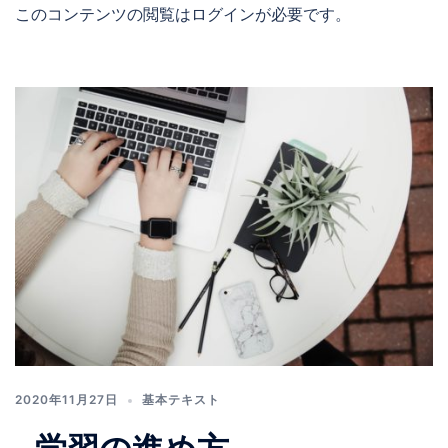
このコンテンツの閲覧はログインが必要です。
2020年11月27日
基本テキスト