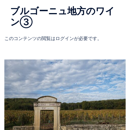
ブルゴーニュ地方のワイ
ン③
このコンテンツの閲覧はログインが必要です。