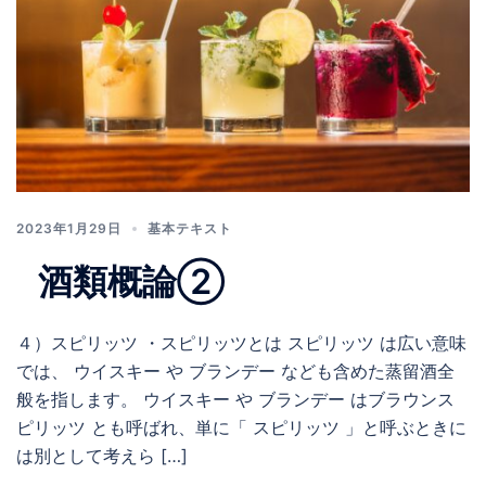
2023年1月29日
基本テキスト
酒類概論②
４）スピリッツ ・スピリッツとは スピリッツ は広い意味
では、 ウイスキー や ブランデー なども含めた蒸留酒全
般を指します。 ウイスキー や ブランデー はブラウンス
ピリッツ とも呼ばれ、単に「 スピリッツ 」と呼ぶときに
は別として考えら […]