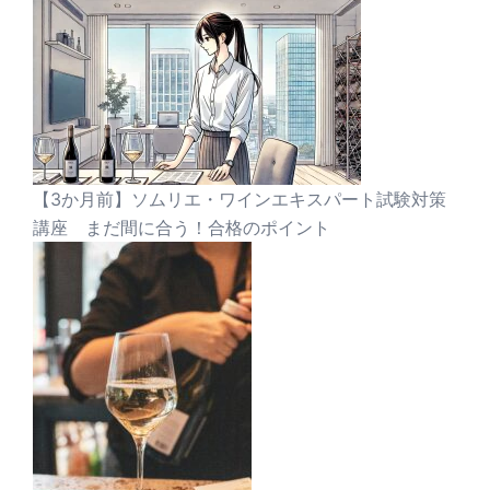
【3か月前】ソムリエ・ワインエキスパート試験対策
講座 まだ間に合う！合格のポイント