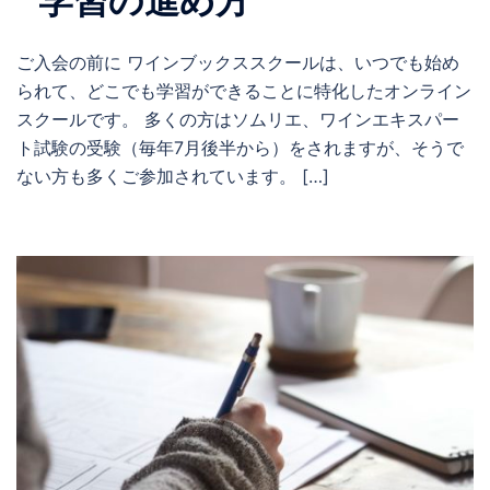
学習の進め方
ご入会の前に ワインブックススクールは、いつでも始め
られて、どこでも学習ができることに特化したオンライン
スクールです。 多くの方はソムリエ、ワインエキスパー
ト試験の受験（毎年7月後半から）をされますが、そうで
ない方も多くご参加されています。 […]