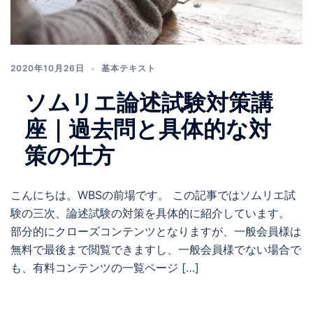
2020年10月26日
基本テキスト
ソムリエ論述試験対策講
座｜過去問と具体的な対
策の仕方
こんにちは。WBSの前場です。 この記事ではソムリエ試
験の三次、論述試験の対策を具体的に紹介しています。
部分的にクローズコンテンツとなりますが、一般会員様は
無料で最後まで閲覧できますし、一般会員様でない場合で
も、有料コンテンツの一覧ページ […]