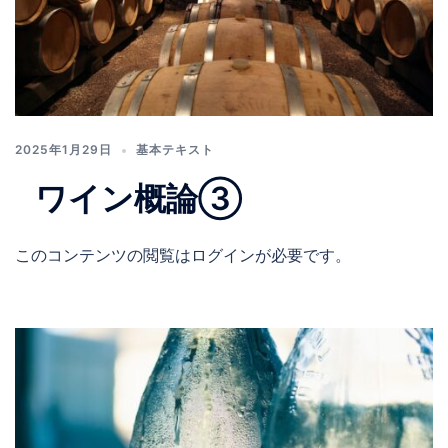
2025年1月29日
基本テキスト
ワイン概論③
このコンテンツの閲覧はログインが必要です。