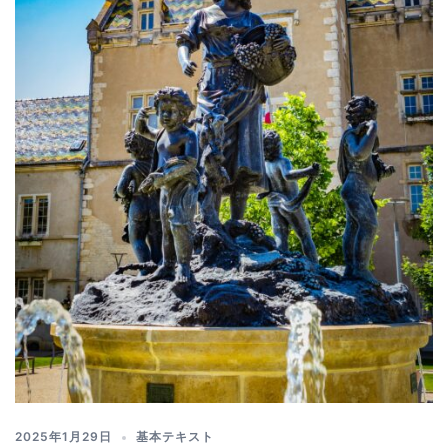
2025年1月29日
基本テキスト