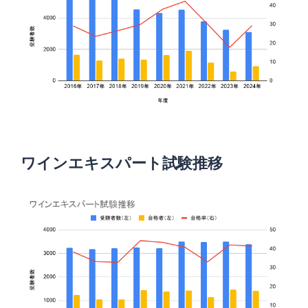
ワインエキスパート試験推移