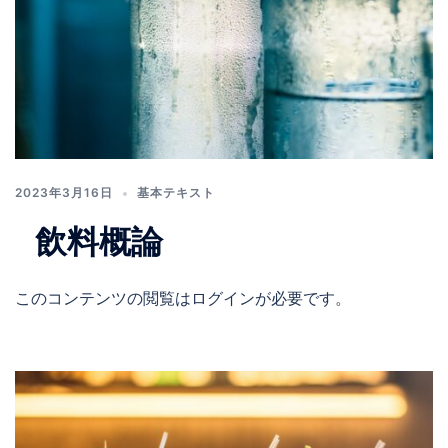
2023年3月16日
基本テキスト
飲料概論
このコンテンツの閲覧はログインが必要です。