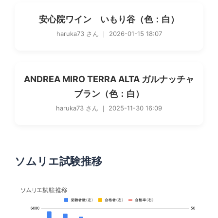
安心院ワイン いもり谷（色：白）
haruka73 さん ｜ 2026-01-15 18:07
ANDREA MIRO TERRA ALTA ガルナッチャ
ブラン（色：白）
haruka73 さん ｜ 2025-11-30 16:09
ソムリエ試験推移