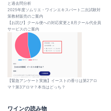
と過去問分析
2025年度ソムリエ・ワインエキスパート二次試験対
策教材販売のご案内
【お詫び】クール便への対応変更と8月クール代全員
サービスのご案内
【緊急アンケート実施】イーストの香りは第2アロ
マ？第3アロマ？本当はどっち？
ワインの読み物