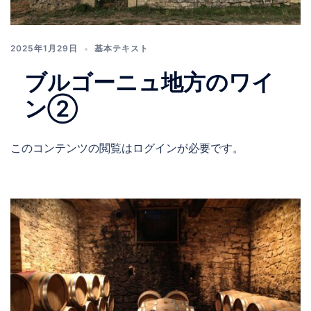
2025年1月29日
基本テキスト
ブルゴーニュ地方のワイ
ン②
このコンテンツの閲覧はログインが必要です。