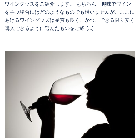
ワイングッズをご紹介します。 もちろん、趣味でワイン
を学ぶ場合にはどのようなものでも構いませんが、ここに
あげるワイングッズは品質も良く、かつ、できる限り安く
購入できるように選んだものをご紹 […]