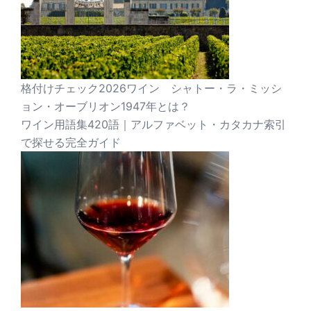
格付けチェック2026ワイン シャトー・ラ・ミッシ
ョン・オーブリオン1947年とは？
ワイン用語集420語｜アルファベット・カタカナ索引
で探せる完全ガイド