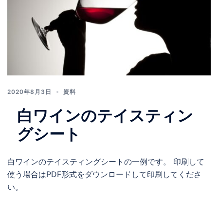
2020年8月3日
資料
白ワインのテイスティン
グシート
白ワインのテイスティングシートの一例です。 印刷して
使う場合はPDF形式をダウンロードして印刷してくださ
い。