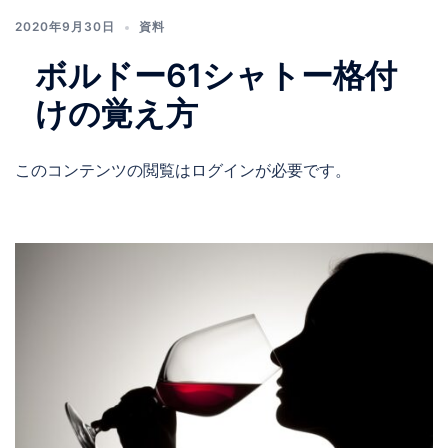
2020年9月30日
資料
ボルドー61シャトー格付
けの覚え方
このコンテンツの閲覧はログインが必要です。