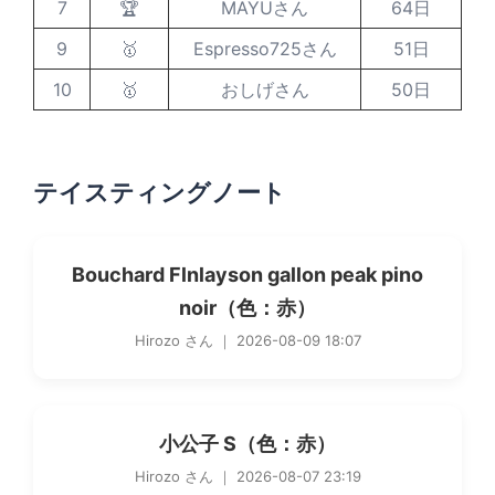
7
🏆
MAYUさん
64日
9
🥇
Espresso725さん
51日
10
🥇
おしげさん
50日
テイスティングノート
Bouchard Flnlayson gallon peak pino
noir（色：赤）
Hirozo さん ｜ 2026-08-09 18:07
小公子 S（色：赤）
Hirozo さん ｜ 2026-08-07 23:19