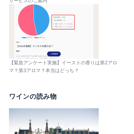
サービスのご案内
【緊急アンケート実施】イーストの香りは第2アロ
マ？第3アロマ？本当はどっち？
ワインの読み物