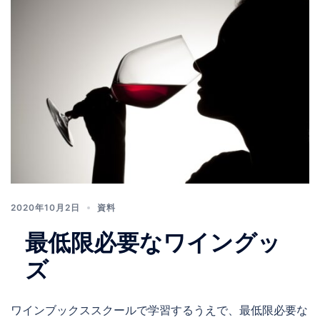
2020年10月2日
資料
最低限必要なワイングッ
ズ
ワインブックススクールで学習するうえで、最低限必要な