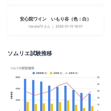
安心院ワイン いもり谷（色：白）
haruka73 さん ｜ 2026-01-15 18:07
ソムリエ試験推移