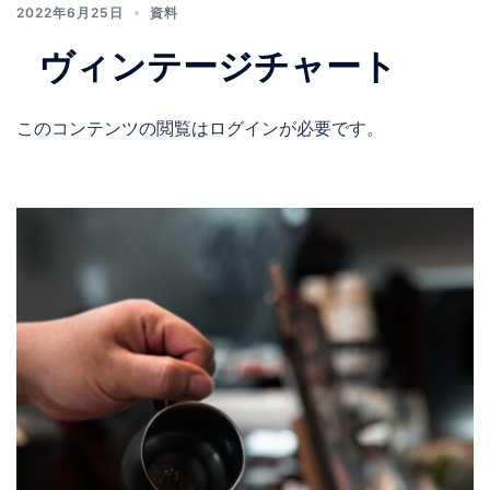
2022年6月25日
資料
ヴィンテージチャート
このコンテンツの閲覧はログインが必要です。