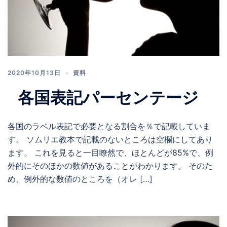
2020年10月13日
資料
各国表記パーセンテージ
各国のラベル表記で必要となる割合を％で記載していま
す。 ソムリエ教本で記載のないところは空欄にしてあり
ます。 これを見ると一目瞭然で、ほとんどが85%で、例
外的にそのほかの数値があることがわかります。 そのた
め、例外的な数値のところを（オレ […]