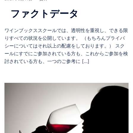
ファクトデータ
ワインブックススクールでは、透明性を重視し、できる限
りすべての状況を公開しています。 （もちろんプライバ
シーについてはそれ以上の配慮をしております。） スク
ールにすでにご参加されている方も、これからご参加を検
討されている方も、一つのご参考に […]