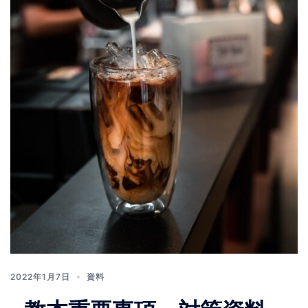
2022年1月7日
資料