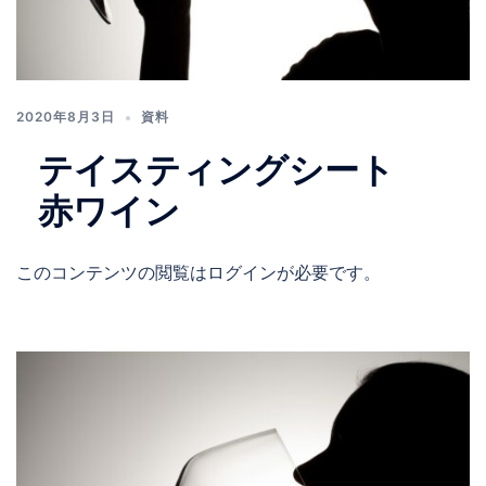
2020年8月3日
資料
テイスティングシート
赤ワイン
このコンテンツの閲覧はログインが必要です。