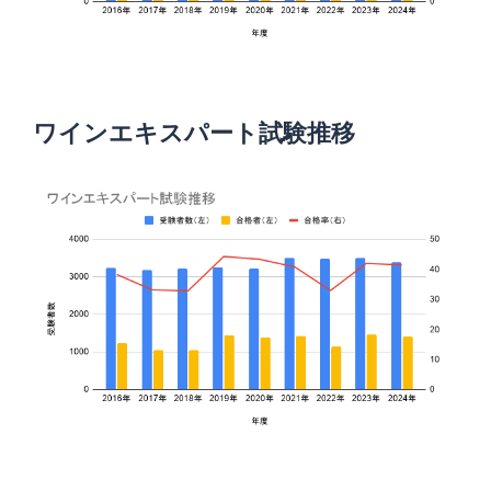
ワインエキスパート試験推移