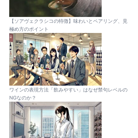
【ソアヴェクラシコの特徴】味わいとペアリング、見
極め方のポイント
ワインの表現方法「飲みやすい」はなぜ禁句レベルの
NGなのか？