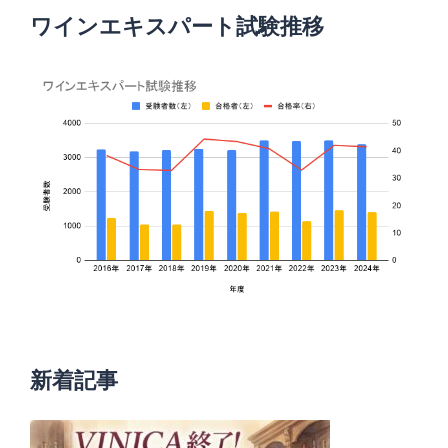
ワインエキスパート試験推移
新着記事