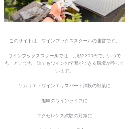
このサイトは、ワインブックススクールの運営です。
ワインブックススクールでは、月額2200円で、いつで
も、どこでも、誰でもワインの学習ができる環境が整って
います。
ソムリエ・ワインエキスパート試験の対策に
趣味のワインライフに
エクセレンス試験の対策に