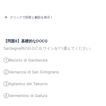
クリックで回答と解説を表示！
【問題8】基礎的なDOCG
Sardegna州のD.O.C.G.ワインを1つ選んでください。
①Recioto di Gamberala
②Vernaccia di San Gimignano
③Aglianico del Taburno
④Vermentino di Gallura