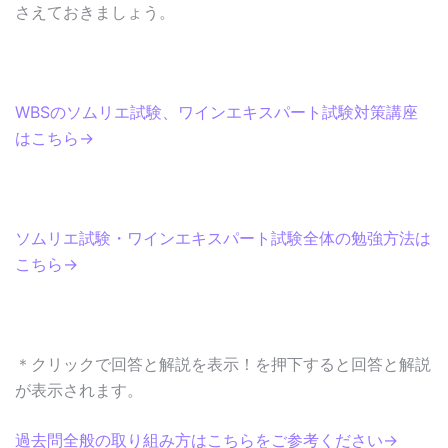
さえておきましょう。
WBSのソムリエ試験、ワインエキスパート試験対策講座
はこちら→
ソムリエ試験・ワインエキスパート試験全体の勉強方法は
こちら→
＊クリックで回答と解説を表示！を押下すると回答と解説
が表示されます。
過去問全般の取り組み方はこちらをご参考ください→