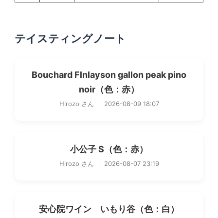
テイスティングノート
Bouchard Flnlayson gallon peak pino
noir（色：赤）
Hirozo さん ｜ 2026-08-09 18:07
小公子 S（色：赤）
Hirozo さん ｜ 2026-08-07 23:19
安心院ワイン いもり谷（色：白）