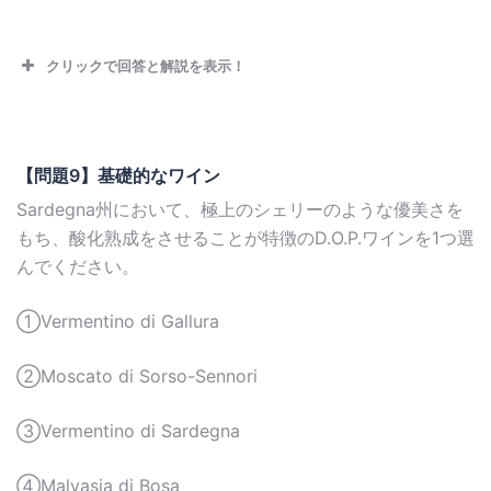
クリックで回答と解説を表示！
【問題9】基礎的なワイン
Sardegna州において、極上のシェリーのような優美さを
もち、酸化熟成をさせることが特徴のD.O.P.ワインを1つ選
んでください。
①Vermentino di Gallura
②Moscato di Sorso-Sennori
③Vermentino di Sardegna
④Malvasia di Bosa