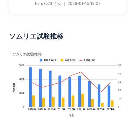
haruka73 さん ｜ 2026-01-15 18:07
ソムリエ試験推移