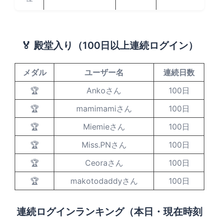
🏅 殿堂入り（100日以上連続ログイン）
メダル
ユーザー名
連続日数
🏆
Ankoさん
100日
🏆
mamimamiさん
100日
🏆
Miemieさん
100日
🏆
Miss.PNさん
100日
🏆
Ceoraさん
100日
🏆
makotodaddyさん
100日
連続ログインランキング（本日・現在時刻