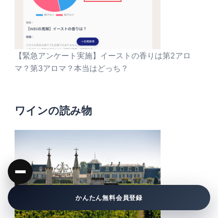
【緊急アンケート実施】イーストの香りは第2アロ
マ？第3アロマ？本当はどっち？
ワインの読み物
かんたん無料会員登録