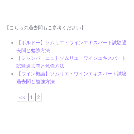
【こちらの過去問もご参考ください】
【ボルドー】ソムリエ・ワインエキスパート試験過
去問と勉強方法
【シャンパーニュ】ソムリエ・ワインエキスパート
試験過去問と勉強方法
【ワイン概論】ソムリエ・ワインエキスパート試験
過去問と勉強方法
<<
1
2