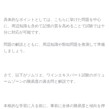
具体的なポイントとしては、こちらに挙げた問題を中心
に、周辺知識も含めて記憶の質を高めることで試験では十
分に対応が可能です。
問題の解説とともに、周辺知識や類似問題を推測して準備
しましょう。
さて、以下がソムリエ、ワインエキスパート試験のボリュ
ームゾーンの難易度の過去問と解説です。
本格的な学習に入る前に、事前に全体の難易度と傾向を押