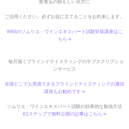
飲食店の頼もしい見方に
ご活用ください。必ずお役に立てることをお約束します。
WBSのソムリエ・ワインエキスパート試験対策講座はこ
ちら→
毎月届くブラインドテイスティングのサブスクリプショ
ンサービス
全国どこでも受講できるブラインドテイスティングの通信
講座もお勧めです→
ソムリエ・ワインエキスパート試験の効果的な勉強方法
62ステップで無料公開の記事はこちら→