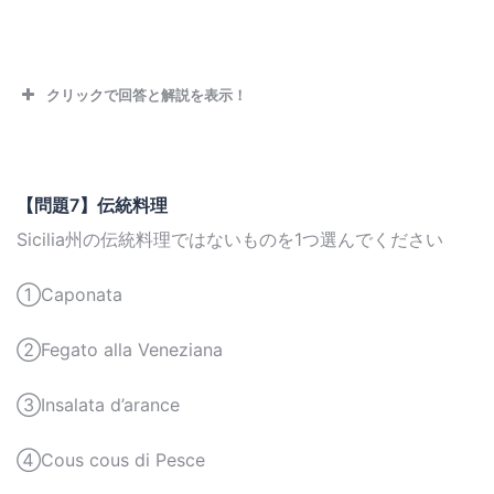
クリックで回答と解説を表示！
【問題7】伝統料理
Sicilia州の伝統料理ではないものを1つ選んでください
①Caponata
②Fegato alla Veneziana
③Insalata d’arance
④Cous cous di Pesce