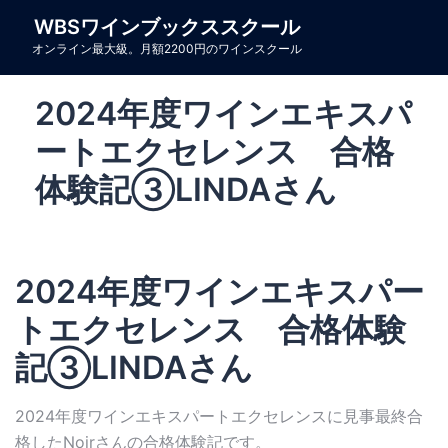
コ
WBSワインブックススクール
ン
オンライン最大級。月額2200円のワインスクール
テ
ン
2024年度ワインエキスパ
ツ
へ
ートエクセレンス 合格
ス
体験記③LINDAさん
キ
ッ
プ
2024年度ワインエキスパー
トエクセレンス 合格体験
記③LINDAさん
2024年度ワインエキスパートエクセレンスに見事最終合
格したNoirさんの合格体験記です。