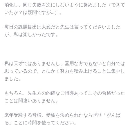
消化し、同じ失敗を次にしないように努めました（できて
いたか？は疑問ですが…）。
毎日の課題提出は大変だと先生は言ってくださいました
が、私は楽しかったです。
私は天才ではありませんし、器用な方でもないと自分では
思っているので、とにかく努力を積み上げることに集中し
ました。
もちろん、先生方の的確なご指導あってこその合格だった
ことは間違いありません。
来年受験する皆様、受験を決められたならぜひ「がんば
る」ことに時間を使ってください。