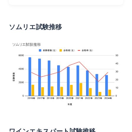
ソムリエ試験推移
ワインエキスパート試験推移