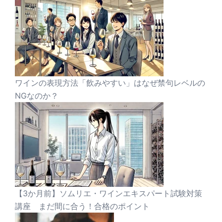
ワインの表現方法「飲みやすい」はなぜ禁句レベルの
NGなのか？
【3か月前】ソムリエ・ワインエキスパート試験対策
講座 まだ間に合う！合格のポイント