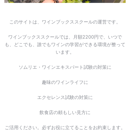
このサイトは、ワインブックススクールの運営です。
ワインブックススクールでは、月額2200円で、いつで
も、どこでも、誰でもワインの学習ができる環境が整って
います。
ソムリエ・ワインエキスパート試験の対策に
趣味のワインライフに
エクセレンス試験の対策に
飲食店の頼もしい見方に
ご活用ください。必ずお役に立てることをお約束します。