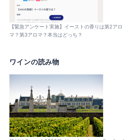
【緊急アンケート実施】イーストの香りは第2アロ
マ？第3アロマ？本当はどっち？
ワインの読み物