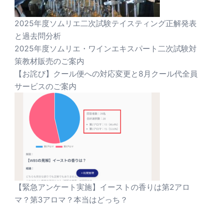
2025年度ソムリエ二次試験テイスティング正解発表
と過去問分析
2025年度ソムリエ・ワインエキスパート二次試験対
策教材販売のご案内
【お詫び】クール便への対応変更と8月クール代全員
サービスのご案内
【緊急アンケート実施】イーストの香りは第2アロ
マ？第3アロマ？本当はどっち？