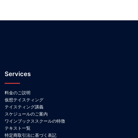
Services
料金のご説明
仮想テイスティング
テイスティング講義
スケジュールのご案内
ワインブックススクールの特徴
テキスト一覧
特定商取引法に基づく表記