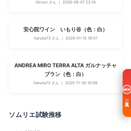
Hirozo さん ｜ 2026-08-07 23:19
安心院ワイン いもり谷（色：白）
haruka73 さん ｜ 2026-01-15 18:07
ANDREA MIRO TERRA ALTA ガルナッチャ
ブラン（色：白）
haruka73 さん ｜ 2025-11-30 16:09
NEW
一日入魂
ソムリエ試験推移