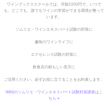
ワインブックススクールでは、月額2200円で、いつで
も、どこでも、誰でもワインの学習ができる環境が整って
います。
ソムリエ・ワインエキスパート試験の対策に
趣味のワインライフに
エクセレンス試験の対策に
飲食店の頼もしい見方に
ご活用ください。必ずお役に立てることをお約束します。
WBSのソムリエ・ワインエキスパート試験対策講座はこ
ちら→