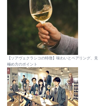
【ソアヴェクラシコの特徴】味わいとペアリング、見
極め方のポイント