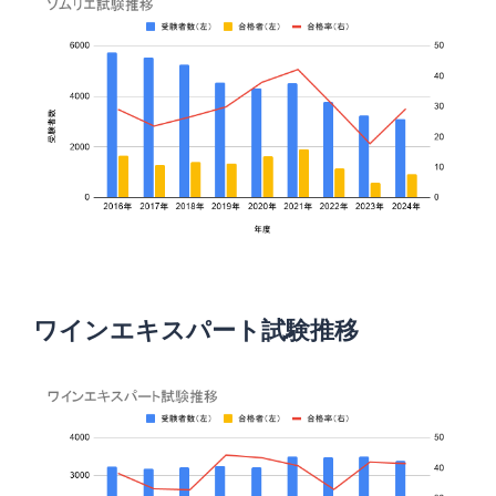
ワインエキスパート試験推移