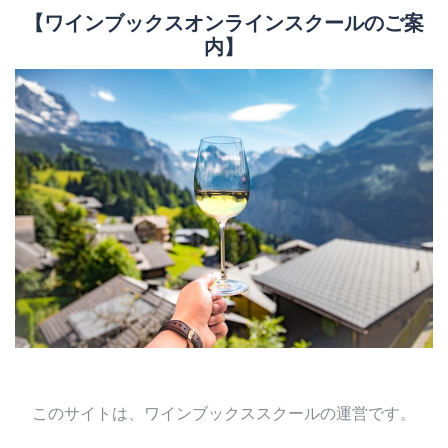
【ワインブックスオンラインスクールのご案
内】
このサイトは、ワインブックススクールの運営です。