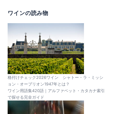
ワインの読み物
格付けチェック2026ワイン シャトー・ラ・ミッシ
ョン・オーブリオン1947年とは？
ワイン用語集420語｜アルファベット・カタカナ索引
で探せる完全ガイド