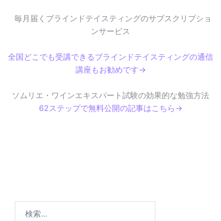
毎月届くブラインドテイスティングのサブスクリプショ
ンサービス
全国どこでも受講できるブラインドテイスティングの通信
講座もお勧めです→
ソムリエ・ワインエキスパート試験の効果的な勉強方法
62ステップで無料公開の記事はこちら→
検
索