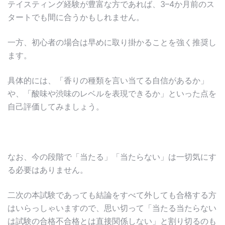
テイスティング経験が豊富な方であれば、3–4か月前のス
タートでも間に合うかもしれません。
一方、初心者の場合は早めに取り掛かることを強く推奨し
ます。
具体的には、「香りの種類を言い当てる自信があるか」
や、「酸味や渋味のレベルを表現できるか」といった点を
自己評価してみましょう。
なお、今の段階で「当たる」「当たらない」は一切気にす
る必要はありません。
二次の本試験であっても結論をすべて外しても合格する方
はいらっしゃいますので、思い切って「当たる当たらない
は試験の合格不合格とは直接関係しない」と割り切るのも