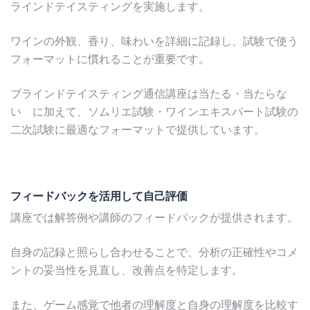
ラインドテイスティングを実施します。
ワインの外観、香り、味わいを詳細に記録し、試験で使う
フォーマットに慣れることが重要です。
ブラインドテイスティング通信講座は当たる・当たらな
い に加えて、ソムリエ試験・ワインエキスパート試験の
二次試験に最適なフォーマットで提供しています。
フィードバックを活用して自己評価
講座では解答例や講師のフィードバックが提供されます。
自身の記録と照らし合わせることで、分析の正確性やコメ
ントの妥当性を見直し、改善点を特定します。
また、ゲーム感覚で他者の理解度と自身の理解度を比較す