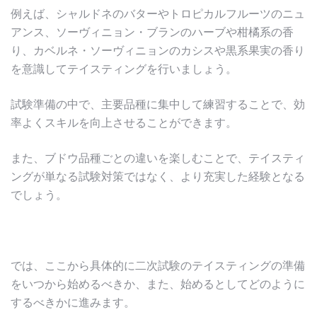
例えば、シャルドネのバターやトロピカルフルーツのニュ
アンス、ソーヴィニョン・ブランのハーブや柑橘系の香
り、カベルネ・ソーヴィニョンのカシスや黒系果実の香り
を意識してテイスティングを行いましょう。
試験準備の中で、主要品種に集中して練習することで、効
率よくスキルを向上させることができます。
また、ブドウ品種ごとの違いを楽しむことで、テイスティ
ングが単なる試験対策ではなく、より充実した経験となる
でしょう。
では、ここから具体的に二次試験のテイスティングの準備
をいつから始めるべきか、また、始めるとしてどのように
するべきかに進みます。