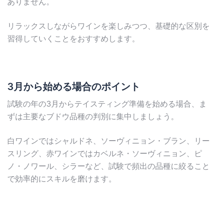
ありません。
リラックスしながらワインを楽しみつつ、基礎的な区別を
習得していくことをおすすめします。
3月から始める場合のポイント
試験の年の3月からテイスティング準備を始める場合、ま
ずは主要なブドウ品種の判別に集中しましょう。
白ワインではシャルドネ、ソーヴィニョン・ブラン、リー
スリング、赤ワインではカベルネ・ソーヴィニョン、ピ
ノ・ノワール、シラーなど、試験で頻出の品種に絞ること
で効率的にスキルを磨けます。