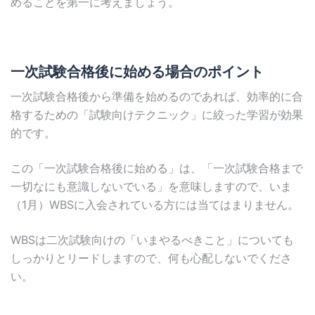
めることを第一に考えましょう。
一次試験合格後に始める場合のポイント
一次試験合格後から準備を始めるのであれば、効率的に合
格するための「試験向けテクニック」に絞った学習が効果
的です。
この「一次試験合格後に始める」は、「一次試験合格まで
一切なにも意識しないでいる」を意味しますので、いま
（1月）WBSに入会されている方には当てはまりません。
WBSは二次試験向けの「いまやるべきこと」についても
しっかりとリードしますので、何も心配しないでくださ
い。