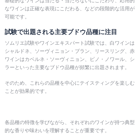
基礎的なワインは当たる・当たらないにこだわり、応用的
なワインは正確な表現にこだわる、などの段階的な活用が
可能です。
試験で出題される主要ブドウ品種に注目
ソムリエ試験やワインエキスパート試験では、白ワインは
シャルドネ、ソーヴィニョン・ブラン、リースリング、赤
ワインはカベルネ・ソーヴィニョン、ピノ・ノワール、シ
ラーといった主要なブドウ品種が頻繁に出題されます。
そのため、これらの品種を中心にテイスティングを楽しむ
ことが効果的です。
各品種の特徴を学びながら、それぞれのワインが持つ典型
的な香りや味わいを理解することが重要です。