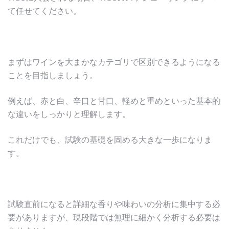
て任せてください。
まずはワインを大まかなカテゴリで区別できるようになる
ことを目指しましょう。
例えば、赤と白、辛口と甘口、軽めと重めといった基本的
な違いをしっかりと理解します。
これだけでも、試験の基礎を固める大きな一歩になりま
す。
試験直前になると詳細な香りや味わいの分析に集中する必
要がありますが、現段階では無理に細かく分析する必要は