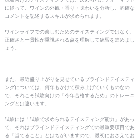
に従って、ワインの外観・香り・味わいを分析し、的確な
コメントを記述するスキルが求められます。
ワインライフでの楽しむためのテイスティングではなく、
正確さと一貫性が重視される点を理解して練習を進めまし
ょう。
また、最近盛り上がりを見せているブラインドテイスティ
ングについては、何年もかけて積み上げていくものなの
で、それこそ試験向けの「今年合格するため」のトレーニ
ングとは違います。
試験には「試験で求められるテイスティング能力」があっ
て、それはブラインドテイスティングでの最重要項目であ
る「当てること」とはちがいますので、最初におさえてお