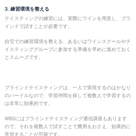
3.
練習環境を整える
テイスティングの練習には、実際にワインを用意し、ブラ
インドで試すことが必要です。
自宅での練習環境を整える、あるいはワインスクールやテ
イスティンググループに参加する準備を早めに進めておく
とスムーズです。
ブラインドテイスティングは、一人で実現するのはかなり
のハードルなので、学習仲間を探して複数人で学習するの
は非常に効果的です。
WBSにはブラインドテイスティング通信講座もあります
ので、それを複数人で試すことで費用をおさえ、効果的に
学習することが可能です。