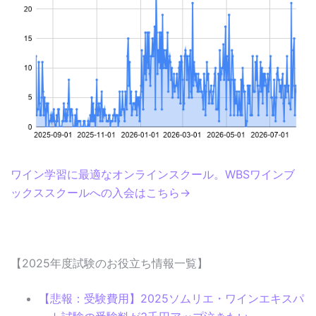
ワイン学習に最適なオンラインスクール。WBSワインブ
ックススクールへの入会はこちら→
【2025年度試験のお役立ち情報一覧】
【悲報：受験費用】2025ソムリエ・ワインエキスパ