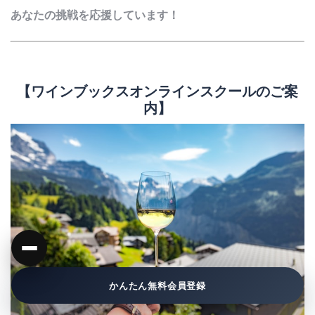
あなたの挑戦を応援しています！
【ワインブックスオンラインスクールのご案
内】
かんたん無料会員登録