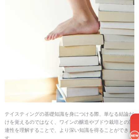
テイスティングの基礎知識を身につける際、単なる結論だ
けを覚えるのではなく、ワインの醸造やブドウ栽培との関
連性を理解することで、より深い知識を得ることができま
NEW
す。