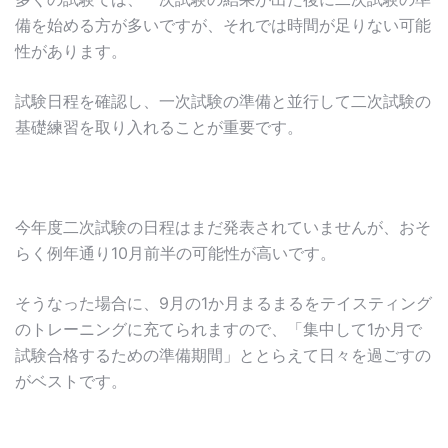
備を始める方が多いですが、それでは時間が足りない可能
性があります。
試験日程を確認し、一次試験の準備と並行して二次試験の
基礎練習を取り入れることが重要です。
今年度二次試験の日程はまだ発表されていませんが、おそ
らく例年通り10月前半の可能性が高いです。
そうなった場合に、9月の1か月まるまるをテイスティング
のトレーニングに充てられますので、「集中して1か月で
試験合格するための準備期間」ととらえて日々を過ごすの
がベストです。