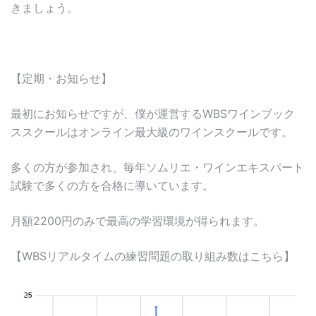
きましょう。
【定期・お知らせ】
最初にお知らせですが、僕が運営するWBSワインブック
ススクールはオンライン最大級のワインスクールです。
多くの方が参加され、毎年ソムリエ・ワインエキスパート
試験で多くの方を合格に導いています。
月額2200円のみで最高の学習環境が得られます。
【WBSリアルタイムの練習問題の取り組み数はこちら】