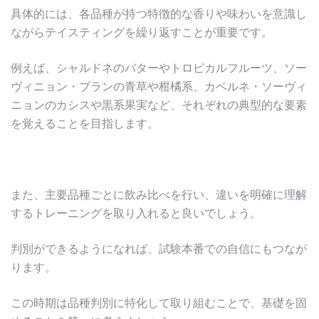
具体的には、各品種が持つ特徴的な香りや味わいを意識し
ながらテイスティングを繰り返すことが重要です。
例えば、シャルドネのバターやトロピカルフルーツ、ソー
ヴィニョン・ブランの青草や柑橘系、カベルネ・ソーヴィ
ニョンのカシスや黒系果実など、それぞれの典型的な要素
を覚えることを目指します。
また、主要品種ごとに飲み比べを行い、違いを明確に理解
するトレーニングを取り入れると良いでしょう。
判別ができるようになれば、試験本番での自信にもつなが
ります。
この時期は品種判別に特化して取り組むことで、基礎を固