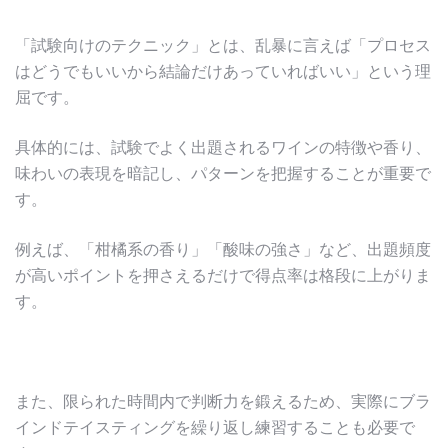
「試験向けのテクニック」とは、乱暴に言えば「プロセス
はどうでもいいから結論だけあっていればいい」という理
屈です。
具体的には、試験でよく出題されるワインの特徴や香り、
味わいの表現を暗記し、パターンを把握することが重要で
す。
例えば、「柑橘系の香り」「酸味の強さ」など、出題頻度
が高いポイントを押さえるだけで得点率は格段に上がりま
す。
また、限られた時間内で判断力を鍛えるため、実際にブラ
インドテイスティングを繰り返し練習することも必要で