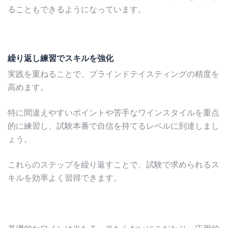
ることもできるようになっています。
繰り返し練習でスキルを強化
実践を重ねることで、ブラインドテイスティングの精度を
高めます。
特に間違えやすいポイントや苦手なワインスタイルを重点
的に練習し、試験本番で自信を持てるレベルに到達しまし
ょう。
これらのステップを繰り返すことで、試験で求められるス
キルを効率よく習得できます。