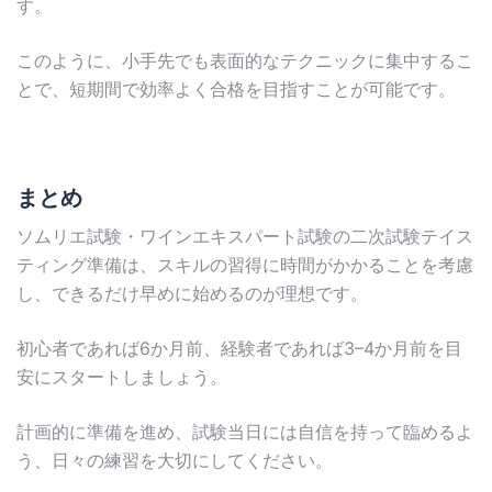
す。
このように、小手先でも表面的なテクニックに集中するこ
とで、短期間で効率よく合格を目指すことが可能です。
まとめ
ソムリエ試験・ワインエキスパート試験の二次試験テイス
ティング準備は、スキルの習得に時間がかかることを考慮
し、できるだけ早めに始めるのが理想です。
初心者であれば6か月前、経験者であれば3–4か月前を目
安にスタートしましょう。
計画的に準備を進め、試験当日には自信を持って臨めるよ
う、日々の練習を大切にしてください。