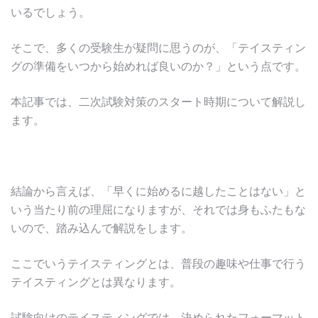
いるでしょう。
そこで、多くの受験生が疑問に思うのが、「テイスティン
グの準備をいつから始めれば良いのか？」という点です。
本記事では、二次試験対策のスタート時期について解説し
ます。
結論から言えば、「早くに始めるに越したことはない」と
いう当たり前の理屈になりますが、それでは身もふたもな
いので、踏み込んで解説をします。
ここでいうテイスティングとは、普段の趣味や仕事で行う
テイスティングとは異なります。
試験向けのテイスティングでは、決められたフォーマット