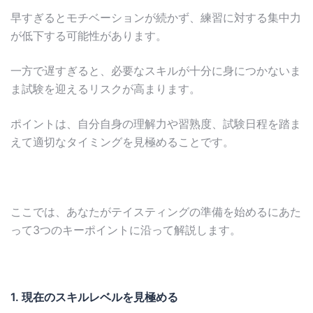
早すぎるとモチベーションが続かず、練習に対する集中力
が低下する可能性があります。
一方で遅すぎると、必要なスキルが十分に身につかないま
ま試験を迎えるリスクが高まります。
ポイントは、自分自身の理解力や習熟度、試験日程を踏ま
えて適切なタイミングを見極めることです。
ここでは、あなたがテイスティングの準備を始めるにあた
って3つのキーポイントに沿って解説します。
1.
現在のスキルレベルを見極める