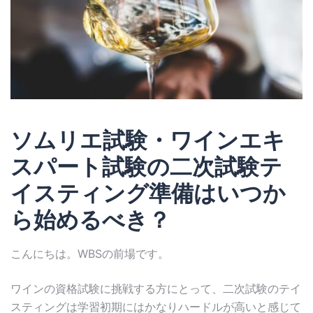
ソムリエ試験・ワインエキ
スパート試験の二次試験テ
イスティング準備はいつか
ら始めるべき？
こんにちは。WBSの前場です。
ワインの資格試験に挑戦する方にとって、二次試験のテイ
スティングは学習初期にはかなりハードルが高いと感じて