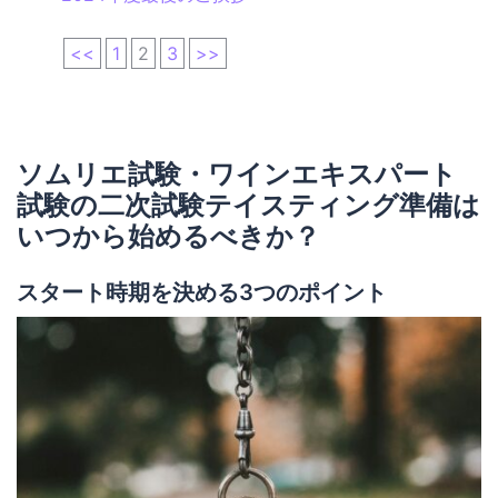
<<
1
2
3
>>
ソムリエ試験・ワインエキスパート
試験の二次試験テイスティング準備は
いつから始めるべきか？
スタート時期を決める3つのポイント