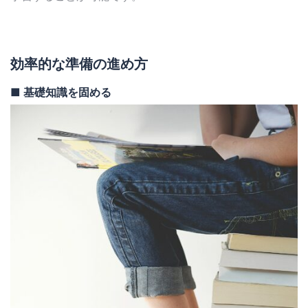
効率的な準備の進め方
■
基礎知識を固める