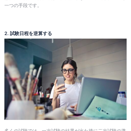
一つの手段です。
2.
試験日程を逆算する
多くの試験では、一次試験の結果が出た後に二次試験の準