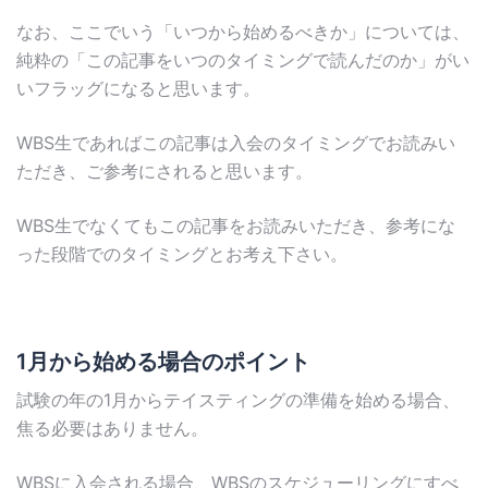
なお、ここでいう「いつから始めるべきか」については、
純粋の「この記事をいつのタイミングで読んだのか」がい
いフラッグになると思います。
WBS生であればこの記事は入会のタイミングでお読みい
ただき、ご参考にされると思います。
WBS生でなくてもこの記事をお読みいただき、参考にな
った段階でのタイミングとお考え下さい。
1月から始める場合のポイント
試験の年の1月からテイスティングの準備を始める場合、
焦る必要はありません。
WBSに入会される場合、WBSのスケジューリングにすべ