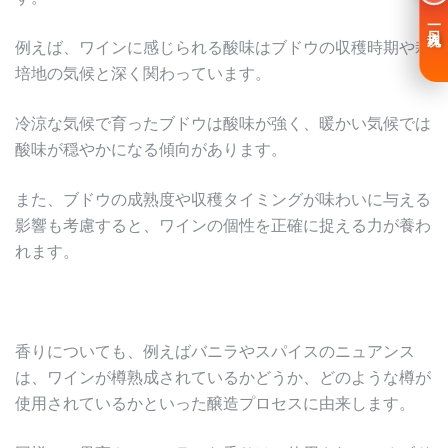
一日入魂
例えば、ワインに感じられる酸味はブドウの収穫時期や栽
培地の気候と深く関わっています。
冷涼な気候で育ったブドウは酸味が強く、暖かい気候では
酸味が穏やかになる傾向があります。
また、ブドウの成熟度や収穫タイミングが味わいに与える
影響も考慮すると、ワインの個性を正確に捉える力が養わ
れます。
香りについても、例えばバニラやスパイスのニュアンス
は、ワインが樽熟成されているかどうか、どのような樽が
使用されているかといった醸造プロセスに由来します。