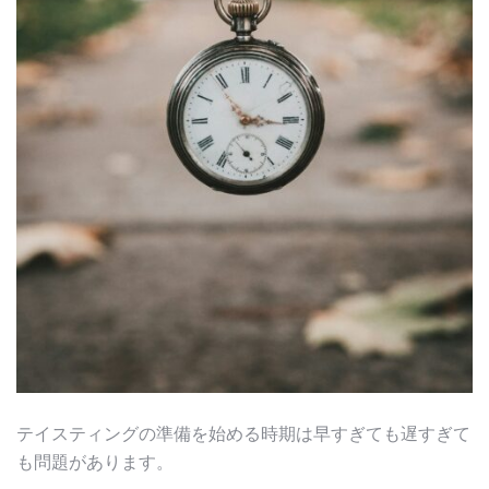
テイスティングの準備を始める時期は早すぎても遅すぎて
も問題があります。