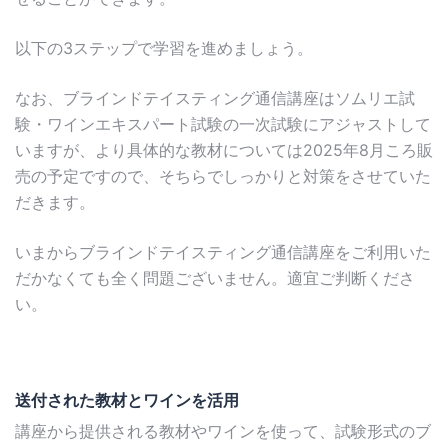
以下の3ステップで学習を進めましょう。
なお、ブラインドテイスティング通信講座はソムリエ試
験・ワインエキスパート試験の一次試験にアジャストして
いますが、より具体的な教材については2025年8月ころ販
売の予定ですので、そちらでしっかりと対策をさせていた
だきます。
いまからブラインドテイスティング通信講座をご利用いた
だかなくても全く問題ございません。適宜ご判断くださ
い。
送付された教材とワインを活用
講座から提供される教材やワインを使って、試験形式のブ