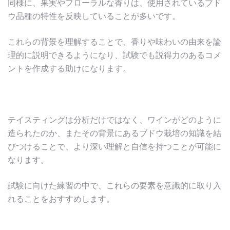
同様に、果実やフローラルな香りは、使用されているブド
ウ品種の特性を反映していることが多いです。
これらの背景を理解することで、香りや味わいの由来を論
理的に説明できるようになり、試験でも説得力のあるコメ
ントを作成する助けになります。
テイスティングは分析だけではなく、ワインがどのように
造られたのか、またその背景にあるブドウ栽培の知識を結
びつけることで、より深い理解と自信を持つことが可能に
なります。
試験に向けた練習の中で、これらの要素を意識的に取り入
れることをおすすめします。