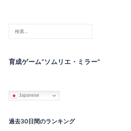
検
索
:
育成ゲーム”ソムリエ・ミラー”
Japanese
過去30日間のランキング