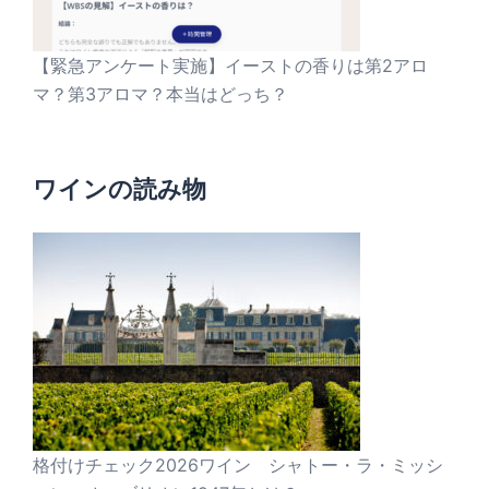
【緊急アンケート実施】イーストの香りは第2アロ
マ？第3アロマ？本当はどっち？
ワインの読み物
格付けチェック2026ワイン シャトー・ラ・ミッシ