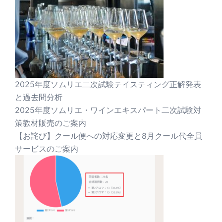
2025年度ソムリエ二次試験テイスティング正解発表
と過去問分析
2025年度ソムリエ・ワインエキスパート二次試験対
策教材販売のご案内
【お詫び】クール便への対応変更と8月クール代全員
サービスのご案内