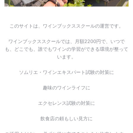
このサイトは、ワインブックススクールの運営です。
ワインブックススクールでは、月額2200円で、いつで
も、どこでも、誰でもワインの学習ができる環境が整って
います。
ソムリエ・ワインエキスパート試験の対策に
趣味のワインライフに
エクセレンス試験の対策に
飲食店の頼もしい見方に