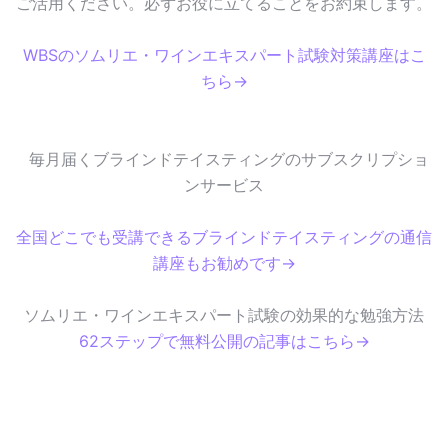
ご活用ください。必ずお役に立てることをお約束します。
WBSのソムリエ・ワインエキスパート試験対策講座はこ
ちら→
毎月届くブラインドテイスティングのサブスクリプショ
ンサービス
全国どこでも受講できるブラインドテイスティングの通信
講座もお勧めです→
ソムリエ・ワインエキスパート試験の効果的な勉強方法
62ステップで無料公開の記事はこちら→