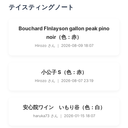
テイスティングノート
Bouchard Flnlayson gallon peak pino
noir（色：赤）
Hirozo さん ｜ 2026-08-09 18:07
小公子 S（色：赤）
Hirozo さん ｜ 2026-08-07 23:19
安心院ワイン いもり谷（色：白）
haruka73 さん ｜ 2026-01-15 18:07