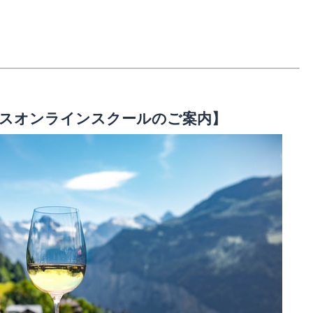
スオンラインスクールのご案内】