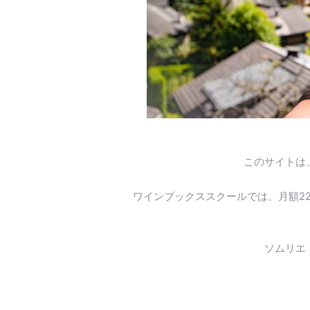
このサイトは
ワインブックススクールでは、月額2
ソムリエ