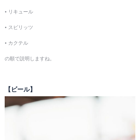
⦁ リキュール
⦁ スピリッツ
⦁ カクテル
の順で説明しますね。
【ビール】