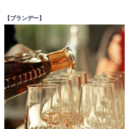
【ブランデー】