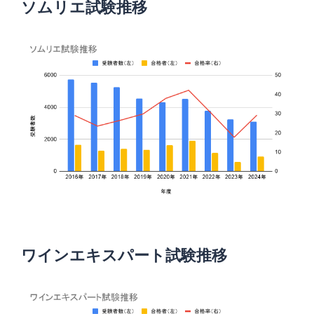
ソムリエ試験推移
ワインエキスパート試験推移