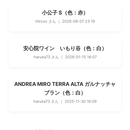
小公子 S（色：赤）
Hirozo さん ｜ 2026-08-07 23:19
安心院ワイン いもり谷（色：白）
haruka73 さん ｜ 2026-01-15 18:07
ANDREA MIRO TERRA ALTA ガルナッチャ
ブラン（色：白）
haruka73 さん ｜ 2025-11-30 16:09