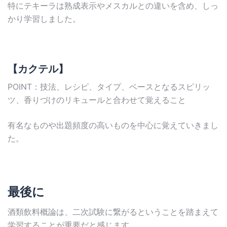
特にテキーラは熟成表示やメスカルとの違いを含め、しっ
かり学習しました。
【カクテル】
POINT：技法、レシピ、タイプ、ベースとなるスピリッ
ツ、香りづけのリキュールと合わせて覚えること
有名なものや出題頻度の高いものを中心に覚えていきまし
た。
最後に
酒類飲料概論は、二次試験に繋がるということを踏まえて
学習することが重要だと感じます。