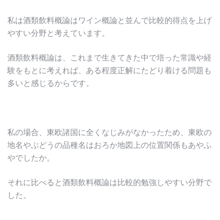
私は酒類飲料概論はワイン概論と並んで比較的得点を上げ
やすい分野と考えています。
酒類飲料概論は、これまで生きてきた中で培った常識や経
験をもとに考えれば、ある程度正解にたどり着ける問題も
多いと感じるからです。
私の場合、東欧諸国に全くなじみがなかったため、東欧の
地名やぶどうの品種名はおろか地図上の位置関係もあやふ
やでしたか。
それに比べると酒類飲料概論は比較的勉強しやすい分野で
した。