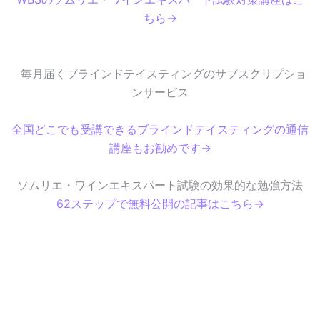
ちら→
毎月届くブラインドテイスティングのサブスクリプショ
ンサービス
全国どこでも受講できるブラインドテイスティングの通信
講座もお勧めです→
ソムリエ・ワインエキスパート試験の効果的な勉強方法
62ステップで無料公開の記事はこちら→