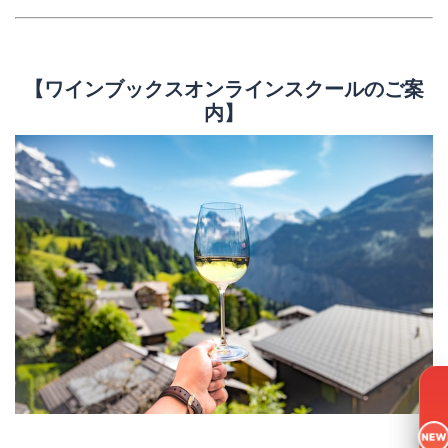
【ワインブックスオンラインスクールのご案
内】
NEW