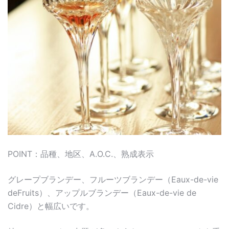
POINT：品種、地区、A.O.C.、熟成表示
グレープブランデー、フルーツブランデー（Eaux-de-vie
deFruits）、アップルブランデー（Eaux-de-vie de
Cidre）と幅広いです。