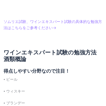
ソムリエ試験、ワインエキスパート試験の具体的な勉強方
法はこちらをご参考ください→
ワインエキスパート試験の勉強方法
酒類概論
得点しやすい分野なので注目！
⦁ ビール
⦁ ウィスキー
⦁ ブランデー