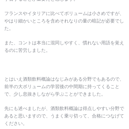
フランスやイタリアに比べてボリュームは小さめですが、
やはり細かいところを含めそれなりの量の暗記が必要でし
た。
また、コントは本当に混同しやすく、慣れない用語を覚え
るのに苦労しました。
とはいえ酒類飲料概論はなじみがある分野でもあるので、
前半の大ボリュームの学習後の中間期に持ってくること
で、少し息抜きしながら学ぶことができました。
先にも述べましたが、酒類飲料概論は得点しやすい分野で
あると思いますので、うまく乗り切って、合格につなげて
ください。