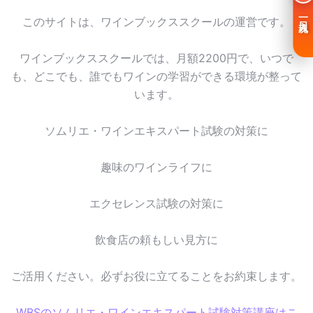
一日入魂
このサイトは、ワインブックススクールの運営です。
ワインブックススクールでは、月額2200円で、いつで
も、どこでも、誰でもワインの学習ができる環境が整って
います。
ソムリエ・ワインエキスパート試験の対策に
趣味のワインライフに
エクセレンス試験の対策に
飲食店の頼もしい見方に
ご活用ください。必ずお役に立てることをお約束します。
WBSのソムリエ・ワインエキスパート試験対策講座はこ