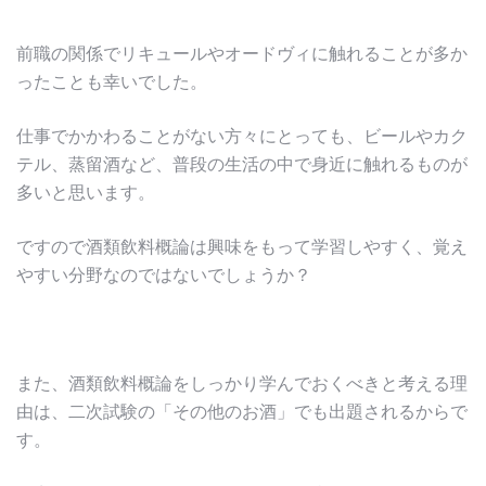
前職の関係でリキュールやオードヴィに触れることが多か
ったことも幸いでした。
仕事でかかわることがない方々にとっても、ビールやカク
テル、蒸留酒など、普段の生活の中で身近に触れるものが
多いと思います。
ですので酒類飲料概論は興味をもって学習しやすく、覚え
やすい分野なのではないでしょうか？
また、酒類飲料概論をしっかり学んでおくべきと考える理
由は、二次試験の「その他のお酒」でも出題されるからで
す。