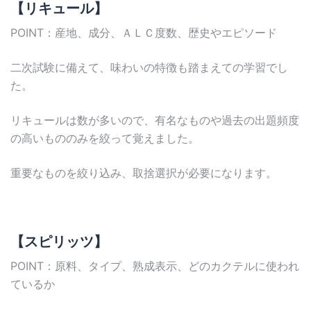
【リキュール】
POINT：産地、成分、ＡＬＣ度数、歴史やエピソード
二次試験に備えて、味わいの特徴も踏まえての学習でし
た。
リキュールは数が多いので、有名なものや過去の出題頻度
の高いもののみを絞って覚えました。
重要なものを絞り込み、取捨選択が必要になります。
【スピリッツ】
POINT：原料、タイプ、熟成表示、どのカクテルに使われ
ているか