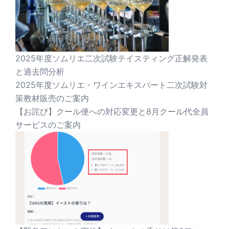
2025年度ソムリエ二次試験テイスティング正解発表
と過去問分析
2025年度ソムリエ・ワインエキスパート二次試験対
策教材販売のご案内
【お詫び】クール便への対応変更と8月クール代全員
サービスのご案内