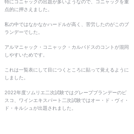
特にコニャックの出題が多いようなので、コニャックを重
点的に押さえました。
私の中ではなかなかハードルが高く、苦労したのがこのブ
ランデーでした。
アルマニャック・コニャック・カルバドスのコントが混同
しやすいためです。
これは一覧表にして目につくところに貼って覚えるように
しました。
2022年度ソムリエ二次試験ではグレープブランデーのピ
スコ、ワインエキスパート二次試験ではオー・ド・ヴィ・
ド・キルシュが出題されました。