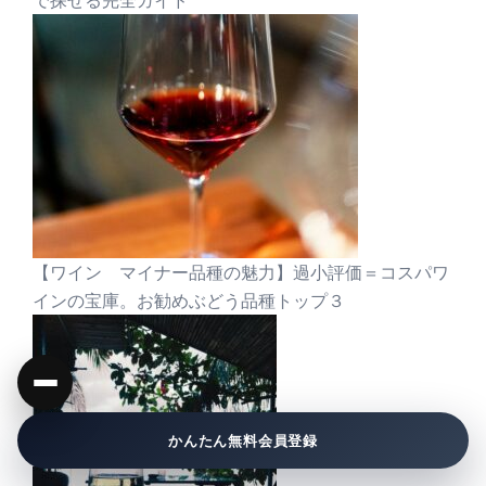
【ワイン マイナー品種の魅力】過小評価＝コスパワ
インの宝庫。お勧めぶどう品種トップ３
かんたん無料会員登録