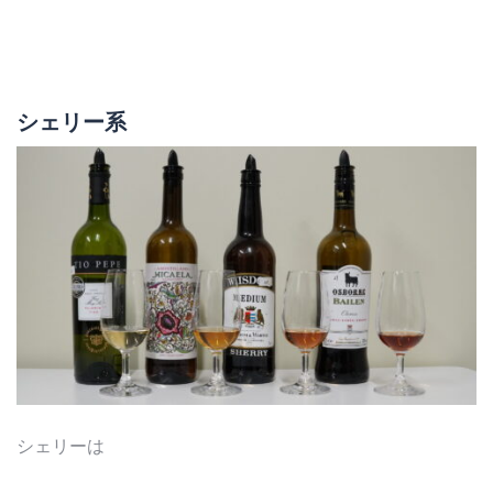
シェリー系
シェリーは