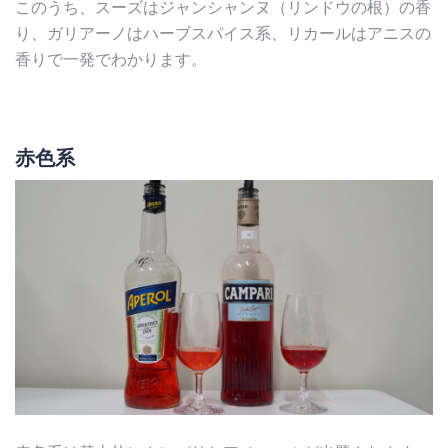
このうち、スーズはジャンシャンヌ（リンドウの根）の香
り、ガリアーノはハーブスパイス系、リカールはアニスの
香りで一発でわかります。
赤色系