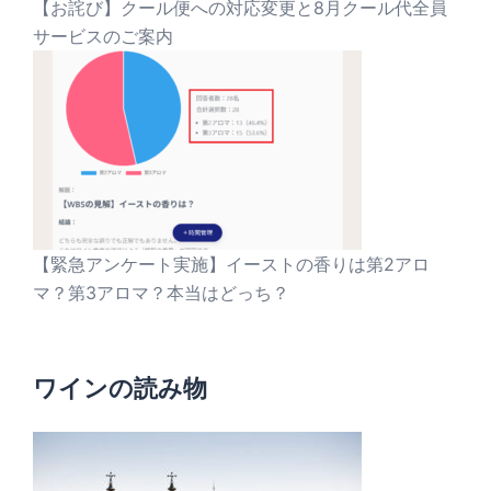
【お詫び】クール便への対応変更と8月クール代全員
サービスのご案内
【緊急アンケート実施】イーストの香りは第2アロ
マ？第3アロマ？本当はどっち？
ワインの読み物