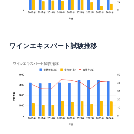
ワインエキスパート試験推移