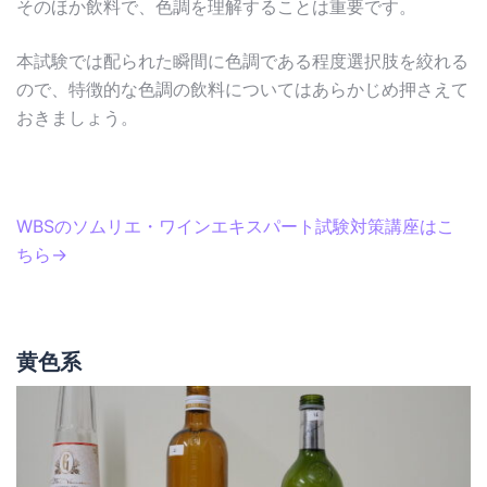
そのほか飲料で、色調を理解することは重要です。
本試験では配られた瞬間に色調である程度選択肢を絞れる
ので、特徴的な色調の飲料についてはあらかじめ押さえて
おきましょう。
WBSのソムリエ・ワインエキスパート試験対策講座はこ
ちら→
黄色系