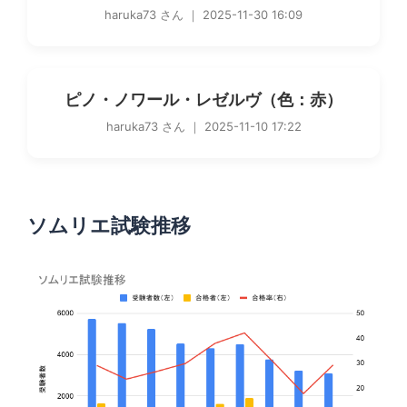
haruka73 さん ｜ 2025-11-30 16:09
ピノ・ノワール・レゼルヴ（色：赤）
haruka73 さん ｜ 2025-11-10 17:22
ソムリエ試験推移