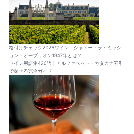
格付けチェック2026ワイン シャトー・ラ・ミッシ
ョン・オーブリオン1947年とは？
ワイン用語集420語｜アルファベット・カタカナ索引
で探せる完全ガイド