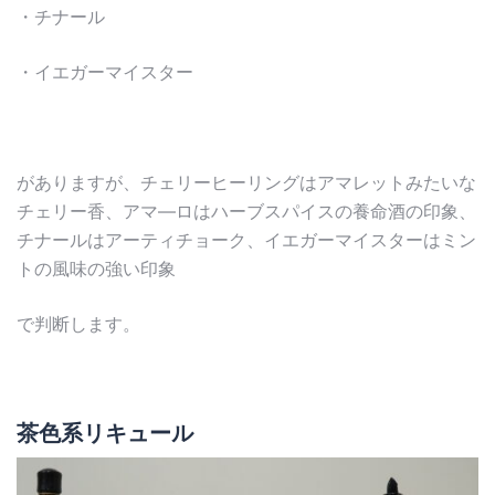
・チナール
・イエガーマイスター
がありますが、チェリーヒーリングはアマレットみたいな
チェリー香、アマ―ロはハーブスパイスの養命酒の印象、
チナールはアーティチョーク、イエガーマイスターはミン
トの風味の強い印象
で判断します。
茶色系リキュール