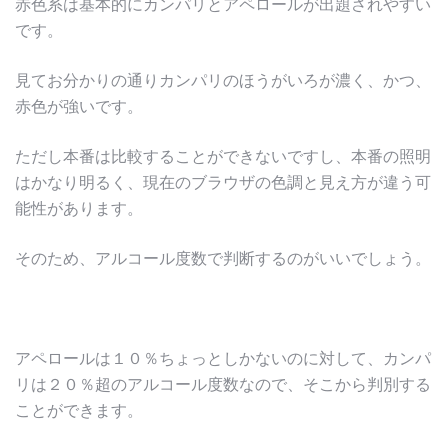
赤色系は基本的にカンパリとアペロールが出題されやすい
です。
見てお分かりの通りカンパリのほうがいろが濃く、かつ、
赤色が強いです。
ただし本番は比較することができないですし、本番の照明
はかなり明るく、現在のブラウザの色調と見え方が違う可
能性があります。
そのため、アルコール度数で判断するのがいいでしょう。
アペロールは１０％ちょっとしかないのに対して、カンパ
リは２０％超のアルコール度数なので、そこから判別する
ことができます。