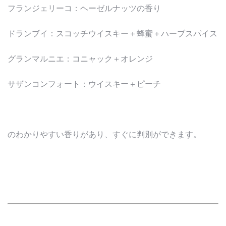
フランジェリーコ：ヘーゼルナッツの香り
ドランブイ：スコッチウイスキー＋蜂蜜＋ハーブスパイス
グランマルニエ：コニャック＋オレンジ
サザンコンフォート：ウイスキー＋ピーチ
のわかりやすい香りがあり、すぐに判別ができます。