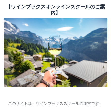
【ワインブックスオンラインスクールのご案
内】
このサイトは、ワインブックススクールの運営です。