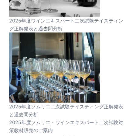
2025年度ワインエキスパート二次試験テイスティン
グ正解発表と過去問分析
2025年度ソムリエ二次試験テイスティング正解発表
と過去問分析
2025年度ソムリエ・ワインエキスパート二次試験対
策教材販売のご案内