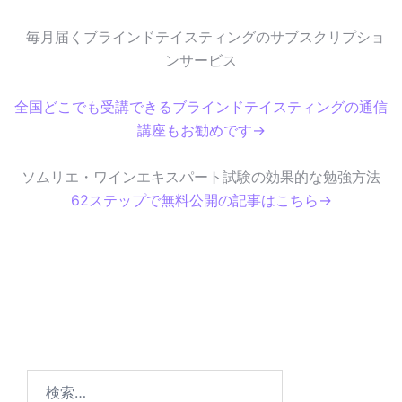
毎月届くブラインドテイスティングのサブスクリプショ
ンサービス
全国どこでも受講できるブラインドテイスティングの通信
講座もお勧めです→
ソムリエ・ワインエキスパート試験の効果的な勉強方法
62ステップで無料公開の記事はこちら→
検