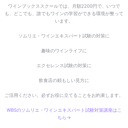
ワインブックススクールでは、月額2200円で、いつで
も、どこでも、誰でもワインの学習ができる環境が整って
います。
ソムリエ・ワインエキスパート試験の対策に
趣味のワインライフに
エクセレンス試験の対策に
飲食店の頼もしい見方に
ご活用ください。必ずお役に立てることをお約束します。
WBSのソムリエ・ワインエキスパート試験対策講座はこ
ちら→