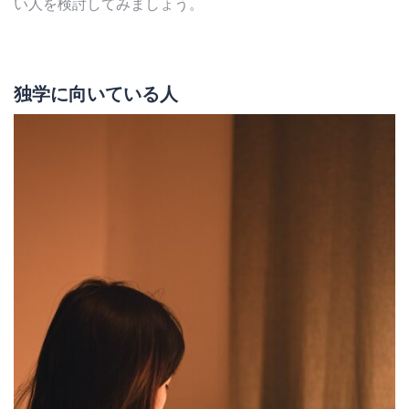
い人を検討してみましょう。
独学に向いている人