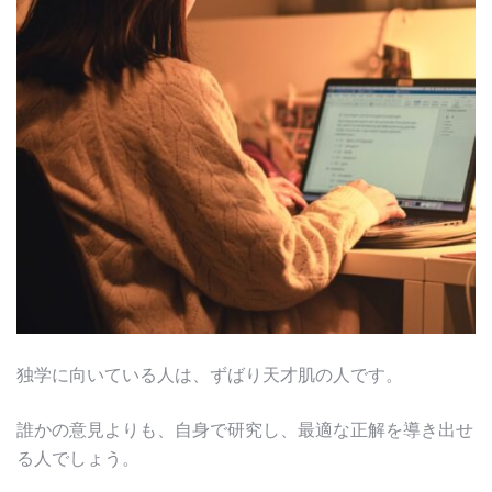
独学に向いている人は、ずばり天才肌の人です。
誰かの意見よりも、自身で研究し、最適な正解を導き出せ
る人でしょう。