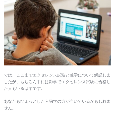
では、ここまでエクセレンス試験と独学について解説しま
したが、もちろん中には独学でエクセレンス試験に合格し
た人もいるはずです。
あなたもひょっとしたら独学の方が向いているかもしれま
せん。