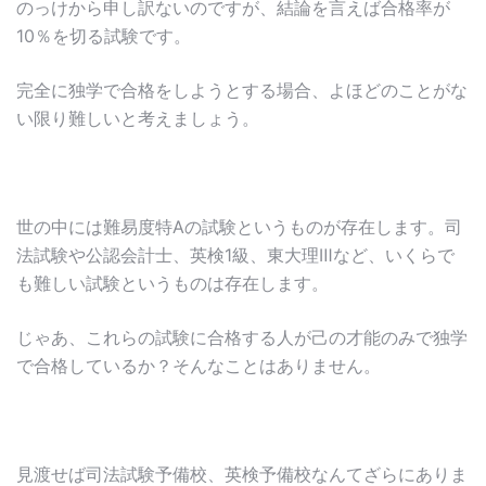
のっけから申し訳ないのですが、結論を言えば合格率が
10％を切る試験です。
完全に独学で合格をしようとする場合、よほどのことがな
い限り難しいと考えましょう。
世の中には難易度特Aの試験というものが存在します。司
法試験や公認会計士、英検1級、東大理Ⅲなど、いくらで
も難しい試験というものは存在します。
じゃあ、これらの試験に合格する人が己の才能のみで独学
で合格しているか？そんなことはありません。
見渡せば司法試験予備校、英検予備校なんてざらにありま