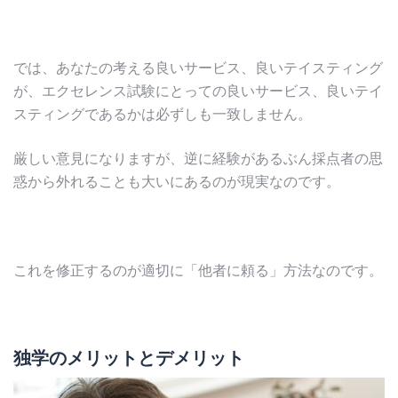
では、あなたの考える良いサービス、良いテイスティング
が、エクセレンス試験にとっての良いサービス、良いテイ
スティングであるかは必ずしも一致しません。
厳しい意見になりますが、逆に経験があるぶん採点者の思
惑から外れることも大いにあるのが現実なのです。
これを修正するのが適切に「他者に頼る」方法なのです。
独学のメリットとデメリット