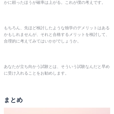
かに頼ったほうが確率は上がる。これが僕の考えです。
もちろん、先ほど検討したような独学のデメリットはある
かもしれませんが、それと合格するメリットを検討して、
合理的に考えてみてはいかがでしょうか。
あなたが立ち向かう試験とは、そういう試験なんだと早め
に受け入れることをお勧めします。
まとめ