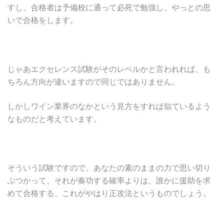
すし、合格者は予備校に通って必死で勉強し、やっとの思
いで合格をします。
じゃあエクセレンス試験がそのレベルかと言われれば、も
ちろん方向が違いますので同じではありません。
しかしワイン業界のなかという見方をすれば似ているよう
なものだと考えています。
そういう試験ですので、あなたの素のままの力で思い切り
ぶつかって、それが奏功する確率よりは、誰かに援助を求
めて合格する、これがやはり正攻法というものでしょう。