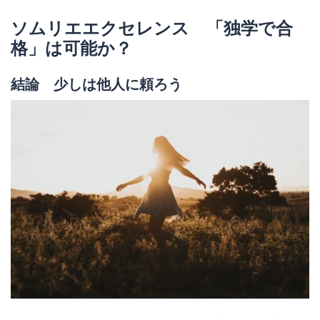
ソムリエエクセレンス 「独学で合
格」は可能か？
結論 少しは他人に頼ろう