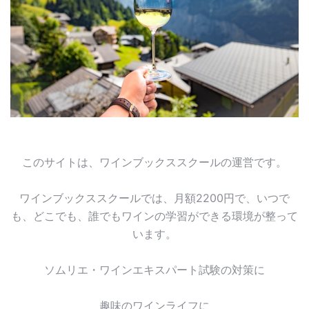
このサイトは、ワインブックススクールの運営です。
ワインブックススクールでは、月額2200円で、いつで
も、どこでも、誰でもワインの学習ができる環境が整って
います。
ソムリエ・ワインエキスパート試験の対策に
趣味のワインライフに