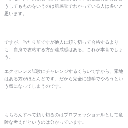
うしてもものをいうのは肌感覚でわかっている人は多いと
思います。
ですが、当たり前ですが他人に頼り切って合格するより
も、自身で攻略する方が達成感はある。これが本音でしょ
う。
エクセレンス試験にチャレンジするくらいですから、素地
はある方がほとんどです。だから完全に独学でやろうとい
う気になってしまうのです。
もちろんすべて頼り切るのはプロフェッショナルとして危
険な考えだというのは分かっています。