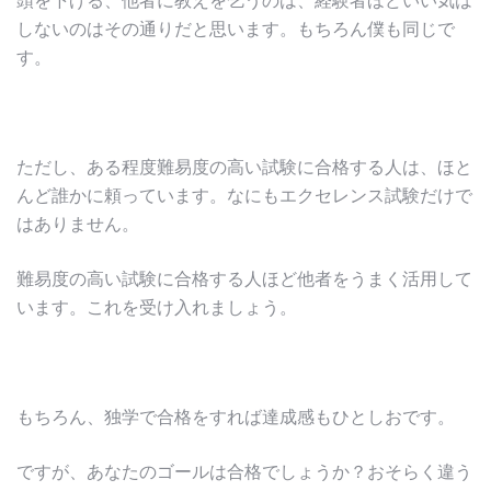
しないのはその通りだと思います。もちろん僕も同じで
す。
ただし、ある程度難易度の高い試験に合格する人は、ほと
んど誰かに頼っています。なにもエクセレンス試験だけで
はありません。
難易度の高い試験に合格する人ほど他者をうまく活用して
います。これを受け入れましょう。
もちろん、独学で合格をすれば達成感もひとしおです。
ですが、あなたのゴールは合格でしょうか？おそらく違う