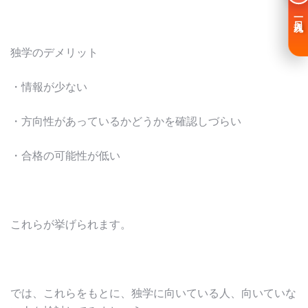
一日入魂
独学のデメリット
・情報が少ない
・方向性があっているかどうかを確認しづらい
・合格の可能性が低い
これらが挙げられます。
では、これらをもとに、独学に向いている人、向いていな