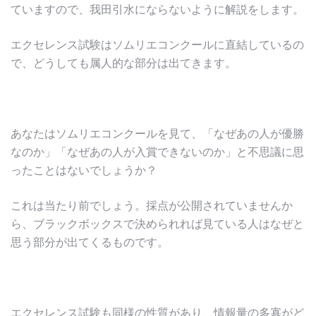
ていますので、我田引水にならないように解説をします。
エクセレンス試験はソムリエコンクールに直結しているの
で、どうしても属人的な部分は出てきます。
あなたはソムリエコンクールを見て、「なぜあの人が優勝
なのか」「なぜあの人が入賞できないのか」と不思議に思
ったことはないでしょうか？
これは当たり前でしょう。採点が公開されていませんか
ら、ブラックボックスで決められれば見ている人はなぜと
思う部分が出てくるものです。
エクセレンス試験も同様の性質があり、情報量の多寡がど