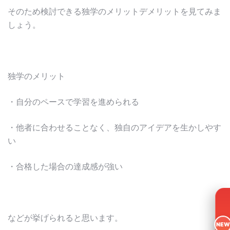
そのため検討できる独学のメリットデメリットを見てみま
しょう。
独学のメリット
・自分のペースで学習を進められる
・他者に合わせることなく、独自のアイデアを生かしやす
い
・合格した場合の達成感が強い
などが挙げられると思います。
NEW