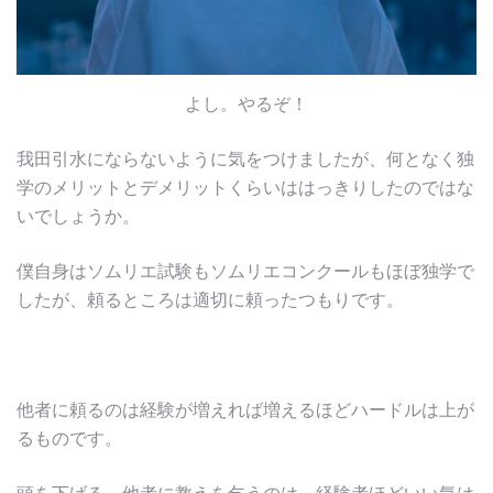
よし。やるぞ！
我田引水にならないように気をつけましたが、何となく独
学のメリットとデメリットくらいははっきりしたのではな
いでしょうか。
僕自身はソムリエ試験もソムリエコンクールもほぼ独学で
したが、頼るところは適切に頼ったつもりです。
他者に頼るのは経験が増えれば増えるほどハードルは上が
るものです。
頭を下げる、他者に教えを乞うのは、経験者ほどいい気は