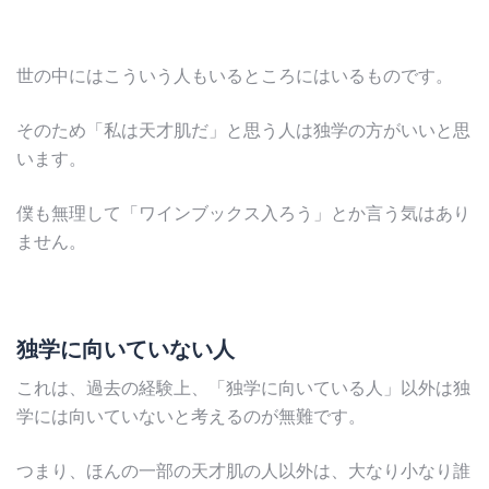
世の中にはこういう人もいるところにはいるものです。
そのため「私は天才肌だ」と思う人は独学の方がいいと思
います。
僕も無理して「ワインブックス入ろう」とか言う気はあり
ません。
独学に向いていない人
これは、過去の経験上、「独学に向いている人」以外は独
学には向いていないと考えるのが無難です。
つまり、ほんの一部の天才肌の人以外は、大なり小なり誰