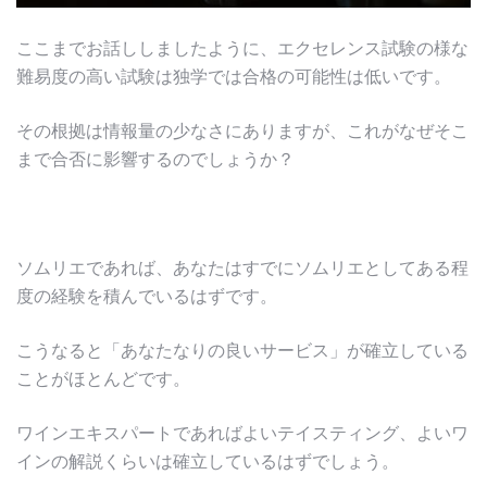
ここまでお話ししましたように、エクセレンス試験の様な
難易度の高い試験は独学では合格の可能性は低いです。
その根拠は情報量の少なさにありますが、これがなぜそこ
まで合否に影響するのでしょうか？
ソムリエであれば、あなたはすでにソムリエとしてある程
度の経験を積んでいるはずです。
こうなると「あなたなりの良いサービス」が確立している
ことがほとんどです。
ワインエキスパートであればよいテイスティング、よいワ
インの解説くらいは確立しているはずでしょう。