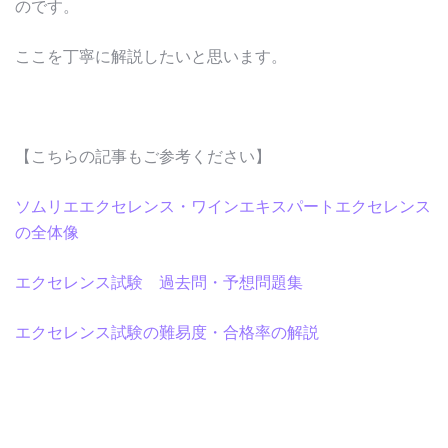
のです。
ここを丁寧に解説したいと思います。
【こちらの記事もご参考ください】
ソムリエエクセレンス・ワインエキスパートエクセレンス
の全体像
エクセレンス試験 過去問・予想問題集
エクセレンス試験の難易度・合格率の解説