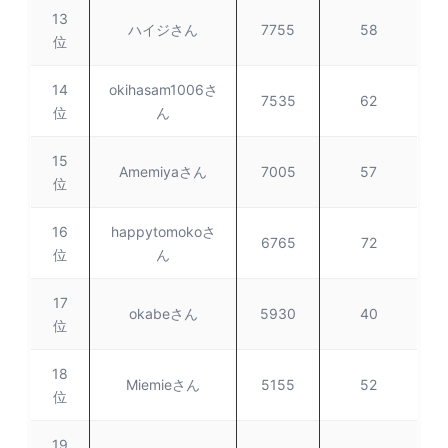
13
ハイジさん
7755
58
位
14
okihasam1006さ
7535
62
位
ん
15
Amemiyaさん
7005
57
位
16
happytomokoさ
6765
72
位
ん
17
okabeさん
5930
40
位
18
Miemieさん
5155
52
位
19