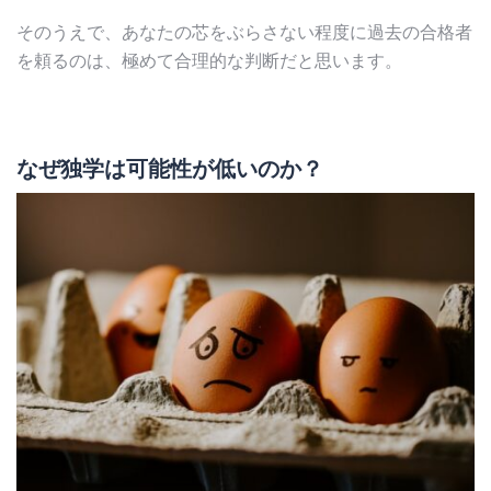
そのうえで、あなたの芯をぶらさない程度に過去の合格者
を頼るのは、極めて合理的な判断だと思います。
なぜ独学は可能性が低いのか？