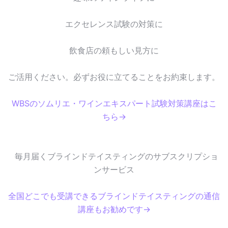
エクセレンス試験の対策に
飲食店の頼もしい見方に
ご活用ください。必ずお役に立てることをお約束します。
WBSのソムリエ・ワインエキスパート試験対策講座はこ
ちら→
毎月届くブラインドテイスティングのサブスクリプショ
ンサービス
全国どこでも受講できるブラインドテイスティングの通信
講座もお勧めです→