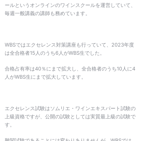
ールというオンラインのワインスクールを運営していて、
毎週一般講義の講師も務めています。
WBSではエクセレンス対策講座も行っていて、2023年度
は全合格者15人のうち6人がWBS生でした。
合格占有率は40％にまで拡大し、全合格者のうち10人に4
人がWBS生にまで拡大しています。
エクセレンス試験はソムリエ・ワインエキスパート試験の
上級資格ですが、公開の試験としては実質最上級の試験で
す。
難関試験であることには変わりありませんが、WBSでは