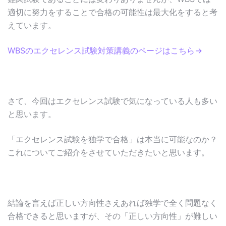
適切に努力をすることで合格の可能性は最大化をすると考
えています。
WBSのエクセレンス試験対策講義のページはこちら→
さて、今回はエクセレンス試験で気になっている人も多い
と思います。
「エクセレンス試験を独学で合格」は本当に可能なのか？
これについてご紹介をさせていただきたいと思います。
結論を言えば正しい方向性さえあれば独学で全く問題なく
合格できると思いますが、その「正しい方向性」が難しい