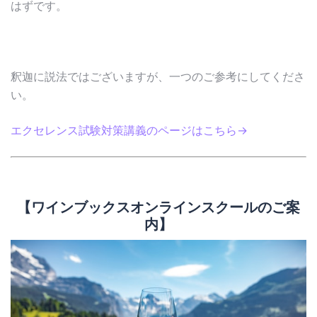
はずです。
釈迦に説法ではございますが、一つのご参考にしてくださ
い。
エクセレンス試験対策講義のページはこちら→
【ワインブックスオンラインスクールのご案
内】