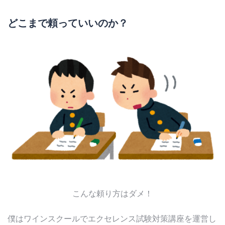
どこまで頼っていいのか？
こんな頼り方はダメ！
僕はワインスクールでエクセレンス試験対策講座を運営し