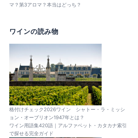
マ？第3アロマ？本当はどっち？
ワインの読み物
格付けチェック2026ワイン シャトー・ラ・ミッシ
ョン・オーブリオン1947年とは？
ワイン用語集420語｜アルファベット・カタカナ索引
で探せる完全ガイド