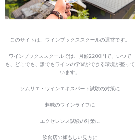
このサイトは、ワインブックススクールの運営です。
ワインブックススクールでは、月額2200円で、いつで
も、どこでも、誰でもワインの学習ができる環境が整って
います。
ソムリエ・ワインエキスパート試験の対策に
趣味のワインライフに
エクセレンス試験の対策に
飲食店の頼もしい見方に