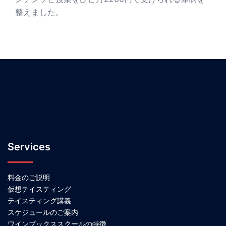
整えました。
Services
料金のご説明
仮想テイスティング
テイスティング講義
スケジュールのご案内
ワインブックススクールの特徴