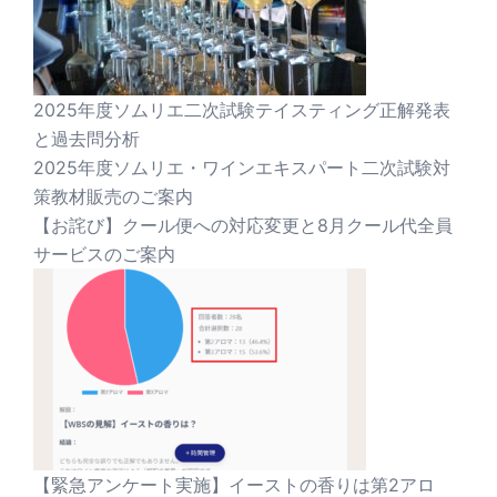
2025年度ソムリエ二次試験テイスティング正解発表
と過去問分析
2025年度ソムリエ・ワインエキスパート二次試験対
策教材販売のご案内
【お詫び】クール便への対応変更と8月クール代全員
サービスのご案内
【緊急アンケート実施】イーストの香りは第2アロ