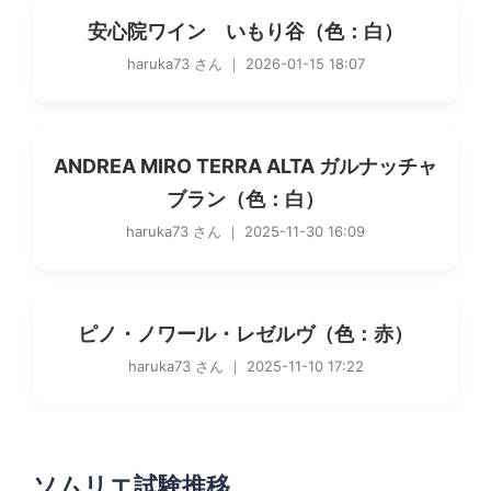
安心院ワイン いもり谷（色：白）
haruka73 さん ｜ 2026-01-15 18:07
ANDREA MIRO TERRA ALTA ガルナッチャ
ブラン（色：白）
haruka73 さん ｜ 2025-11-30 16:09
ピノ・ノワール・レゼルヴ（色：赤）
haruka73 さん ｜ 2025-11-10 17:22
ソムリエ試験推移