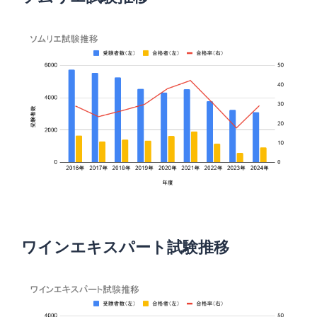
ワインエキスパート試験推移