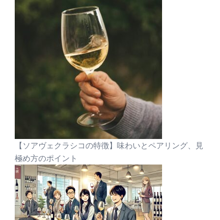
【ソアヴェクラシコの特徴】味わいとペアリング、見
極め方のポイント