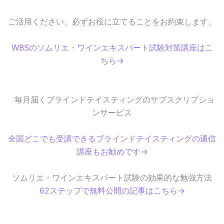
ご活用ください。必ずお役に立てることをお約束します。
WBSのソムリエ・ワインエキスパート試験対策講座はこ
ちら→
毎月届くブラインドテイスティングのサブスクリプショ
ンサービス
全国どこでも受講できるブラインドテイスティングの通信
講座もお勧めです→
ソムリエ・ワインエキスパート試験の効果的な勉強方法
62ステップで無料公開の記事はこちら→