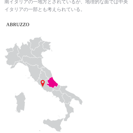
南イタリアの一地方とされているが、地理的な面では中央
イタリアの一部とも考えられている。