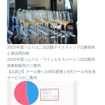
2025年度ソムリエ二次試験テイスティング正解発表
と過去問分析
2025年度ソムリエ・ワインエキスパート二次試験対
策教材販売のご案内
【お詫び】クール便への対応変更と8月クール代全員
サービスのご案内