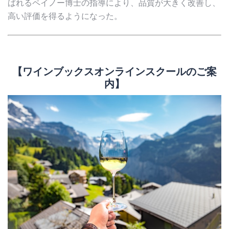
ばれるペイノー博士の指導により、品質が大きく改善し、
高い評価を得るようになった。
【ワインブックスオンラインスクールのご案
内】