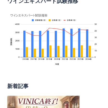
ワインエキスパート試験推移
新着記事