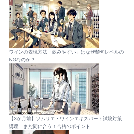
ワインの表現方法「飲みやすい」はなぜ禁句レベルの
NGなのか？
【3か月前】ソムリエ・ワインエキスパート試験対策
講座 まだ間に合う！合格のポイント