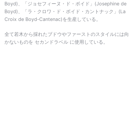
Boyd)、「ジョセフィーヌ・ド・ボイド」(Josephine de
Boyd)、「ラ・クロワ・ド・ボイド・カントナック」(La
Croix de Boyd-Cantenac)を生産している。
全て若木から採れたブドウやファーストのスタイルには向
かないものを セカンドラベル に使用している。