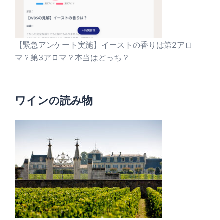
【緊急アンケート実施】イーストの香りは第2アロ
マ？第3アロマ？本当はどっち？
ワインの読み物