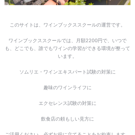
このサイトは、ワインブックススクールの運営です。
ワインブックススクールでは、月額2200円で、いつで
も、どこでも、誰でもワインの学習ができる環境が整って
います。
ソムリエ・ワインエキスパート試験の対策に
趣味のワインライフに
エクセレンス試験の対策に
飲食店の頼もしい見方に
ご活用ください。必ずお役に立てることをお約束します。