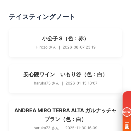
テイスティングノート
小公子 S（色：赤）
Hirozo さん ｜ 2026-08-07 23:19
安心院ワイン いもり谷（色：白）
haruka73 さん ｜ 2026-01-15 18:07
ANDREA MIRO TERRA ALTA ガルナッチャ
NEW
ブラン（色：白）
一日入魂
haruka73 さん ｜ 2025-11-30 16:09