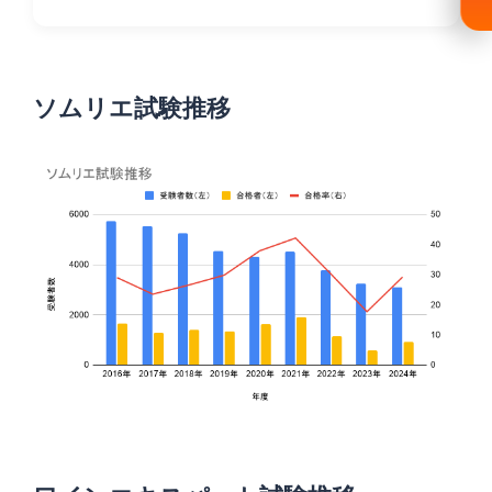
ソムリエ試験推移