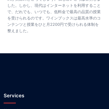
した。しかし、現代はインターネットを利用すること
で、だれでも、いつでも、低料金で最高の品質の授業
を受けられるのです。ワインブックスは最高水準のコ
ンテンツと授業をひと月2200円で受けられる体制を
整えました。
Services