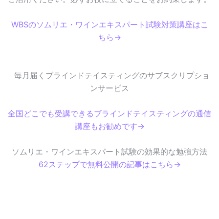
WBSのソムリエ・ワインエキスパート試験対策講座はこ
ちら→
毎月届くブラインドテイスティングのサブスクリプショ
ンサービス
全国どこでも受講できるブラインドテイスティングの通信
講座もお勧めです→
ソムリエ・ワインエキスパート試験の効果的な勉強方法
62ステップで無料公開の記事はこちら→