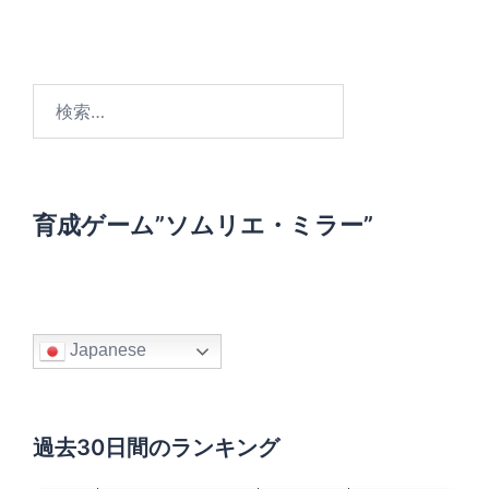
検
索
:
育成ゲーム”ソムリエ・ミラー”
Japanese
過去30日間のランキング