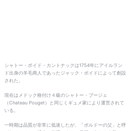
シャトー・ボイド・カントナックは1754年にアイルラン
ド出身の羊毛商人であったジャック・ボイドによって創設
された。
現在はメドック格付け４級のシャトー・プージェ
（Chateau Pouget）と同じくギュメ家により運営されて
いる。
一時期は品質が非常に低迷したが、「ボルドーの父」と呼