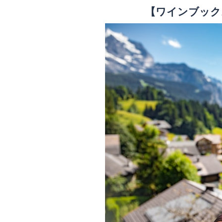
【ワインブック