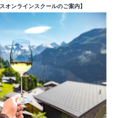
スオンラインスクールのご案内】