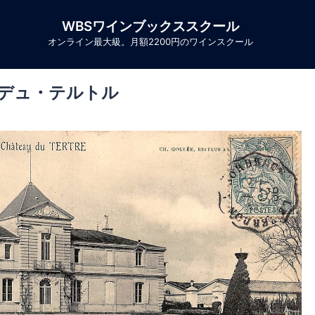
WBSワインブックススクール
オンライン最大級。月額2200円のワインスクール
トー デュ・テルトル