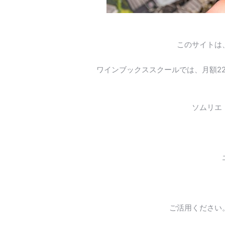
このサイトは
ワインブックススクールでは、月額2
ソムリエ
ご活用ください