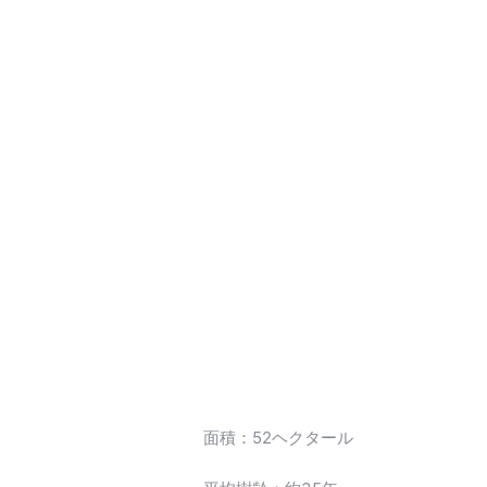
面積：52ヘクタール