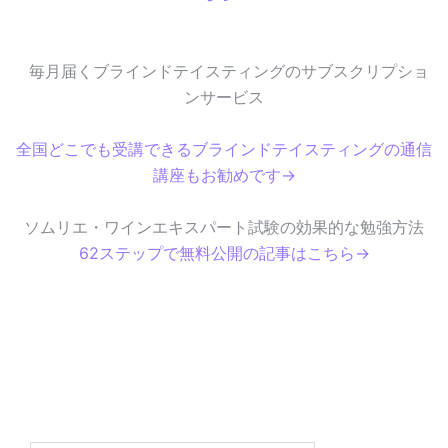
毎月届くブラインドテイスティングのサブスクリプショ
ンサービス
全国どこでも受講できるブラインドテイスティングの通信
講座もお勧めです→
ソムリエ・ワインエキスパート試験の効果的な勉強方法
62ステップで無料公開の記事はこちら→