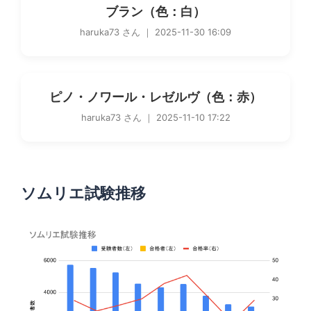
ブラン（色：白）
haruka73 さん ｜ 2025-11-30 16:09
ピノ・ノワール・レゼルヴ（色：赤）
haruka73 さん ｜ 2025-11-10 17:22
ソムリエ試験推移