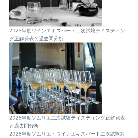
2025年度ワインエキスパート二次試験テイスティン
グ正解発表と過去問分析
2025年度ソムリエ二次試験テイスティング正解発表
と過去問分析
2025年度ソムリエ・ワインエキスパート二次試験対