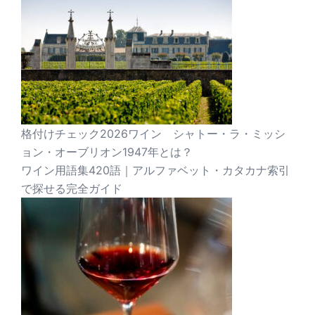
格付けチェック2026ワイン シャトー・ラ・ミッシ
ョン・オーブリオン1947年とは？
ワイン用語集420語｜アルファベット・カタカナ索引
で探せる完全ガイド