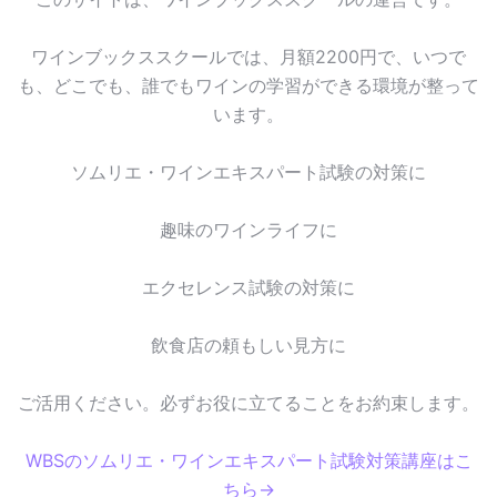
ワインブックススクールでは、月額2200円で、いつで
も、どこでも、誰でもワインの学習ができる環境が整って
います。
ソムリエ・ワインエキスパート試験の対策に
趣味のワインライフに
エクセレンス試験の対策に
飲食店の頼もしい見方に
ご活用ください。必ずお役に立てることをお約束します。
WBSのソムリエ・ワインエキスパート試験対策講座はこ
ちら→