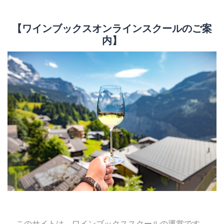
【ワインブックスオンラインスクールのご案
内】
このサイトは、ワインブックススクールの運営です。