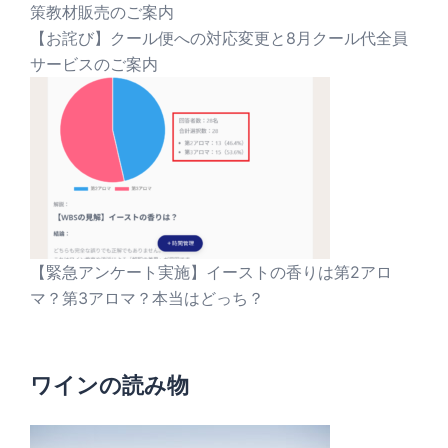
策教材販売のご案内
【お詫び】クール便への対応変更と8月クール代全員
サービスのご案内
【緊急アンケート実施】イーストの香りは第2アロ
マ？第3アロマ？本当はどっち？
ワインの読み物