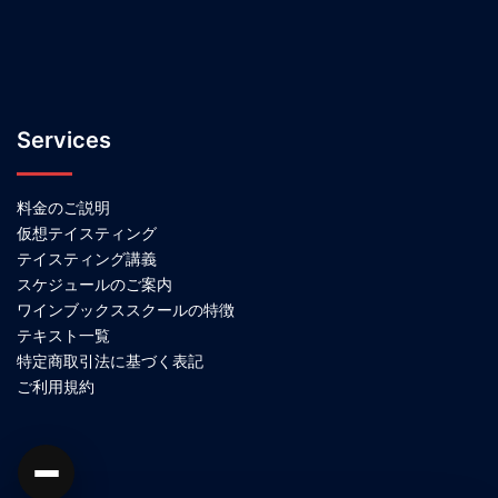
Services
料金のご説明
仮想テイスティング
テイスティング講義
スケジュールのご案内
ワインブックススクールの特徴
テキスト一覧
特定商取引法に基づく表記
ご利用規約