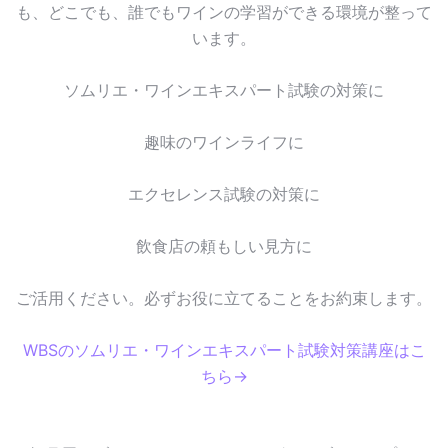
も、どこでも、誰でもワインの学習ができる環境が整って
います。
ソムリエ・ワインエキスパート試験の対策に
趣味のワインライフに
エクセレンス試験の対策に
飲食店の頼もしい見方に
ご活用ください。必ずお役に立てることをお約束します。
WBSのソムリエ・ワインエキスパート試験対策講座はこ
ちら→