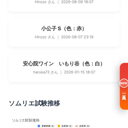
Hirozo さん ｜ 2026-08-09 18:07
小公子 S（色：赤）
Hirozo さん ｜ 2026-08-07 23:19
安心院ワイン いもり谷（色：白）
haruka73 さん ｜ 2026-01-15 18:07
NEW
一日入魂
ソムリエ試験推移