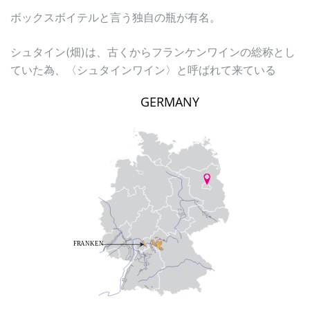
ボックスボイテルと言う独自の瓶が有名。
シュタイン(畑)は、古くからフランケンワインの総称とし
ていた為、〈シュタインワイン〉と呼ばれて来ている