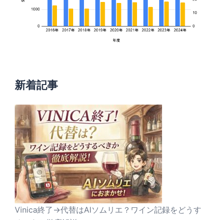
新着記事
Vinica終了→代替はAIソムリエ？ワイン記録をどうす