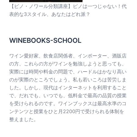
【ピノ・ノワール分類講座】ピノは一つじゃない！代
表的な3スタイル、あなたはどれ派？
WINEBOOKS-SCHOOL
ワイン愛好家、飲食店関係者、インポーター、酒販店
の方、これらの方がワインを勉強しようと思っても、
実際には時間や料金の問題で、ハードルはかなり高い
のが実際のところでしょう。私も若いころは苦労しま
した。しかし、現代はインターネットを利用すること
で、だれでも、いつでも、低料金で最高の品質の授業
を受けられるのです。ワインブックスは最高水準のコ
ンテンツと授業をひと月2200円で受けられる体制を
整えました。