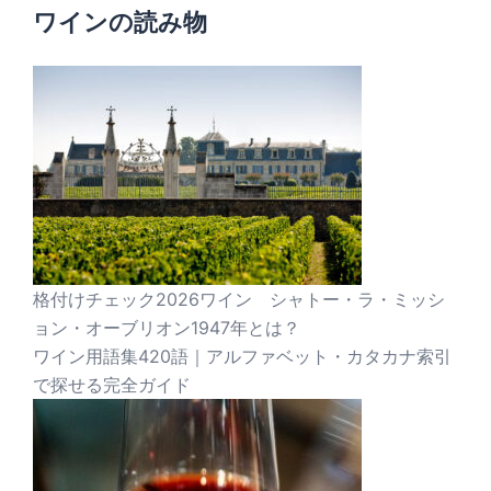
ワインの読み物
格付けチェック2026ワイン シャトー・ラ・ミッシ
ョン・オーブリオン1947年とは？
ワイン用語集420語｜アルファベット・カタカナ索引
で探せる完全ガイド