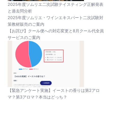
2025年度ソムリエ二次試験テイスティング正解発表
と過去問分析
2025年度ソムリエ・ワインエキスパート二次試験対
策教材販売のご案内
【お詫び】クール便への対応変更と8月クール代全員
サービスのご案内
【緊急アンケート実施】イーストの香りは第2アロ
マ？第3アロマ？本当はどっち？