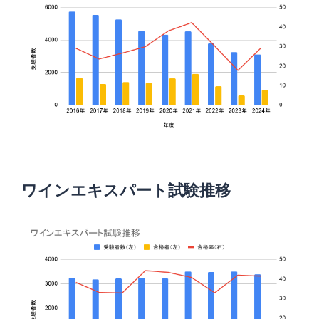
ワインエキスパート試験推移