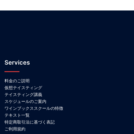
Services
料金のご説明
仮想テイスティング
テイスティング講義
スケジュールのご案内
ワインブックススクールの特徴
テキスト一覧
特定商取引法に基づく表記
ご利用規約