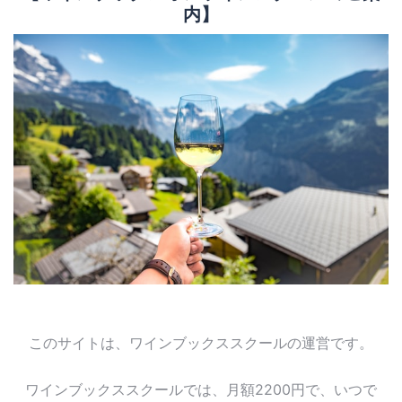
内】
このサイトは、ワインブックススクールの運営です。
ワインブックススクールでは、月額2200円で、いつで