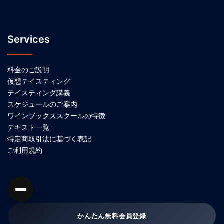
Services
料金のご説明
仮想テイスティング
テイスティング講義
スケジュールのご案内
ワインブックススクールの特徴
テキスト一覧
特定商取引法に基づく表記
ご利用規約
かんたん無料会員登録