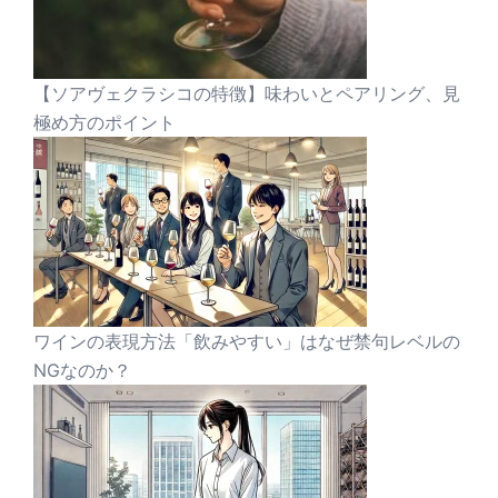
【ソアヴェクラシコの特徴】味わいとペアリング、見
極め方のポイント
ワインの表現方法「飲みやすい」はなぜ禁句レベルの
NGなのか？