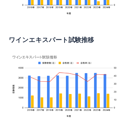
ワインエキスパート試験推移