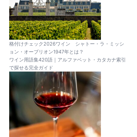
格付けチェック2026ワイン シャトー・ラ・ミッシ
ョン・オーブリオン1947年とは？
ワイン用語集420語｜アルファベット・カタカナ索引
で探せる完全ガイド