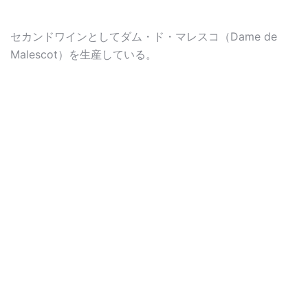
セカンドワインとしてダム・ド・マレスコ（Dame de
Malescot）を生産している。