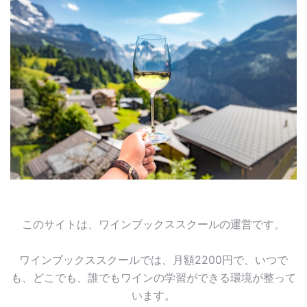
このサイトは、ワインブックススクールの運営です。
ワインブックススクールでは、月額2200円で、いつで
も、どこでも、誰でもワインの学習ができる環境が整って
います。