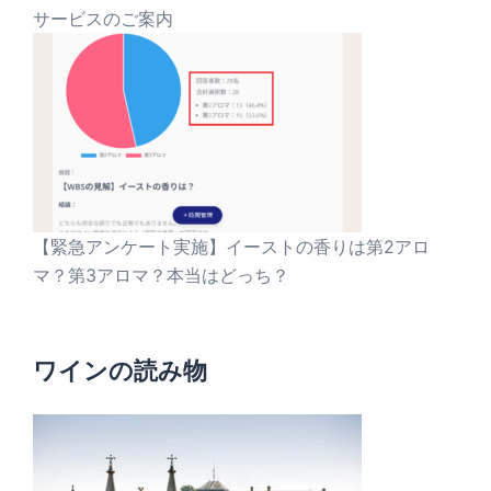
サービスのご案内
【緊急アンケート実施】イーストの香りは第2アロ
マ？第3アロマ？本当はどっち？
ワインの読み物