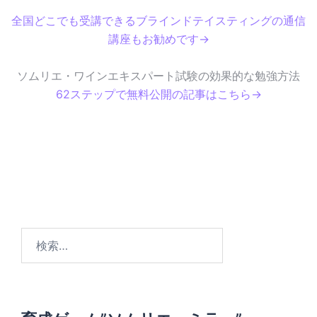
全国どこでも受講できるブラインドテイスティングの通信
講座もお勧めです→
ソムリエ・ワインエキスパート試験の効果的な勉強方法
62ステップで無料公開の記事はこちら→
検
索
: