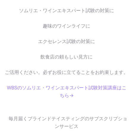
ソムリエ・ワインエキスパート試験の対策に
趣味のワインライフに
エクセレンス試験の対策に
飲食店の頼もしい見方に
ご活用ください。必ずお役に立てることをお約束します。
WBSのソムリエ・ワインエキスパート試験対策講座はこ
ちら→
毎月届くブラインドテイスティングのサブスクリプショ
ンサービス