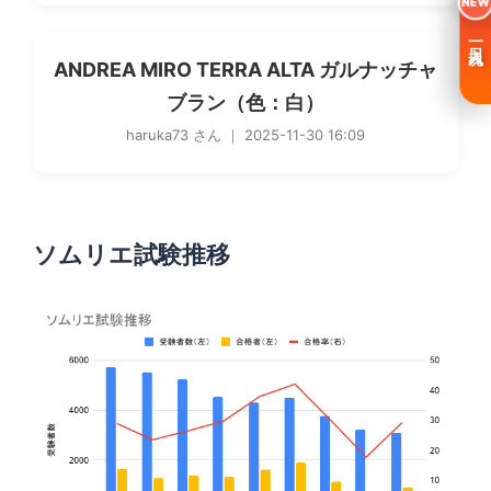
NEW
一日入魂
ANDREA MIRO TERRA ALTA ガルナッチャ
ブラン（色：白）
haruka73 さん ｜ 2025-11-30 16:09
ソムリエ試験推移