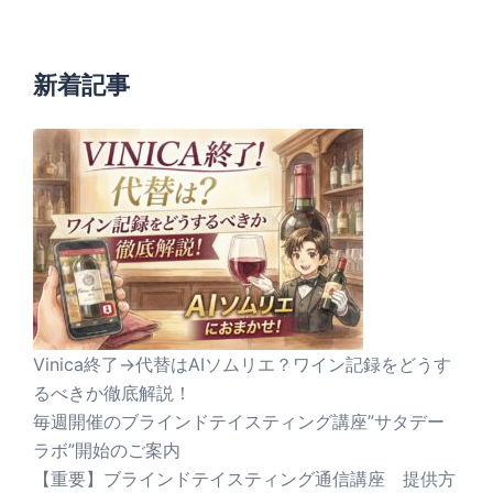
新着記事
Vinica終了→代替はAIソムリエ？ワイン記録をどうす
るべきか徹底解説！
毎週開催のブラインドテイスティング講座”サタデー
ラボ”開始のご案内
【重要】ブラインドテイスティング通信講座 提供方