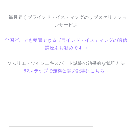
毎月届くブラインドテイスティングのサブスクリプショ
ンサービス
全国どこでも受講できるブラインドテイスティングの通信
講座もお勧めです→
ソムリエ・ワインエキスパート試験の効果的な勉強方法
62ステップで無料公開の記事はこちら→
検