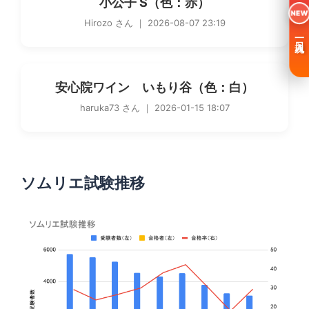
小公子 S（色：赤）
NEW
Hirozo さん ｜ 2026-08-07 23:19
一日入魂
安心院ワイン いもり谷（色：白）
haruka73 さん ｜ 2026-01-15 18:07
ソムリエ試験推移