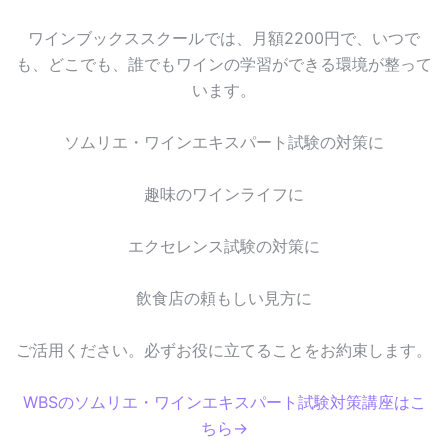
ワインブックススクールでは、月額2200円で、いつで
も、どこでも、誰でもワインの学習ができる環境が整って
います。
ソムリエ・ワインエキスパート試験の対策に
趣味のワインライフに
エクセレンス試験の対策に
飲食店の頼もしい見方に
ご活用ください。必ずお役に立てることをお約束します。
WBSのソムリエ・ワインエキスパート試験対策講座はこ
ちら→