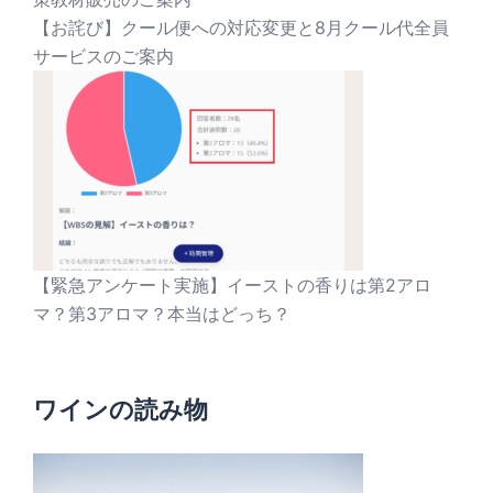
【お詫び】クール便への対応変更と8月クール代全員
サービスのご案内
【緊急アンケート実施】イーストの香りは第2アロ
マ？第3アロマ？本当はどっち？
ワインの読み物