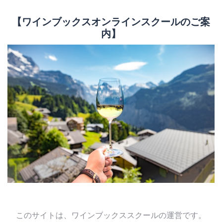
【ワインブックスオンラインスクールのご案
内】
このサイトは、ワインブックススクールの運営です。