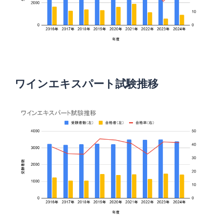
ワインエキスパート試験推移