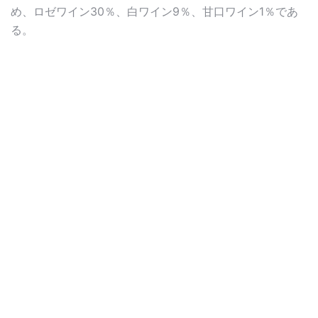
め、ロゼワイン30％、白ワイン9％、甘口ワイン1％であ
る。