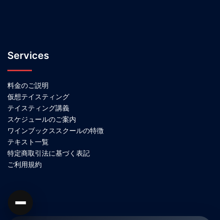
Services
料金のご説明
仮想テイスティング
テイスティング講義
スケジュールのご案内
ワインブックススクールの特徴
テキスト一覧
特定商取引法に基づく表記
ご利用規約