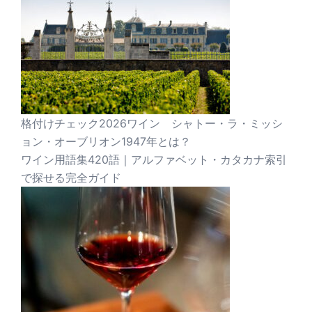
格付けチェック2026ワイン シャトー・ラ・ミッシ
ョン・オーブリオン1947年とは？
ワイン用語集420語｜アルファベット・カタカナ索引
で探せる完全ガイド