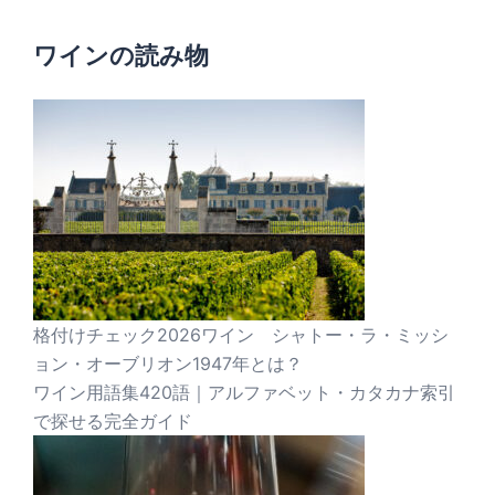
ワインの読み物
格付けチェック2026ワイン シャトー・ラ・ミッシ
ョン・オーブリオン1947年とは？
ワイン用語集420語｜アルファベット・カタカナ索引
で探せる完全ガイド