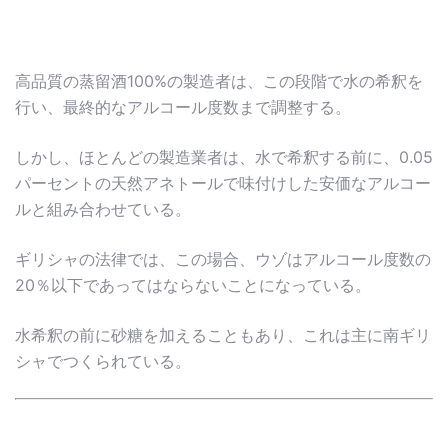
高品質の蒸留酒100%の製造者は、この段階で水の希釈を
行い、最終的なアルコール度数まで調整する。
しかし、ほとんどの製造業者は、水で希釈する前に、0.05
パーセントの天然アネトールで味付けした安価なアルコー
ルと組み合わせている。
ギリシャの法律では、この場合、ウゾはアルコール度数の
20％以下であってはならないことになっている。
水希釈の前に砂糖を加えることもあり、これは主に南ギリ
シャでつくられている。