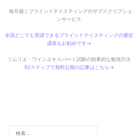
毎月届くブラインドテイスティングのサブスクリプショ
ンサービス
全国どこでも受講できるブラインドテイスティングの通信
講座もお勧めです→
ソムリエ・ワインエキスパート試験の効果的な勉強方法
62ステップで無料公開の記事はこちら→
検
索