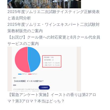
2025年度ソムリエ二次試験テイスティング正解発表
と過去問分析
2025年度ソムリエ・ワインエキスパート二次試験対
策教材販売のご案内
【お詫び】クール便への対応変更と8月クール代全員
サービスのご案内
【緊急アンケート実施】イーストの香りは第2アロ
マ？第3アロマ？本当はどっち？