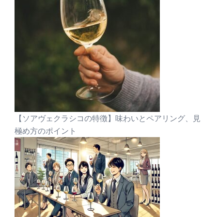
【ソアヴェクラシコの特徴】味わいとペアリング、見
極め方のポイント