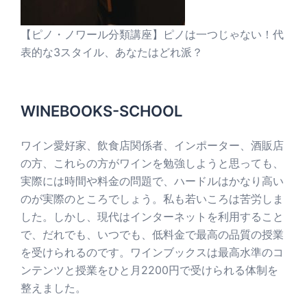
【ピノ・ノワール分類講座】ピノは一つじゃない！代
表的な3スタイル、あなたはどれ派？
WINEBOOKS-SCHOOL
ワイン愛好家、飲食店関係者、インポーター、酒販店
の方、これらの方がワインを勉強しようと思っても、
実際には時間や料金の問題で、ハードルはかなり高い
のが実際のところでしょう。私も若いころは苦労しま
した。しかし、現代はインターネットを利用すること
で、だれでも、いつでも、低料金で最高の品質の授業
を受けられるのです。ワインブックスは最高水準のコ
ンテンツと授業をひと月2200円で受けられる体制を
整えました。