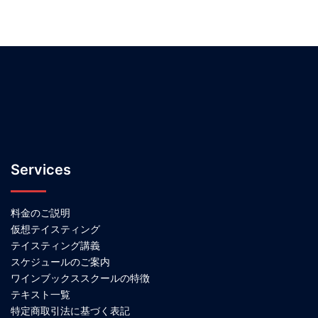
Services
料金のご説明
仮想テイスティング
テイスティング講義
スケジュールのご案内
ワインブックススクールの特徴
テキスト一覧
特定商取引法に基づく表記