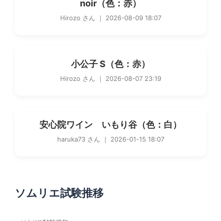
noir（色：赤）
Hirozo さん ｜ 2026-08-09 18:07
小公子 S（色：赤）
Hirozo さん ｜ 2026-08-07 23:19
安心院ワイン いもり谷（色：白）
haruka73 さん ｜ 2026-01-15 18:07
ソムリエ試験推移