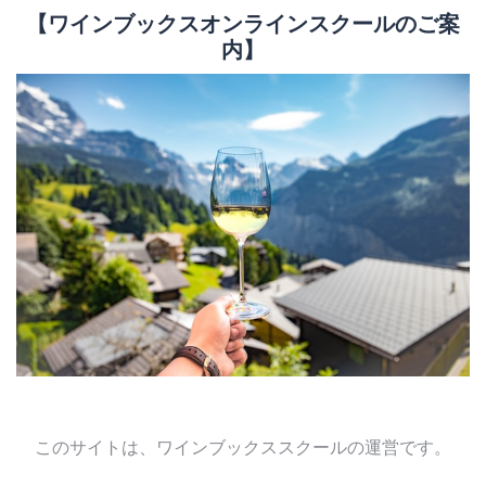
【ワインブックスオンラインスクールのご案
内】
このサイトは、ワインブックススクールの運営です。