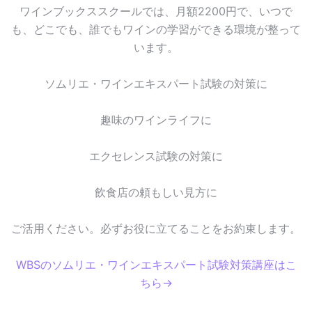
ワインブックススクールでは、月額2200円で、いつで
も、どこでも、誰でもワインの学習ができる環境が整って
います。
ソムリエ・ワインエキスパート試験の対策に
趣味のワインライフに
エクセレンス試験の対策に
飲食店の頼もしい見方に
ご活用ください。必ずお役に立てることをお約束します。
WBSのソムリエ・ワインエキスパート試験対策講座はこ
ちら→