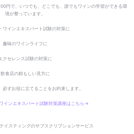
200円で、いつでも、どこでも、誰でもワインの学習ができる環
境が整っています。
・ワインエキスパート試験の対策に
趣味のワインライフに
エクセレンス試験の対策に
飲食店の頼もしい見方に
。必ずお役に立てることをお約束します。
・ワインエキスパート試験対策講座はこちら→
テイスティングのサブスクリプションサービス