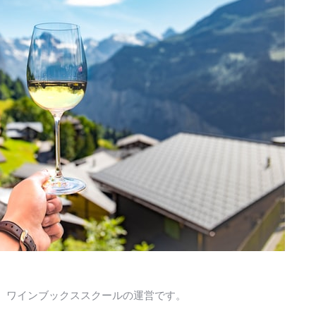
、ワインブックススクールの運営です。