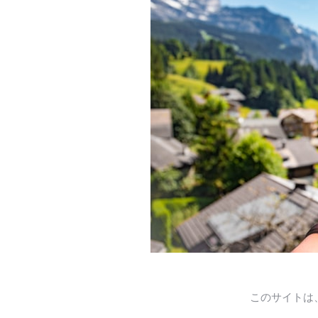
このサイトは