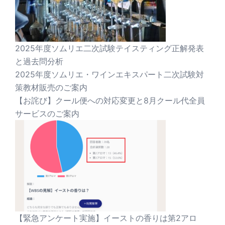
2025年度ソムリエ二次試験テイスティング正解発表
と過去問分析
2025年度ソムリエ・ワインエキスパート二次試験対
策教材販売のご案内
【お詫び】クール便への対応変更と8月クール代全員
サービスのご案内
【緊急アンケート実施】イーストの香りは第2アロ