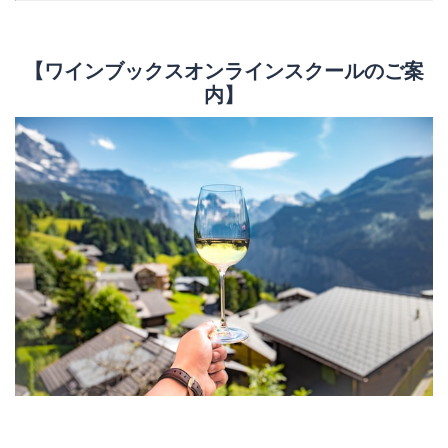
【ワインブックスオンラインスクールのご案
内】