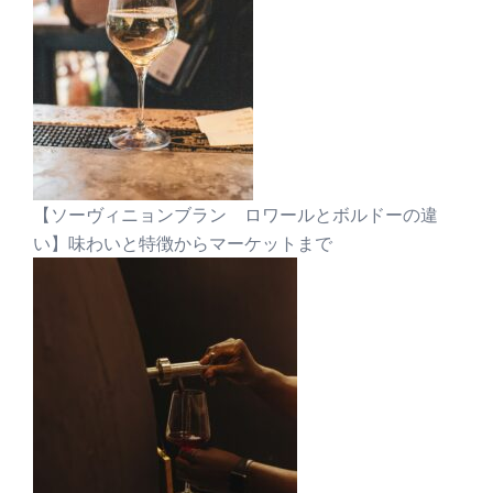
【ソーヴィニョンブラン ロワールとボルドーの違
い】味わいと特徴からマーケットまで