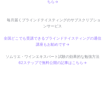
ちら→
毎月届くブラインドテイスティングのサブスクリプショ
ンサービス
全国どこでも受講できるブラインドテイスティングの通信
講座もお勧めです→
ソムリエ・ワインエキスパート試験の効果的な勉強方法
62ステップで無料公開の記事はこちら→