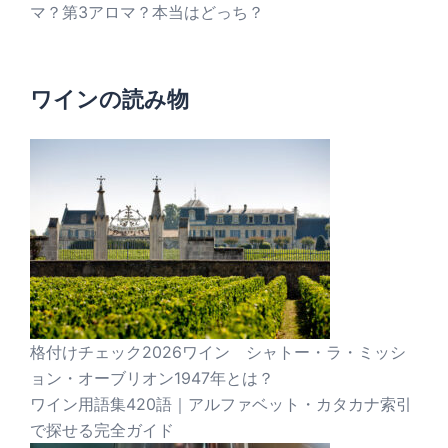
マ？第3アロマ？本当はどっち？
ワインの読み物
格付けチェック2026ワイン シャトー・ラ・ミッシ
ョン・オーブリオン1947年とは？
ワイン用語集420語｜アルファベット・カタカナ索引
で探せる完全ガイド