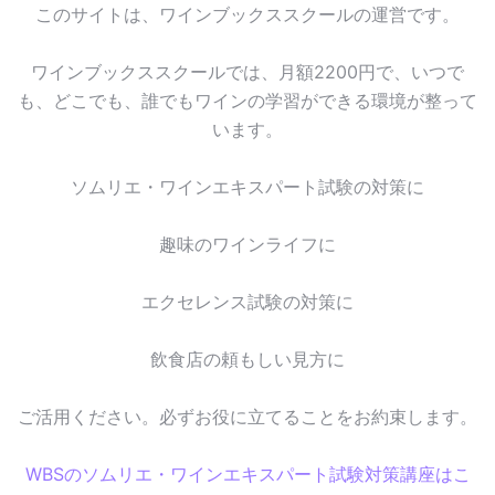
このサイトは、ワインブックススクールの運営です。
ワインブックススクールでは、月額2200円で、いつで
も、どこでも、誰でもワインの学習ができる環境が整って
います。
ソムリエ・ワインエキスパート試験の対策に
趣味のワインライフに
エクセレンス試験の対策に
飲食店の頼もしい見方に
ご活用ください。必ずお役に立てることをお約束します。
WBSのソムリエ・ワインエキスパート試験対策講座はこ