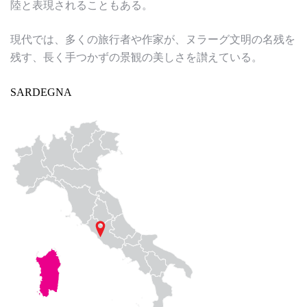
陸と表現されることもある。
現代では、多くの旅行者や作家が、ヌラーグ文明の名残を
残す、長く手つかずの景観の美しさを讃えている。