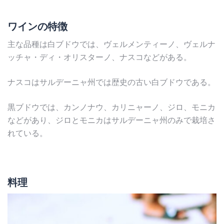
ワインの特徴
主な品種は白ブドウでは、ヴェルメンティーノ、ヴェルナ
ッチャ・ディ・オリスターノ、ナスコなどがある。
ナスコはサルデーニャ州では歴史の古い白ブドウである。
黒ブドウでは、カンノナウ、カリニャーノ、ジロ、モニカ
などがあり、ジロとモニカはサルデーニャ州のみで栽培さ
れている。
料理