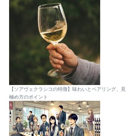
【ソアヴェクラシコの特徴】味わいとペアリング、見
極め方のポイント