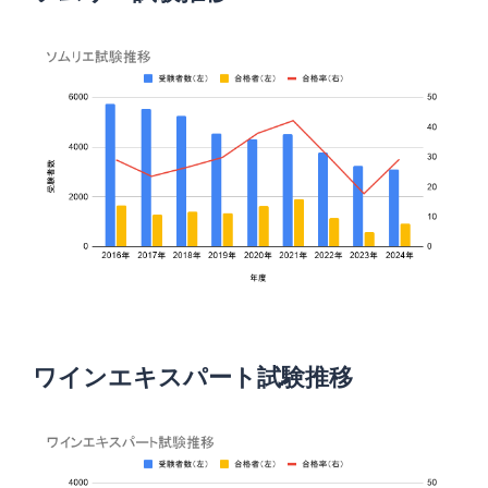
ワインエキスパート試験推移