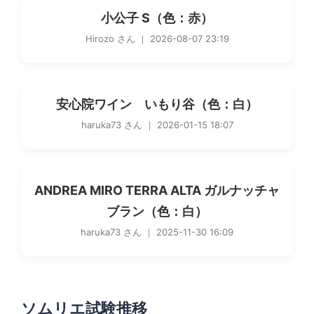
小公子 S（色：赤）
Hirozo さん ｜ 2026-08-07 23:19
安心院ワイン いもり谷（色：白）
haruka73 さん ｜ 2026-01-15 18:07
ANDREA MIRO TERRA ALTA ガルナッチャ
ブラン（色：白）
haruka73 さん ｜ 2025-11-30 16:09
ソムリエ試験推移