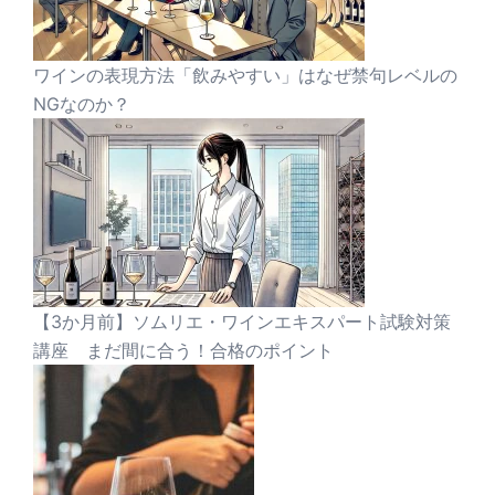
ワインの表現方法「飲みやすい」はなぜ禁句レベルの
NGなのか？
【3か月前】ソムリエ・ワインエキスパート試験対策
講座 まだ間に合う！合格のポイント