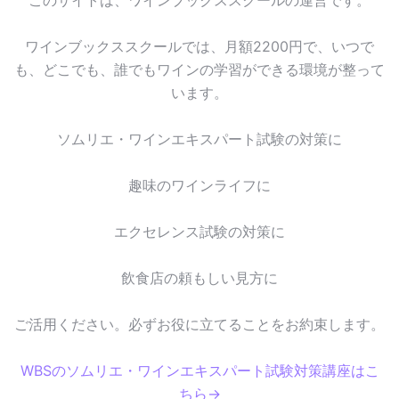
このサイトは、ワインブックススクールの運営です。
ワインブックススクールでは、月額2200円で、いつで
も、どこでも、誰でもワインの学習ができる環境が整って
います。
ソムリエ・ワインエキスパート試験の対策に
趣味のワインライフに
エクセレンス試験の対策に
飲食店の頼もしい見方に
ご活用ください。必ずお役に立てることをお約束します。
WBSのソムリエ・ワインエキスパート試験対策講座はこ
ちら→