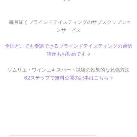
毎月届くブラインドテイスティングのサブスクリプショ
ンサービス
全国どこでも受講できるブラインドテイスティングの通信
講座もお勧めです→
ソムリエ・ワインエキスパート試験の効果的な勉強方法
62ステップで無料公開の記事はこちら→