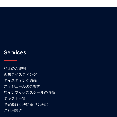
Services
料金のご説明
仮想テイスティング
テイスティング講義
スケジュールのご案内
ワインブックススクールの特徴
テキスト一覧
特定商取引法に基づく表記
ご利用規約