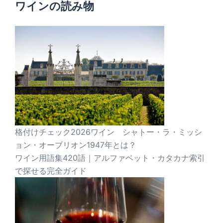
ワインの読み物
格付けチェック2026ワイン シャトー・ラ・ミッシ
ョン・オーブリオン1947年とは？
ワイン用語集420語｜アルファベット・カタカナ索引
で探せる完全ガイド