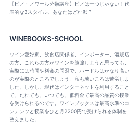
【ピノ・ノワール分類講座】ピノは一つじゃない！代
表的な3スタイル、あなたはどれ派？
WINEBOOKS-SCHOOL
ワイン愛好家、飲食店関係者、インポーター、酒販店
の方、これらの方がワインを勉強しようと思っても、
実際には時間や料金の問題で、ハードルはかなり高い
のが実際のところでしょう。私も若いころは苦労しま
した。しかし、現代はインターネットを利用すること
で、だれでも、いつでも、低料金で最高の品質の授業
を受けられるのです。ワインブックスは最高水準のコ
ンテンツと授業をひと月2200円で受けられる体制を
整えました。