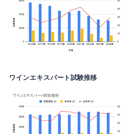
ワインエキスパート試験推移