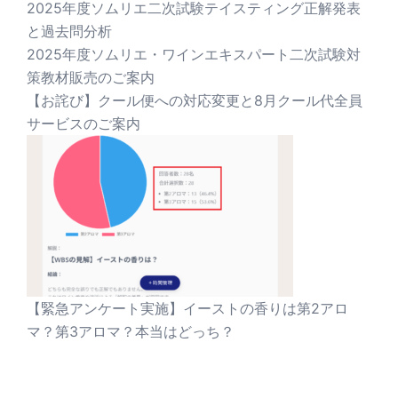
2025年度ソムリエ二次試験テイスティング正解発表
と過去問分析
2025年度ソムリエ・ワインエキスパート二次試験対
策教材販売のご案内
【お詫び】クール便への対応変更と8月クール代全員
サービスのご案内
【緊急アンケート実施】イーストの香りは第2アロ
マ？第3アロマ？本当はどっち？