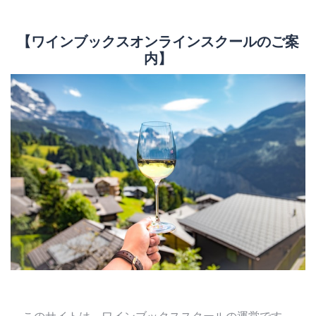
【ワインブックスオンラインスクールのご案
内】