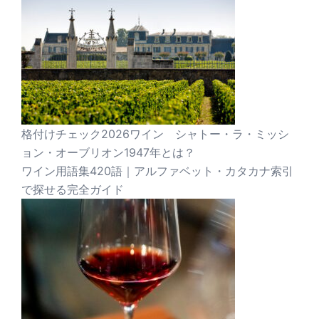
格付けチェック2026ワイン シャトー・ラ・ミッシ
ョン・オーブリオン1947年とは？
ワイン用語集420語｜アルファベット・カタカナ索引
で探せる完全ガイド