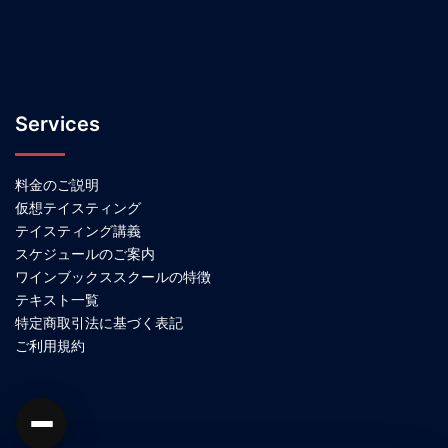
Services
料金のご説明
仮想テイスティング
テイスティング講義
スケジュールのご案内
ワインブックススクールの特徴
テキスト一覧
特定商取引法に基づく表記
ご利用規約