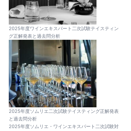
2025年度ワインエキスパート二次試験テイスティン
グ正解発表と過去問分析
2025年度ソムリエ二次試験テイスティング正解発表
と過去問分析
2025年度ソムリエ・ワインエキスパート二次試験対