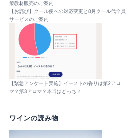
策教材販売のご案内
【お詫び】クール便への対応変更と8月クール代全員
サービスのご案内
【緊急アンケート実施】イーストの香りは第2アロ
マ？第3アロマ？本当はどっち？
ワインの読み物