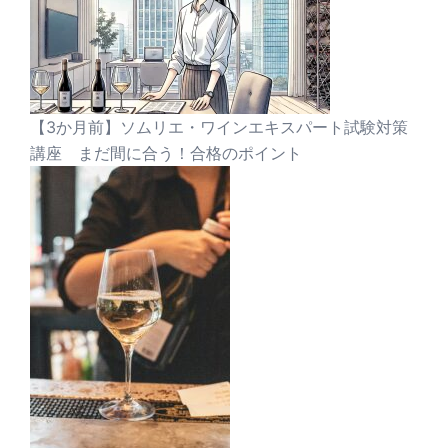
【3か月前】ソムリエ・ワインエキスパート試験対策
講座 まだ間に合う！合格のポイント