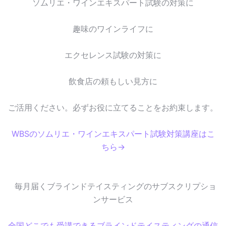
ソムリエ・ワインエキスパート試験の対策に
趣味のワインライフに
エクセレンス試験の対策に
飲食店の頼もしい見方に
ご活用ください。必ずお役に立てることをお約束します。
WBSのソムリエ・ワインエキスパート試験対策講座はこ
ちら→
毎月届くブラインドテイスティングのサブスクリプショ
ンサービス
全国どこでも受講できるブラインドテイスティングの通信