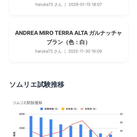
haruka73 さん ｜ 2026-01-15 18:07
ANDREA MIRO TERRA ALTA ガルナッチャ
ブラン（色：白）
haruka73 さん ｜ 2025-11-30 16:09
ソムリエ試験推移