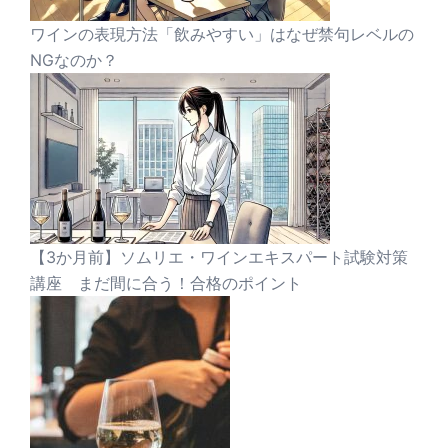
ワインの表現方法「飲みやすい」はなぜ禁句レベルの
NGなのか？
【3か月前】ソムリエ・ワインエキスパート試験対策
講座 まだ間に合う！合格のポイント