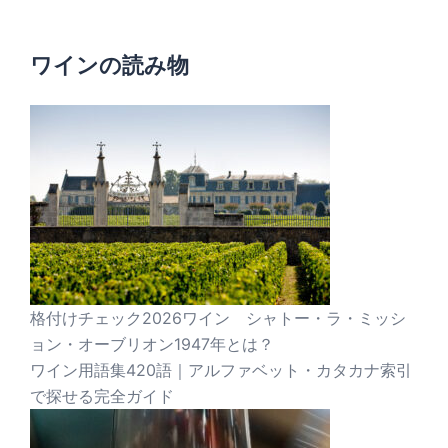
ワインの読み物
格付けチェック2026ワイン シャトー・ラ・ミッシ
ョン・オーブリオン1947年とは？
ワイン用語集420語｜アルファベット・カタカナ索引
で探せる完全ガイド