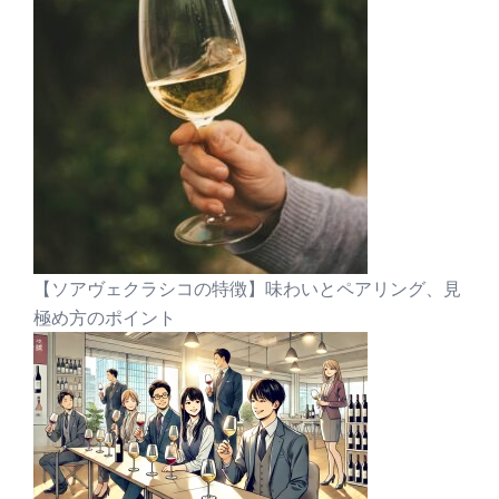
【ソアヴェクラシコの特徴】味わいとペアリング、見
極め方のポイント