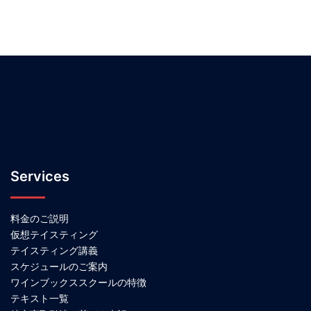
Services
料金のご説明
仮想テイスティング
テイスティング講義
スケジュールのご案内
ワインブックススクールの特徴
テキスト一覧