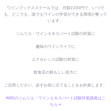
ワインブックススクールでは、月額2200円で、いつで
も、どこでも、誰でもワインの学習ができる環境が整って
います。
ソムリエ・ワインエキスパート試験の対策に
趣味のワインライフに
エクセレンス試験の対策に
飲食店の頼もしい見方に
ご活用ください。必ずお役に立てることをお約束します。
WBSのソムリエ・ワインエキスパート試験対策講座はこ
ちら→