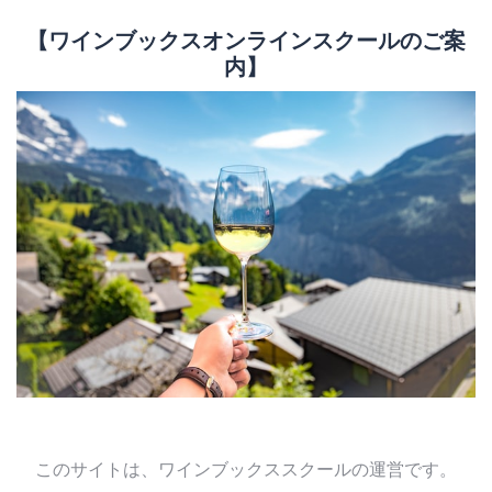
【ワインブックスオンラインスクールのご案
内】
このサイトは、ワインブックススクールの運営です。