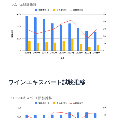
ワインエキスパート試験推移