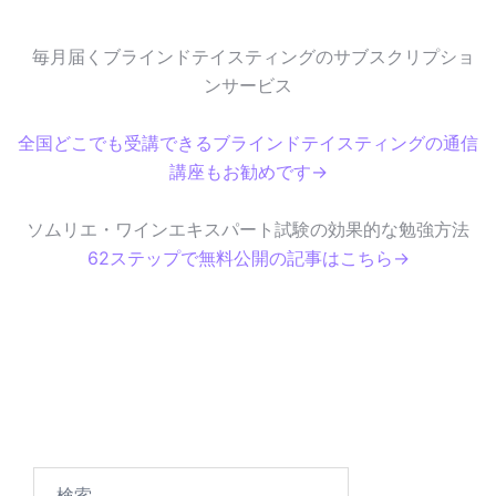
毎月届くブラインドテイスティングのサブスクリプショ
ンサービス
全国どこでも受講できるブラインドテイスティングの通信
講座もお勧めです→
ソムリエ・ワインエキスパート試験の効果的な勉強方法
62ステップで無料公開の記事はこちら→
検