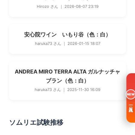
Hirozo さん ｜ 2026-08-07 23:19
安心院ワイン いもり谷（色：白）
haruka73 さん ｜ 2026-01-15 18:07
ANDREA MIRO TERRA ALTA ガルナッチャ
ブラン（色：白）
haruka73 さん ｜ 2025-11-30 16:09
NEW
一日入魂
ソムリエ試験推移